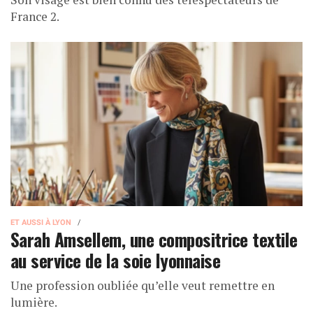
France 2.
ET AUSSI À LYON
Sarah Amsellem, une compositrice textile
au service de la soie lyonnaise
Une profession oubliée qu’elle veut remettre en
lumière.