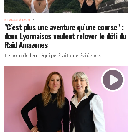
ET AUSSI À LYON
"C’est plus une aventure qu’une course" :
deux Lyonnaises veulent relever le défi du
Raid Amazones
Le nom de leur équipe était une évidence.