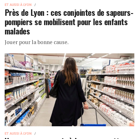
ET AUSSI À LYON
Près de Lyon : ces conjointes de sapeurs-
pompiers se mobilisent pour les enfants
malades
Jouer pour la bonne cause.
ET AUSSI À LYON