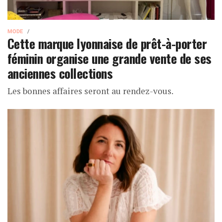
MODE
Cette marque lyonnaise de prêt-à-porter
féminin organise une grande vente de ses
anciennes collections
Les bonnes affaires seront au rendez-vous.