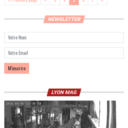
NEWSLETTER
LYON MAG