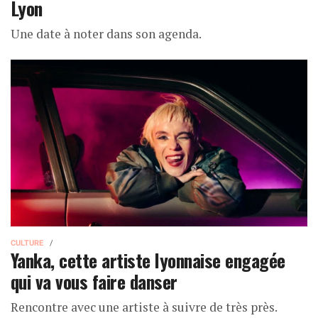
Lyon
Une date à noter dans son agenda.
CULTURE
Yanka, cette artiste lyonnaise engagée
qui va vous faire danser
Rencontre avec une artiste à suivre de très près.