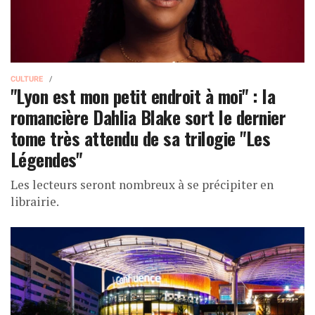
CULTURE
"Lyon est mon petit endroit à moi" : la
romancière Dahlia Blake sort le dernier
tome très attendu de sa trilogie "Les
Légendes"
Les lecteurs seront nombreux à se précipiter en
librairie.