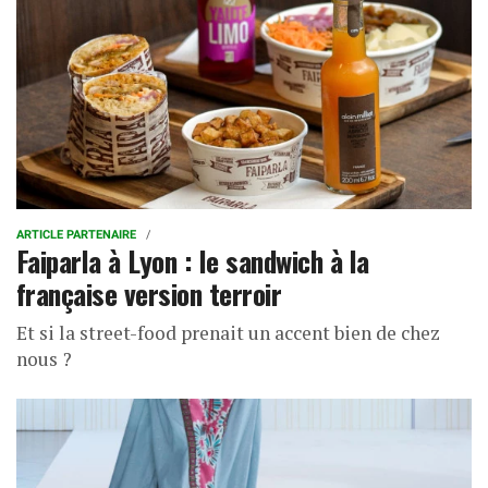
ARTICLE PARTENAIRE
Faiparla à Lyon : le sandwich à la
française version terroir
Et si la street-food prenait un accent bien de chez
nous ?