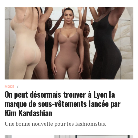
MODE
On peut désormais trouver à Lyon la
marque de sous-vêtements lancée par
Kim Kardashian
Une bonne nouvelle pour les fashionistas.