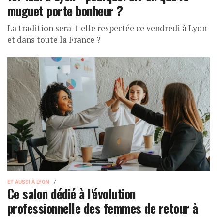
muguet porte bonheur ?
La tradition sera-t-elle respectée ce vendredi à Lyon
et dans toute la France ?
ET AUSSI À LYON
Ce salon dédié à l'évolution
professionnelle des femmes de retour à