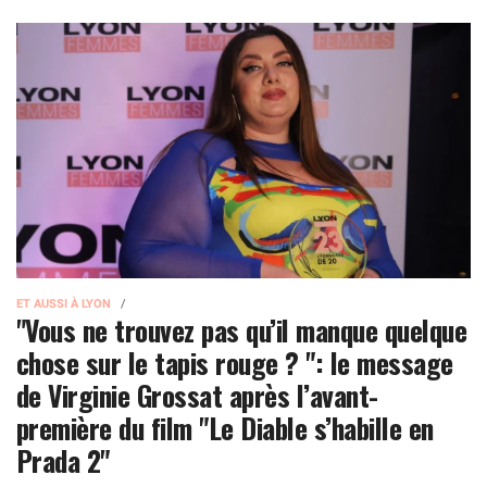
ET AUSSI À LYON
"Vous ne trouvez pas qu’il manque quelque
chose sur le tapis rouge ? ": le message
de Virginie Grossat après l’avant-
première du film "Le Diable s’habille en
Prada 2"