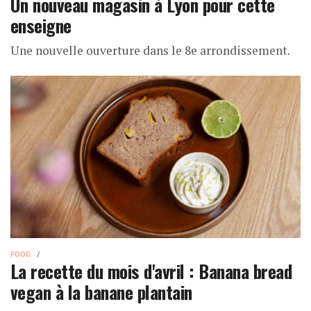
Un nouveau magasin à Lyon pour cette
enseigne
Une nouvelle ouverture dans le 8e arrondissement.
FOOD
La recette du mois d'avril : Banana bread
vegan à la banane plantain