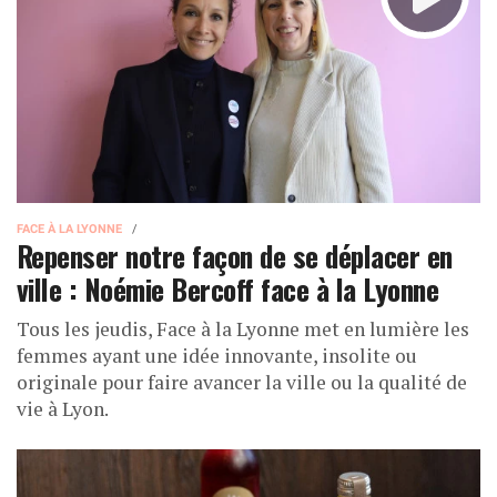
FACE À LA LYONNE
Repenser notre façon de se déplacer en
ville : Noémie Bercoff face à la Lyonne
Tous les jeudis, Face à la Lyonne met en lumière les
femmes ayant une idée innovante, insolite ou
originale pour faire avancer la ville ou la qualité de
vie à Lyon.