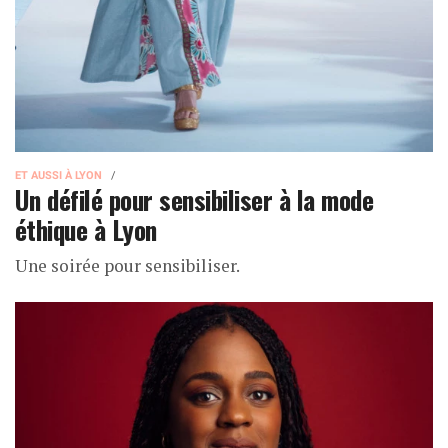
ET AUSSI À LYON
Un défilé pour sensibiliser à la mode
éthique à Lyon
Une soirée pour sensibiliser.