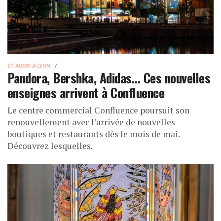
ET AUSSI À LYON
Pandora, Bershka, Adidas… Ces nouvelles
enseignes arrivent à Confluence
Le centre commercial Confluence poursuit son
renouvellement avec l’arrivée de nouvelles
boutiques et restaurants dès le mois de mai.
Découvrez lesquelles.