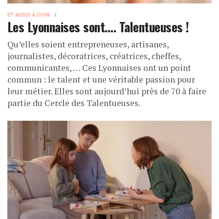
ET AUSSI À LYON
Les Lyonnaises sont…. Talentueuses !
Qu’elles soient entrepreneuses, artisanes,
journalistes, décoratrices, créatrices, cheffes,
communicantes, … Ces Lyonnaises ont un point
commun : le talent et une véritable passion pour
leur métier. Elles sont aujourd’hui près de 70 à faire
partie du Cercle des Talentueuses.