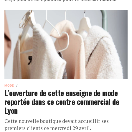
MODE
L’ouverture de cette enseigne de mode
reportée dans ce centre commercial de
Lyon
Cette nouvelle boutique devait accueillir ses
premiers clients ce mercredi 29 avril.