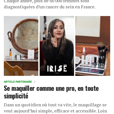
Chaque année, plus de 60 000 femmes sont
diagnostiquées d’un cancer du sein en France.
ARTICLE PARTENAIRE
Se maquiller comme une pro, en toute
simplicité
Dans un quotidien où tout va vite, le maquillage se
veut aujourd’hui simple, efficace et accessible. Loin