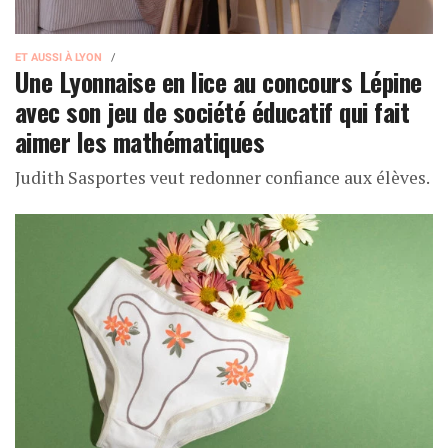
ET AUSSI À LYON
Une Lyonnaise en lice au concours Lépine
avec son jeu de société éducatif qui fait
aimer les mathématiques
Judith Sasportes veut redonner confiance aux élèves.