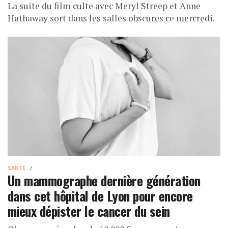
La suite du film culte avec Meryl Streep et Anne
Hathaway sort dans les salles obscures ce mercredi.
SANTÉ
Un mammographe dernière génération
dans cet hôpital de Lyon pour encore
mieux dépister le cancer du sein