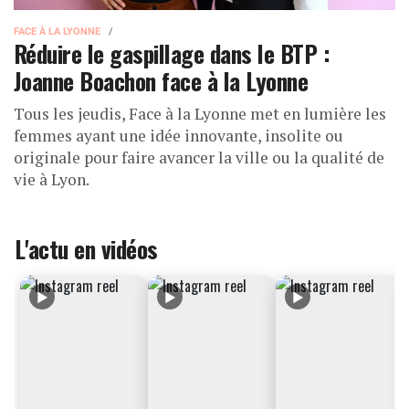
FACE À LA LYONNE
Réduire le gaspillage dans le BTP :
Joanne Boachon face à la Lyonne
Tous les jeudis, Face à la Lyonne met en lumière les
femmes ayant une idée innovante, insolite ou
originale pour faire avancer la ville ou la qualité de
vie à Lyon.
L'actu en vidéos
▶
▶
▶