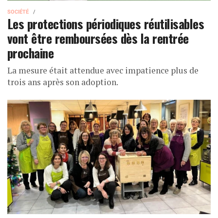
SOCIÉTÉ
Les protections périodiques réutilisables
vont être remboursées dès la rentrée
prochaine
La mesure était attendue avec impatience plus de
trois ans après son adoption.