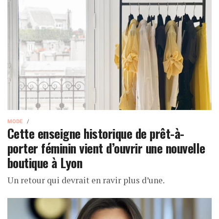
MODE
Cette enseigne historique de prêt-à-
porter féminin vient d’ouvrir une nouvelle
boutique à Lyon
Un retour qui devrait en ravir plus d’une.