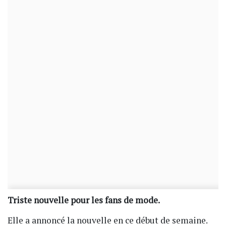
Triste nouvelle pour les fans de mode.
Elle a annoncé la nouvelle en ce début de semaine.