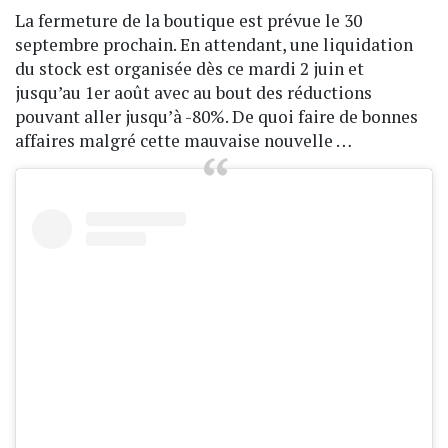
La fermeture de la boutique est prévue le 30
septembre prochain. En attendant, une liquidation
du stock est organisée dès ce mardi 2 juin et
jusqu’au 1er août avec au bout des réductions
pouvant aller jusqu’à -80%. De quoi faire de bonnes
affaires malgré cette mauvaise nouvelle …