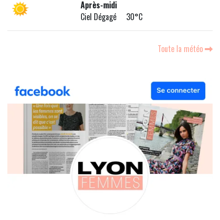
Après-midi
Ciel Dégagé 30°C
Toute la météo