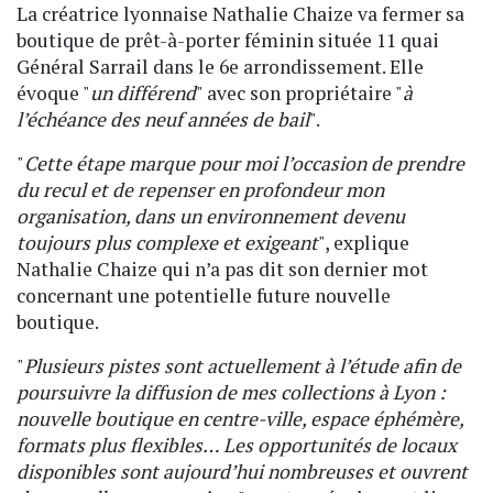
La créatrice lyonnaise Nathalie Chaize va fermer sa
boutique de prêt-à-porter féminin située 11 quai
Général Sarrail dans le 6e arrondissement. Elle
évoque "
un différend
" avec son propriétaire "
à
l’échéance des neuf années de bail
".
"
Cette étape marque pour moi l’occasion de prendre
du recul et de repenser en profondeur mon
organisation, dans un environnement devenu
toujours plus complexe et exigeant
", explique
Nathalie Chaize qui n’a pas dit son dernier mot
concernant une potentielle future nouvelle
boutique.
"
Plusieurs pistes sont actuellement à l’étude afin de
poursuivre la diffusion de mes collections à Lyon :
nouvelle boutique en centre-ville, espace éphémère,
formats plus flexibles… Les opportunités de locaux
disponibles sont aujourd’hui nombreuses et ouvrent