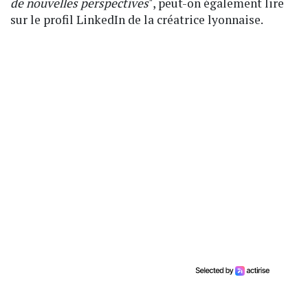
de nouvelles perspectives
", peut-on également lire
sur le profil LinkedIn de la créatrice lyonnaise.