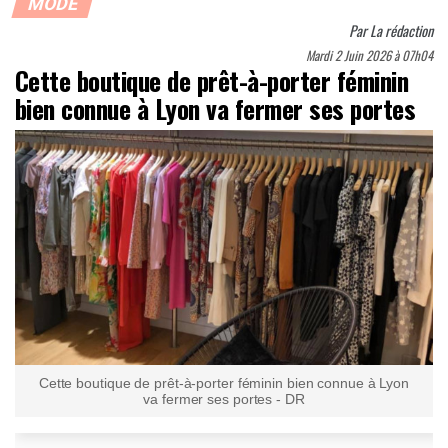
MODE
Par
La rédaction
Mardi 2 Juin 2026 à 07h04
Cette boutique de prêt-à-porter féminin
bien connue à Lyon va fermer ses portes
Cette boutique de prêt-à-porter féminin bien connue à Lyon
va fermer ses portes - DR