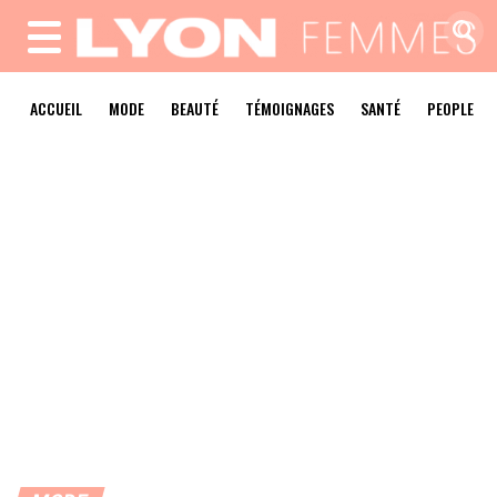
MENU
ACCUEIL
MODE
BEAUTÉ
TÉMOIGNAGES
SANTÉ
PEOPLE