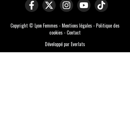
Copyright © Lyon Femmes -
Mentions légales
-
Politique des
cookies
-
Contact
Développé par Everlats