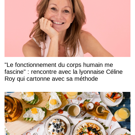
"Le fonctionnement du corps humain me
fascine" : rencontre avec la lyonnaise Céline
Roy qui cartonne avec sa méthode