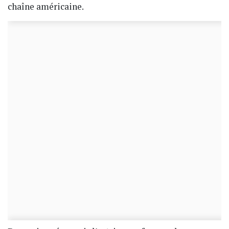
chaîne américaine.