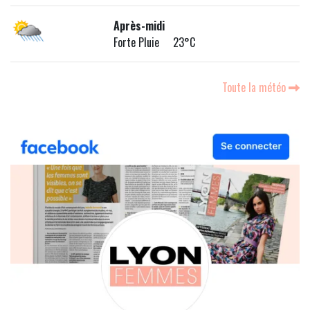
Après-midi
Forte Pluie 23°C
Toute la météo