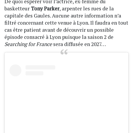
De quoi espérer voir l’actrice, ex-femme du
basketteur
Tony Parker
, arpenter les rues de la
capitale des Gaules. Aucune autre information n’a
filtré concernant cette venue à Lyon. Il faudra en tout
cas être patient avant de découvrir un possible
épisode consacré à Lyon puisque la saison 2 de
Searching for France
sera diffusée en 2027…