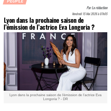
PEOPLE
Par
La rédaction
Vendredi 15 Mai 2026 à 07h05
Lyon dans la prochaine saison de
l’émission de l’actrice Eva Longoria ?
Lyon dans la prochaine saison de l’émission de l’actrice Eva
Longoria ? - DR