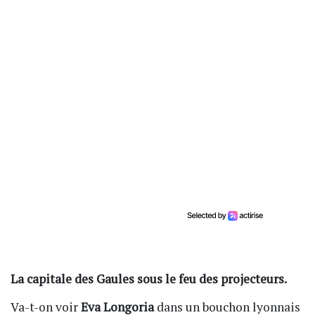
La capitale des Gaules sous le feu des projecteurs.
Va-t-on voir
Eva Longoria
dans un bouchon lyonnais