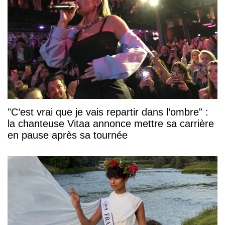
"C’est vrai que je vais repartir dans l’ombre" :
la chanteuse Vitaa annonce mettre sa carrière
en pause après sa tournée