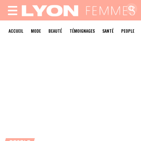
MENU
ACCUEIL
MODE
BEAUTÉ
TÉMOIGNAGES
SANTÉ
PEOPLE