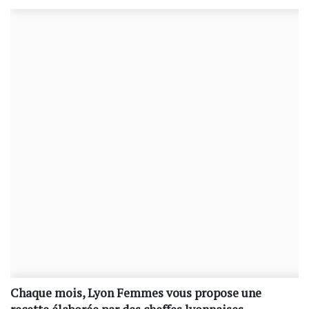
Chaque mois, Lyon Femmes vous propose une