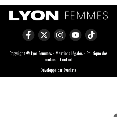
Copyright © Lyon Femmes -
Mentions légales
-
Politique des
cookies
-
Contact
Développé par Everlats