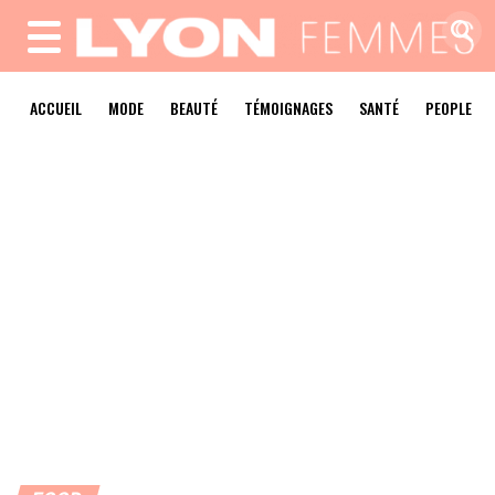
MENU
ACCUEIL
MODE
BEAUTÉ
TÉMOIGNAGES
SANTÉ
PEOPLE