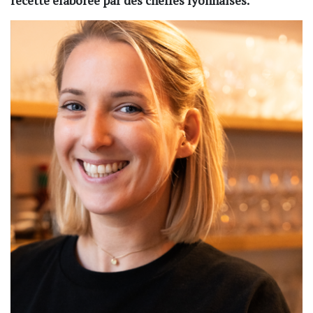
recette élaborée par des cheffes lyonnaises.