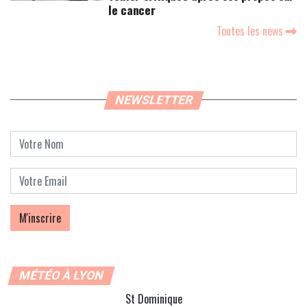
le cancer
Toutes les news
NEWSLETTER
MÉTÉO À LYON
St Dominique