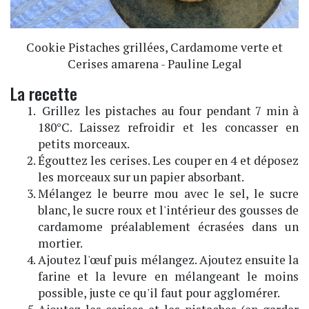
Cookie Pistaches grillées, Cardamome verte et
Cerises amarena - Pauline Legal
La recette
Grillez les pistaches au four pendant 7 min à
180°C. Laissez refroidir et les concasser en
petits morceaux.
Égouttez les cerises. Les couper en 4 et déposez
les morceaux sur un papier absorbant.
Mélangez le beurre mou avec le sel, le sucre
blanc, le sucre roux et l'intérieur des gousses de
cardamome préalablement écrasées dans un
mortier.
Ajoutez l'œuf puis mélangez. Ajoutez ensuite la
farine et la levure en mélangeant le moins
possible, juste ce qu'il faut pour agglomérer.