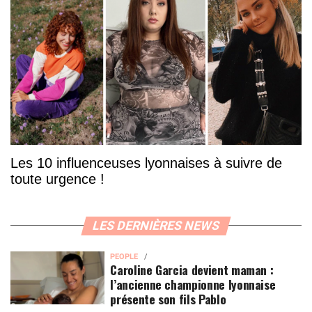
Les 10 influenceuses lyonnaises à suivre de
toute urgence !
LES DERNIÈRES NEWS
PEOPLE
Caroline Garcia devient maman :
l’ancienne championne lyonnaise
présente son fils Pablo