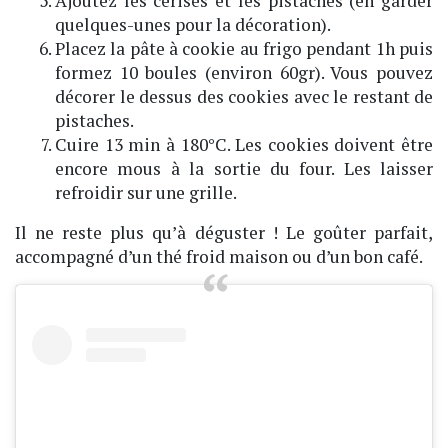
Ajoutez les cerises et les pistaches (en garder
quelques-unes pour la décoration).
Placez la pâte à cookie au frigo pendant 1h puis
formez 10 boules (environ 60gr). Vous pouvez
décorer le dessus des cookies avec le restant de
pistaches.
Cuire 13 min à 180°C. Les cookies doivent être
encore mous à la sortie du four. Les laisser
refroidir sur une grille.
Il ne reste plus qu’à déguster ! Le goûter parfait,
accompagné d’un thé froid maison ou d’un bon café.