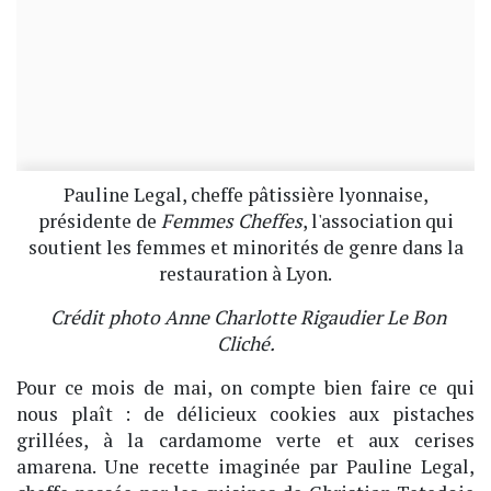
Pauline Legal, cheffe pâtissière lyonnaise,
présidente de
Femmes Cheffes
, l'association qui
soutient les femmes et minorités de genre dans la
restauration à Lyon.
Crédit photo Anne Charlotte Rigaudier Le Bon
Cliché.
Pour ce mois de mai, on compte bien faire ce qui
nous plaît : de délicieux cookies aux pistaches
grillées, à la cardamome verte et aux cerises
amarena. Une recette imaginée par Pauline Legal,