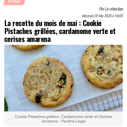
FOOD
Par
La rédaction
Mercredi 20 Mai 2026 à 11h00
La recette du mois de mai : Cookie
Pistaches grillées, cardamome verte et
cerises amarena
Cookie Pistaches grillées, Cardamome verte et Cerises
amarena - Pauline Legal