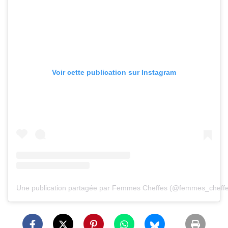
Voir cette publication sur Instagram
Une publication partagée par Femmes Cheffes (@femmes_cheffe