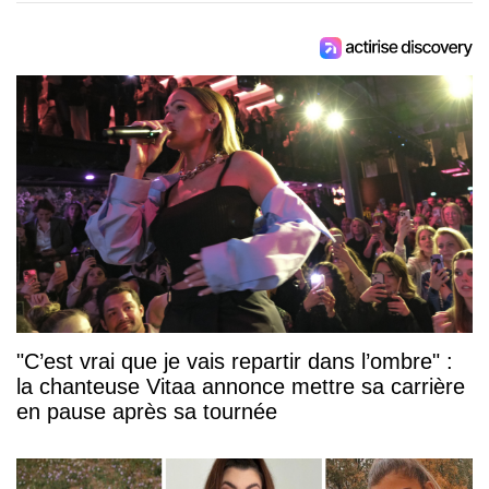
"C’est vrai que je vais repartir dans l’ombre" :
la chanteuse Vitaa annonce mettre sa carrière
en pause après sa tournée