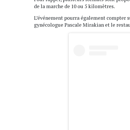
de la marche de 10 ou 5 kilomètres.
L’événement pourra également compter sur
gynécologue Pascale Mirakian et le resta