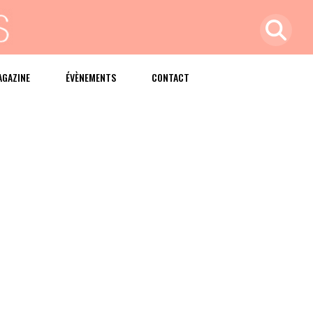
AGAZINE
ÉVÈNEMENTS
CONTACT