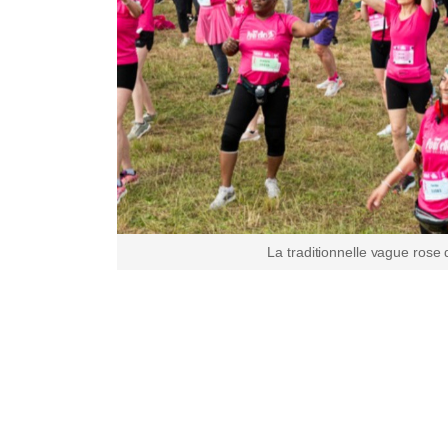
La traditionnelle vague rose 