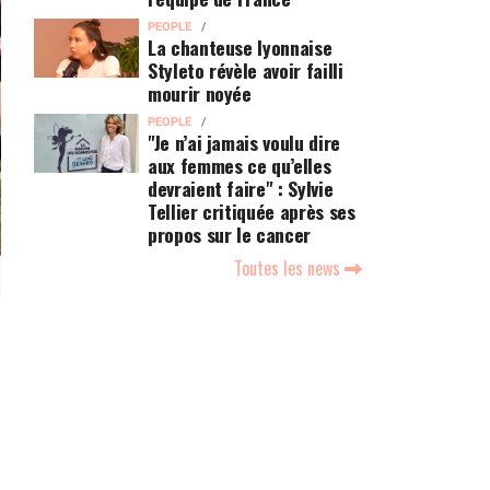
PEOPLE
La chanteuse lyonnaise
Styleto révèle avoir failli
mourir noyée
PEOPLE
"Je n’ai jamais voulu dire
aux femmes ce qu’elles
devraient faire" : Sylvie
Tellier critiquée après ses
propos sur le cancer
Toutes les news