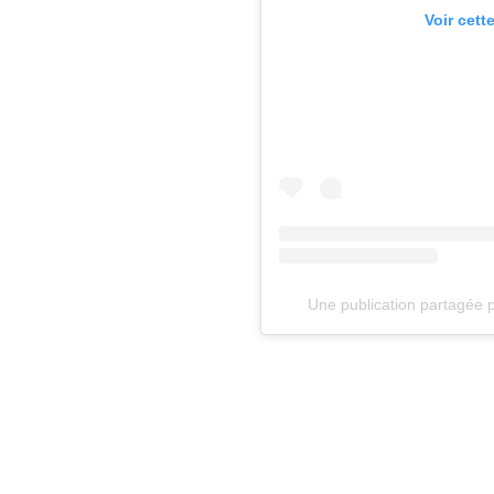
Voir cett
Une publication partagée