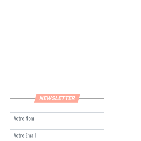
NEWSLETTER