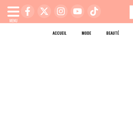
MENU
ACCUEIL
MODE
BEAUTÉ