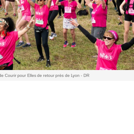
de Courir pour Elles de retour près de Lyon - DR