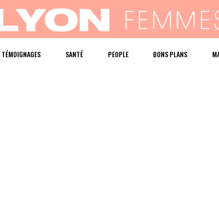
TÉMOIGNAGES
SANTÉ
PEOPLE
BONS PLANS
M