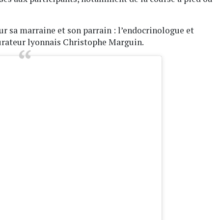
 sa marraine et son parrain : l’endocrinologue et
urateur lyonnais Christophe Marguin.