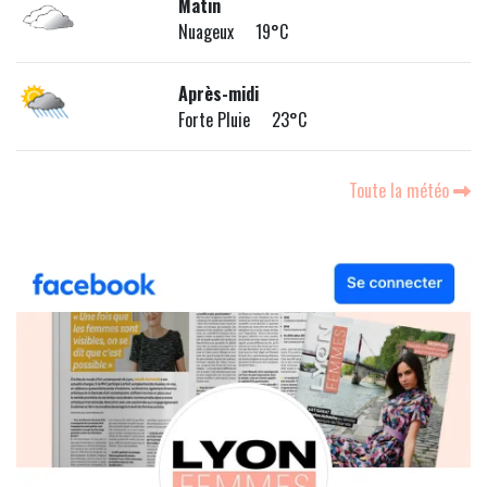
Matin
Nuageux 19°C
Après-midi
Forte Pluie 23°C
Toute la météo