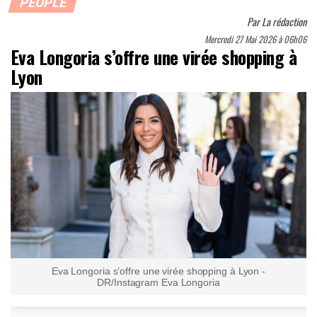
PEOPLE
Par
La rédaction
Mercredi 27 Mai 2026 à 06h06
Eva Longoria s’offre une virée shopping à
Lyon
Eva Longoria s’offre une virée shopping à Lyon -
DR/Instagram Eva Longoria