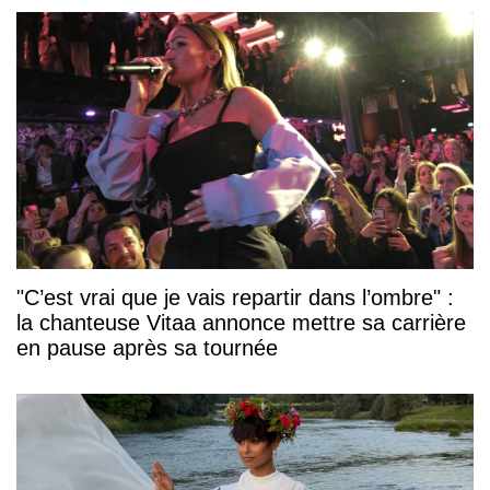
"C’est vrai que je vais repartir dans l’ombre" :
la chanteuse Vitaa annonce mettre sa carrière
en pause après sa tournée