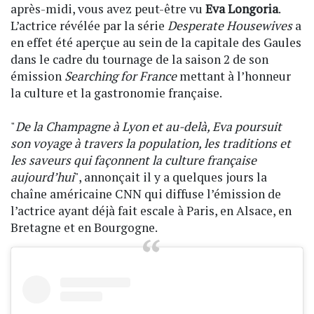
après-midi, vous avez peut-être vu
Eva Longoria
.
L’actrice révélée par la série
Desperate Housewives
a
en effet été aperçue au sein de la capitale des Gaules
dans le cadre du tournage de la saison 2 de son
émission
Searching for France
mettant à l’honneur
la culture et la gastronomie française.
"
De la Champagne à Lyon et au-delà, Eva poursuit
son voyage à travers la population, les traditions et
les saveurs qui façonnent la culture française
aujourd’hui
", annonçait il y a quelques jours la
chaîne américaine CNN qui diffuse l’émission de
l’actrice ayant déjà fait escale à Paris, en Alsace, en
Bretagne et en Bourgogne.