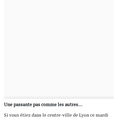
Une passante pas comme les autres…
Si vous étiez dans le centre-ville de Lyon ce mardi