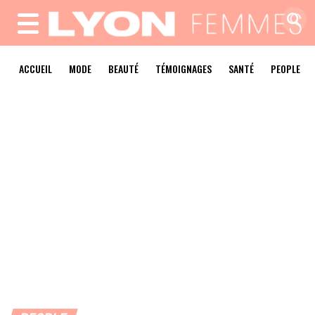
MENU
ACCUEIL
MODE
BEAUTÉ
TÉMOIGNAGES
SANTÉ
PEOPLE