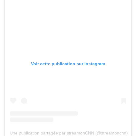
Voir cette publication sur Instagram
Une publication partagée par streamonCNN (@streamoncnn)