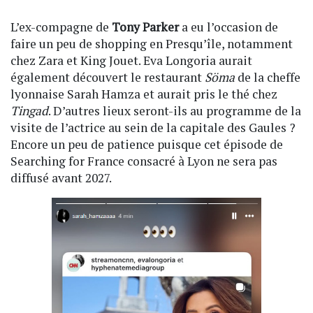
L’ex-compagne de
Tony Parker
a eu l’occasion de
faire un peu de shopping en Presqu’île, notamment
chez Zara et King Jouet. Eva Longoria aurait
également découvert le restaurant
Söma
de la cheffe
lyonnaise Sarah Hamza et aurait pris le thé chez
Tingad
. D’autres lieux seront-ils au programme de la
visite de l’actrice au sein de la capitale des Gaules ?
Encore un peu de patience puisque cet épisode de
Searching for France consacré à Lyon ne sera pas
diffusé avant 2027.