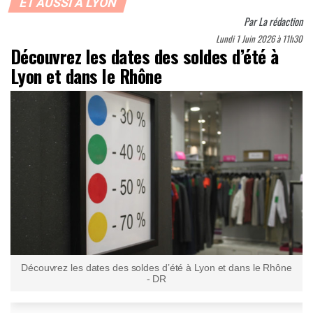
ET AUSSI À LYON
Par
La rédaction
Lundi 1 Juin 2026 à 11h30
Découvrez les dates des soldes d’été à
Lyon et dans le Rhône
Découvrez les dates des soldes d’été à Lyon et dans le Rhône
- DR