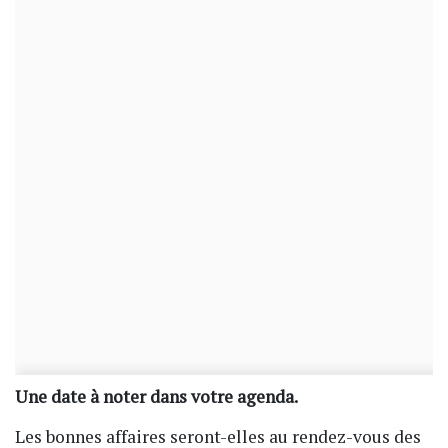
Une date à noter dans votre agenda.
Les bonnes affaires seront-elles au rendez-vous des