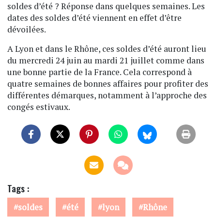
soldes d’été ? Réponse dans quelques semaines. Les
dates des soldes d’été viennent en effet d’être
dévoilées.
A Lyon et dans le Rhône, ces soldes d’été auront lieu
du mercredi 24 juin au mardi 21 juillet comme dans
une bonne partie de la France. Cela correspond à
quatre semaines de bonnes affaires pour profiter des
différentes démarques, notamment à l’approche des
congés estivaux.
Tags :
soldes
été
lyon
Rhône