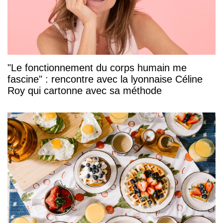
"Le fonctionnement du corps humain me
fascine" : rencontre avec la lyonnaise Céline
Roy qui cartonne avec sa méthode