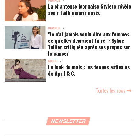
PEOPLE
La chanteuse lyonnaise Styleto révèle
avoir failli mourir noyée
PEOPLE
"Je n’ai jamais voulu dire aux femmes
ce qu’elles devraient faire" : Sylvie
Tellier critiquée après ses propos sur
le cancer
MODE
Le look du mois : les tenues estivales
de April & C.
Toutes les news
NEWSLETTER