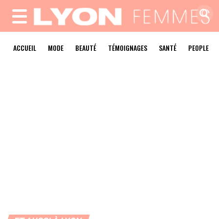
MENU
ACCUEIL
MODE
BEAUTÉ
TÉMOIGNAGES
SANTÉ
PEOPLE