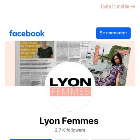
Toute la météo