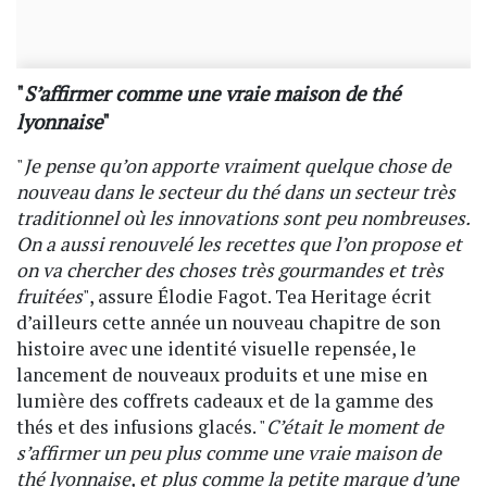
"
S’affirmer comme une vraie maison de thé
lyonnaise
"
"
Je pense qu’on apporte vraiment quelque chose de
nouveau dans le secteur du thé dans un secteur très
traditionnel où les innovations sont peu nombreuses.
On a aussi renouvelé les recettes que l’on propose et
on va chercher des choses très gourmandes et très
fruitées
", assure Élodie Fagot. Tea Heritage écrit
d’ailleurs cette année un nouveau chapitre de son
histoire avec une identité visuelle repensée, le
lancement de nouveaux produits et une mise en
lumière des coffrets cadeaux et de la gamme des
thés et des infusions glacés. "
C’était le moment de
s’affirmer un peu plus comme une vraie maison de
thé lyonnaise, et plus comme la petite marque d’une