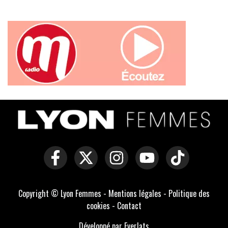
Copyright © Lyon Femmes -
Mentions légales
-
Politique des
cookies
-
Contact
Développé par Everlats