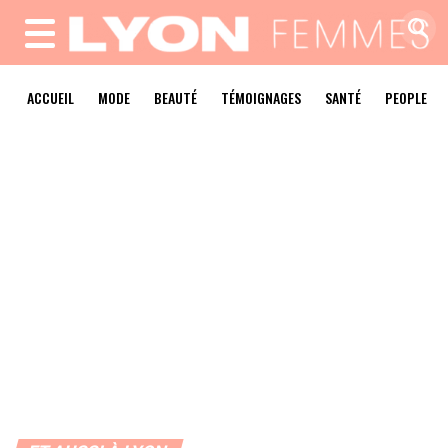
MENU
ACCUEIL
MODE
BEAUTÉ
TÉMOIGNAGES
SANTÉ
PEOPLE