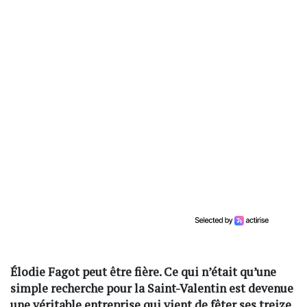
Élodie Fagot peut être fière. Ce qui n’était qu’une
simple recherche pour la Saint-Valentin est devenue
une véritable entreprise qui vient de fêter ses treize