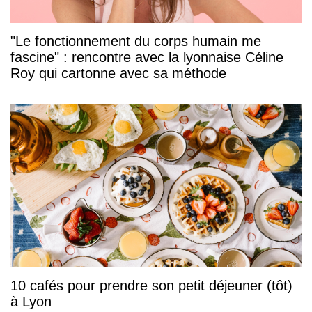
"Le fonctionnement du corps humain me
fascine" : rencontre avec la lyonnaise Céline
Roy qui cartonne avec sa méthode
10 cafés pour prendre son petit déjeuner (tôt)
à Lyon