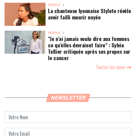
PEOPLE
La chanteuse lyonnaise Styleto révèle
avoir failli mourir noyée
PEOPLE
"Je n’ai jamais voulu dire aux femmes
ce qu’elles devraient faire" : Sylvie
Tellier critiquée après ses propos sur
le cancer
Toutes les news
NEWSLETTER