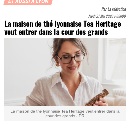
ET AUSSI À LYON
Par
La rédaction
Jeudi 21 Mai 2026 à 08h00
La maison de thé lyonnaise Tea Heritage
veut entrer dans la cour des grands
La maison de thé lyonnaise Tea Heritage veut entrer dans la
cour des grands - DR