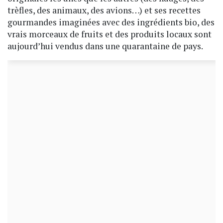
trèfles, des animaux, des avions…) et ses recettes
gourmandes imaginées avec des ingrédients bio, des
vrais morceaux de fruits et des produits locaux sont
aujourd’hui vendus dans une quarantaine de pays.