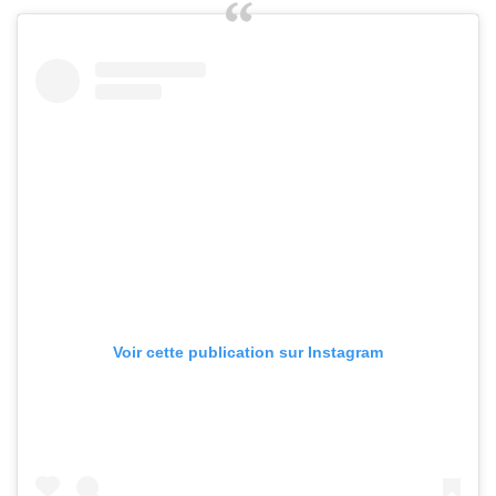
Voir cette publication sur Instagram