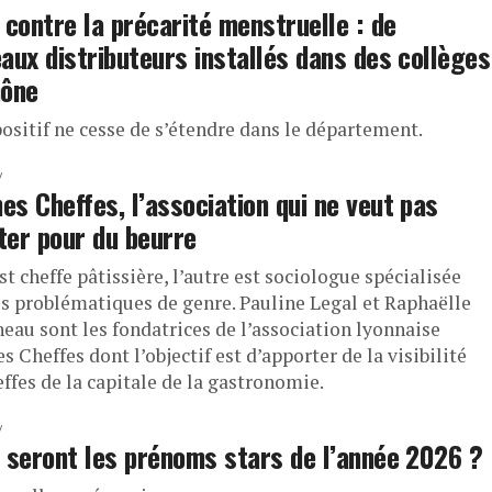
 contre la précarité menstruelle : de
aux distributeurs installés dans des collèges
hône
ositif ne cesse de s’étendre dans le département.
s Cheffes, l’association qui ne veut pas
er pour du beurre
st cheffe pâtissière, l’autre est sociologue spécialisée
es problématiques de genre. Pauline Legal et Raphaëlle
neau sont les fondatrices de l’association lyonnaise
Cheffes dont l’objectif est d’apporter de la visibilité
ffes de la capitale de la gastronomie.
 seront les prénoms stars de l’année 2026 ?