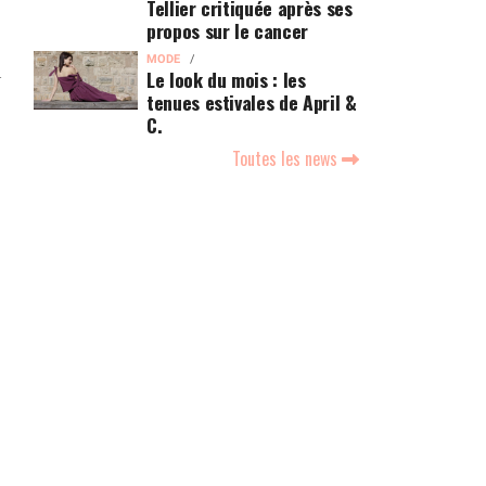
Tellier critiquée après ses
propos sur le cancer
MODE
n
Le look du mois : les
tenues estivales de April &
C.
Toutes les news