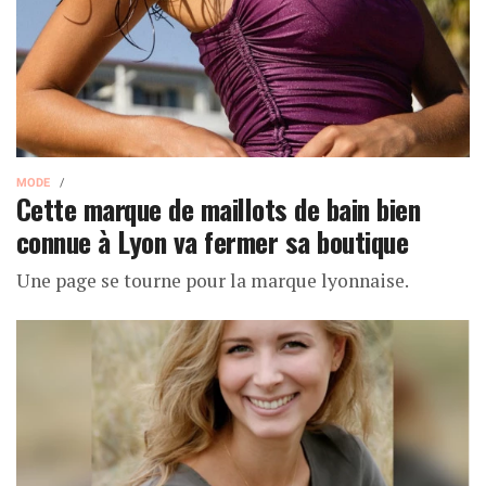
MODE
Cette marque de maillots de bain bien
connue à Lyon va fermer sa boutique
Une page se tourne pour la marque lyonnaise.