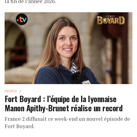
la fin de l’année 2026.
PEOPLE
Fort Boyard : l’équipe de la lyonnaise
Manon Apithy-Brunet réalise un record
France 2 diffusait ce week-end un nouvel épisode de
Fort Boyard.