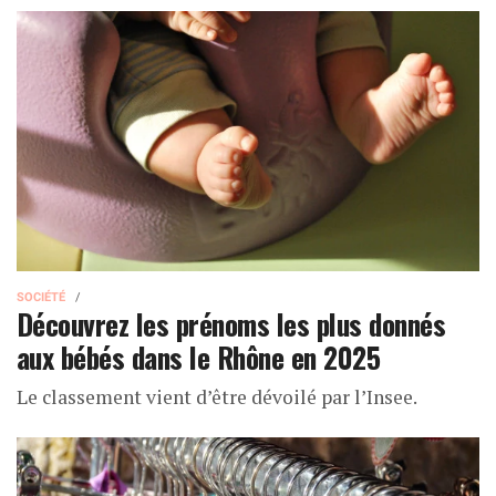
SOCIÉTÉ
Découvrez les prénoms les plus donnés
aux bébés dans le Rhône en 2025
Le classement vient d’être dévoilé par l’Insee.