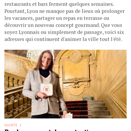
restaurants et bars ferment quelques semaines.
Pourtant, Lyon ne manque pas de lieux où prolonger
les vacances, partager un repas en terrasse ou
découvrir un nouveau concept gourmand. Que vous
soyez Lyonnais ou simplement de passage, voici six
adresses qui continuent d'animer la ville tout l'été.
SOCIÉTÉ