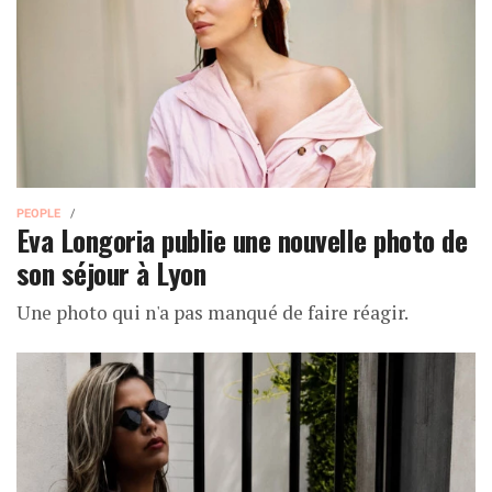
PEOPLE
Eva Longoria publie une nouvelle photo de
son séjour à Lyon
Une photo qui n'a pas manqué de faire réagir.