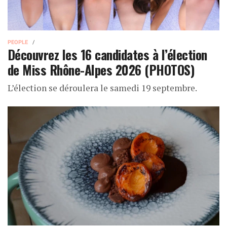
PEOPLE
Découvrez les 16 candidates à l’élection
de Miss Rhône-Alpes 2026 (PHOTOS)
L’élection se déroulera le samedi 19 septembre.