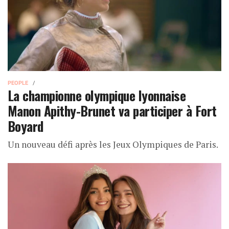
PEOPLE
La championne olympique lyonnaise
Manon Apithy-Brunet va participer à Fort
Boyard
Un nouveau défi après les Jeux Olympiques de Paris.