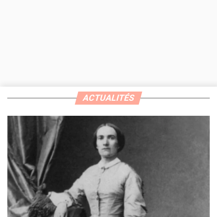
ACTUALITÉS