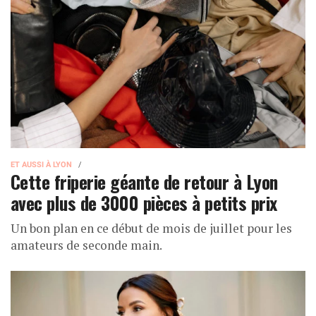
ET AUSSI À LYON
Cette friperie géante de retour à Lyon
avec plus de 3000 pièces à petits prix
Un bon plan en ce début de mois de juillet pour les
amateurs de seconde main.