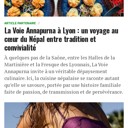
ARTICLE PARTENAIRE
La Voie Annapurna à Lyon : un voyage au
cœur du Népal entre tradition et
convivialité
À quelques pas de la Saône, entre les Halles de la
Martinière et la Fresque des Lyonnais, La Voie
Annapurna invite à un véritable dépaysement
culinaire. Ici, la cuisine népalaise se raconte autant
qu’elle se savoure, portée par une histoire familiale
faite de passion, de transmission et de persévérance.