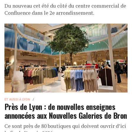
Du nouveau cet été du côté du centre commercial de
Confluence dans le 2e arrondissement.
ET AUSSI À LYON
Près de Lyon : de nouvelles enseignes
annoncées aux Nouvelles Galeries de Bron
Ce sont près de 80 boutiques qui doivent ouvrir d’ici