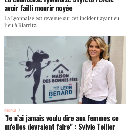
avoir failli mourir noyée
La Lyonnaise est revenue sur cet incident ayant eu
lieu à Biarritz.
PEOPLE
"Je n’ai jamais voulu dire aux femmes ce
qu’elles devraient faire" : Sylvie Tellier