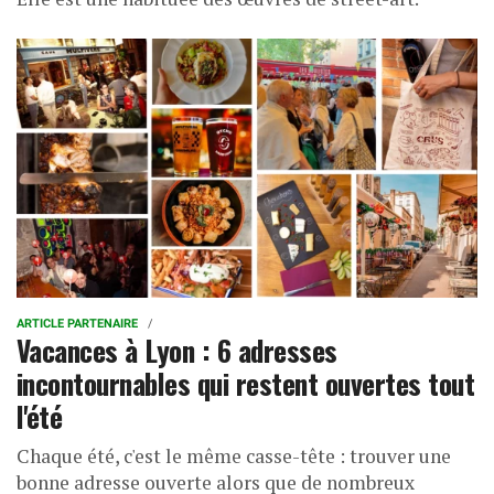
ARTICLE PARTENAIRE
Vacances à Lyon : 6 adresses
incontournables qui restent ouvertes tout
l'été
Chaque été, c'est le même casse-tête : trouver une
bonne adresse ouverte alors que de nombreux