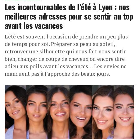
Les incontournables de l’été à Lyon : nos
meilleures adresses pour se sentir au top
avant les vacances
L'été est souvent l'occasion de prendre un peu plus
de temps pour soi. Préparer sa peau au soleil,
retrouver une silhouette qui nous fait nous sentir
bien, changer de coupe de cheveux ou encore dire
adieu aux poils avant les vacances… Les envies ne
manquent pas à l'approche des beaux jours.