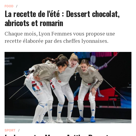
FOOD
La recette de l'été : Dessert chocolat,
abricots et romarin
Chaque mois, Lyon Femmes vous propose une
recette élaborée par des cheffes lyonnaises.
SPORT