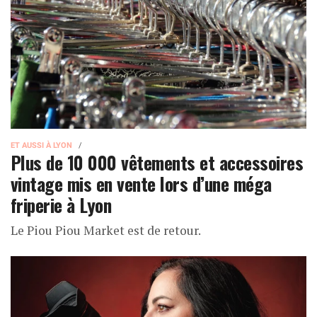
ET AUSSI À LYON
Plus de 10 000 vêtements et accessoires
vintage mis en vente lors d’une méga
friperie à Lyon
Le Piou Piou Market est de retour.