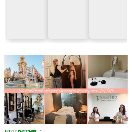
ARTICLE PARTENAIRE