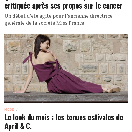
critiquée après ses propos sur le cancer
Un début d’été agité pour l’ancienne directrice
générale de la société Miss France.
MODE
Le look du mois : les tenues estivales de
April & C.