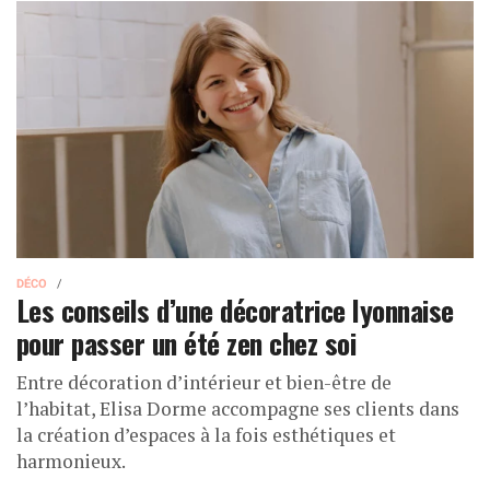
DÉCO
Les conseils d’une décoratrice lyonnaise
pour passer un été zen chez soi
Entre décoration d’intérieur et bien-être de
l’habitat, Elisa Dorme accompagne ses clients dans
la création d’espaces à la fois esthétiques et
harmonieux.