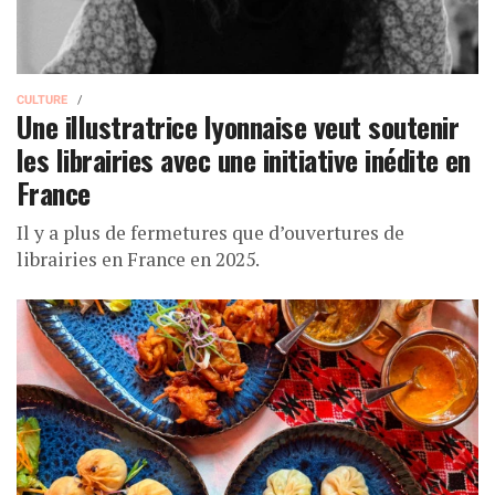
CULTURE
Une illustratrice lyonnaise veut soutenir
les librairies avec une initiative inédite en
France
Il y a plus de fermetures que d’ouvertures de
librairies en France en 2025.