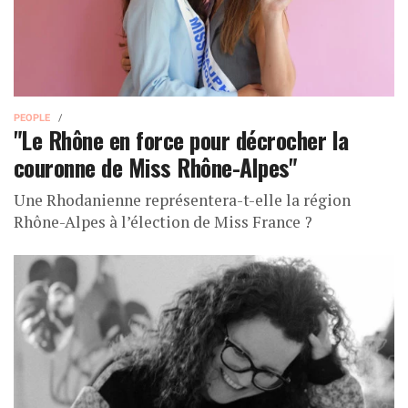
PEOPLE
"Le Rhône en force pour décrocher la
couronne de Miss Rhône-Alpes"
Une Rhodanienne représentera-t-elle la région
Rhône-Alpes à l’élection de Miss France ?