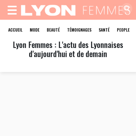
MENU
ACCUEIL
MODE
BEAUTÉ
TÉMOIGNAGES
SANTÉ
PEOPLE
Lyon Femmes : L'actu des Lyonnaises
d'aujourd'hui et de demain