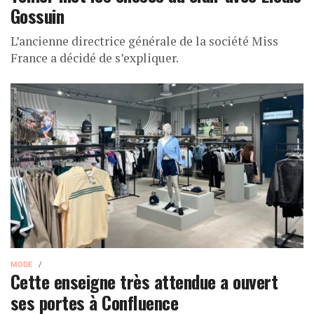
Gossuin
L’ancienne directrice générale de la société Miss
France a décidé de s’expliquer.
MODE
Cette enseigne très attendue a ouvert
ses portes à Confluence