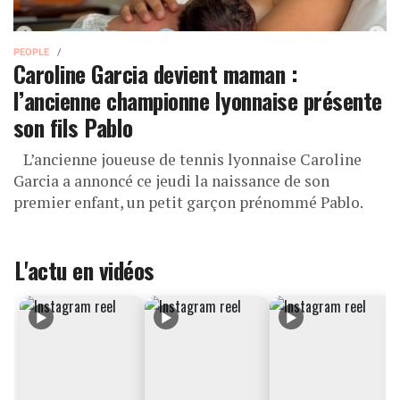
PEOPLE
Caroline Garcia devient maman :
l’ancienne championne lyonnaise présente
son fils Pablo
L’ancienne joueuse de tennis lyonnaise Caroline
Garcia a annoncé ce jeudi la naissance de son
premier enfant, un petit garçon prénommé Pablo.
L'actu en vidéos
▶
▶
▶