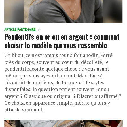
ARTICLE PARTENAIRE
Pendentifs en or ou en argent : comment
choisir le modèle qui vous ressemble
Un bijou, ce n'est jamais tout à fait anodin. Porté
près du corps, souvent au cœur du décolleté, le
pendentif raconte quelque chose de vous avant
même que vous ayez dit un mot. Mais face à
l'éventail de matières, de formes et de styles
disponibles, la question revient souvent : or ou
argent ? Classique ou original ? Discret ou affirmé ?
Ce choix, en apparence simple, mérite qu'on s'y
attarde vraiment.