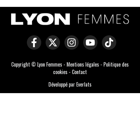
Copyright © Lyon Femmes -
Mentions légales
-
Politique des
cookies
-
Contact
Développé par Everlats