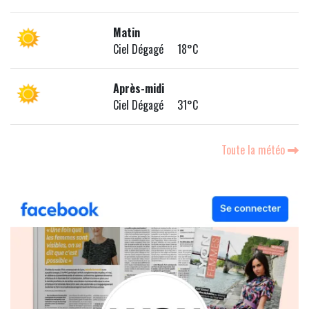
Matin
Ciel Dégagé 18°C
Après-midi
Ciel Dégagé 31°C
Toute la météo