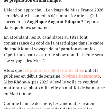
de préparation en Martinique.
L’élection approche… Le visage de Miss France 2026
sera dévoilé le samedi 6 décembre à Amiens. Qui
succédera à
Angélique Angarni-Filopon
? Réponse
dans quelques semaines.
En attendant, les 30 candidates au titre font
connaissance du côté de la Martinique dans le cadre
du traditionnel voyage de préparation avant les
répétitions pour assurer le show dont le thème sera
"Le voyage des Miss".
Alors que
les premières photos officielles
ont été
publiées en début de semaine,
Noémie Baiamonte
,
Miss Rhône-Alpes 2025, a levé le voile ce vendredi
matin sur sa photo officielle en maillot de bain prise
en Martinique.
Comme l’année dernière, les candidates avaient