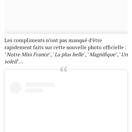
Les compliments n’ont pas manqué d’être
rapidement faits sur cette nouvelle photo officielle :
"
Notre Miss France
", "
La plus belle
", "
Magnifique
", "
Un
soleil
"…