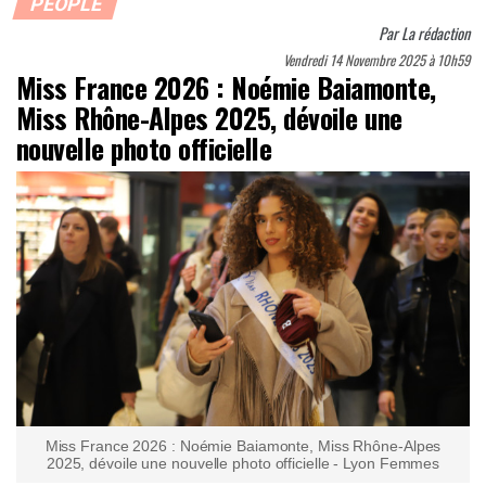
PEOPLE
Par
La rédaction
Vendredi 14 Novembre 2025 à 10h59
Miss France 2026 : Noémie Baiamonte,
Miss Rhône-Alpes 2025, dévoile une
nouvelle photo officielle
Miss France 2026 : Noémie Baiamonte, Miss Rhône-Alpes
2025, dévoile une nouvelle photo officielle - Lyon Femmes