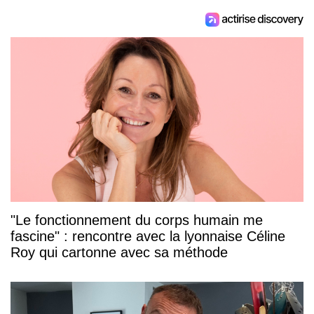
"Le fonctionnement du corps humain me
fascine" : rencontre avec la lyonnaise Céline
Roy qui cartonne avec sa méthode