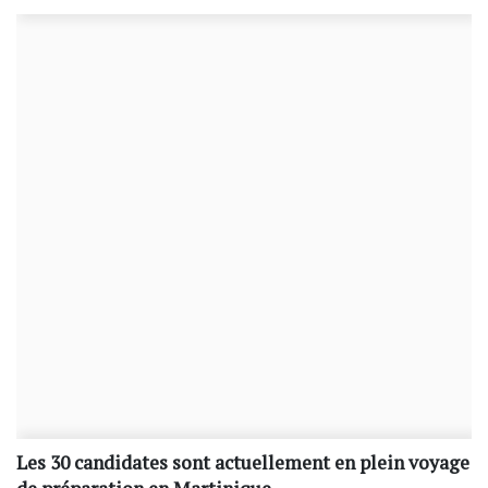
Les 30 candidates sont actuellement en plein voyage