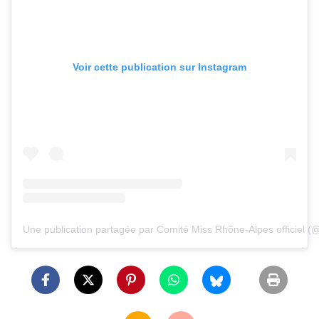
Voir cette publication sur Instagram
Une publication partagée par Comité Miss Rhône-Alpes officiel (