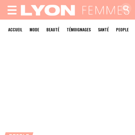
MENU
ACCUEIL
MODE
BEAUTÉ
TÉMOIGNAGES
SANTÉ
PEOPLE