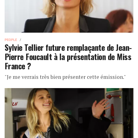
PEOPLE
Sylvie Tellier future remplaçante de Jean-
Pierre Foucault à la présentation de Miss
France ?
"Je me verrais très bien présenter cette émission."