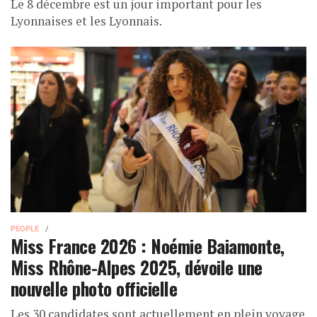
Le 8 décembre est un jour important pour les
Lyonnaises et les Lyonnais.
PEOPLE
Miss France 2026 : Noémie Baiamonte,
Miss Rhône-Alpes 2025, dévoile une
nouvelle photo officielle
Les 30 candidates sont actuellement en plein voyage