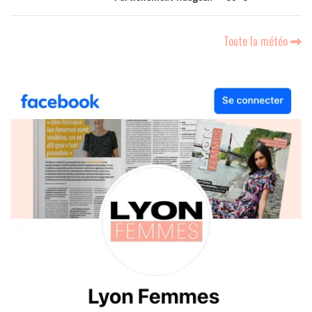
Toute la météo