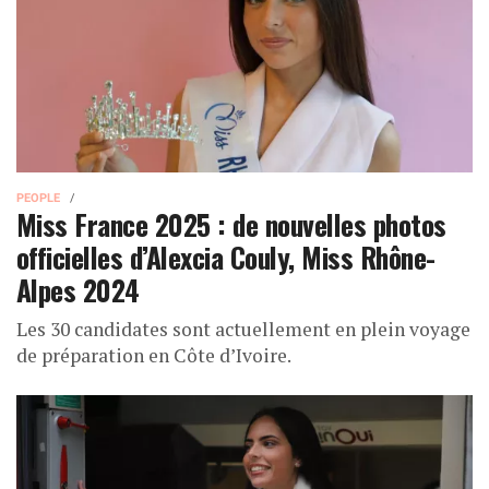
PEOPLE
Miss France 2025 : de nouvelles photos
officielles d’Alexcia Couly, Miss Rhône-
Alpes 2024
Les 30 candidates sont actuellement en plein voyage
de préparation en Côte d’Ivoire.