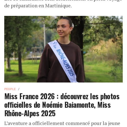
de préparation en Martinique.
PEOPLE
Miss France 2026 : découvrez les photos
officielles de Noémie Baiamonte, Miss
Rhône-Alpes 2025
L’aventure a officiellement commencé pour la jeune