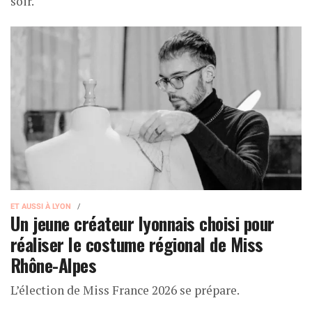
soir.
ET AUSSI À LYON
Un jeune créateur lyonnais choisi pour
réaliser le costume régional de Miss
Rhône-Alpes
L’élection de Miss France 2026 se prépare.