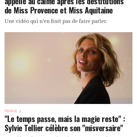
appelle au calme après les destitutions
de Miss Provence et Miss Aquitaine
Une vidéo qui n’en finit pas de faire parler.
PEOPLE
"Le temps passe, mais la magie reste" :
Sylvie Tellier célèbre son "misversaire"