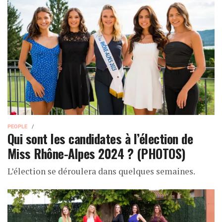
PEOPLE
Qui sont les candidates à l’élection de
Miss Rhône-Alpes 2024 ? (PHOTOS)
L’élection se déroulera dans quelques semaines.