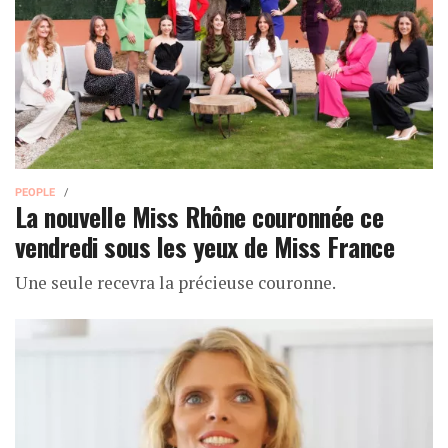
PEOPLE
La nouvelle Miss Rhône couronnée ce
vendredi sous les yeux de Miss France
Une seule recevra la précieuse couronne.