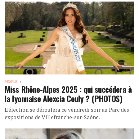
PEOPLE
Miss Rhône-Alpes 2025 : qui succédera à
la lyonnaise Alexcia Couly ? (PHOTOS)
L’élection se déroulera ce vendredi soir au Parc des
expositions de Villefranche-sur-Saône.