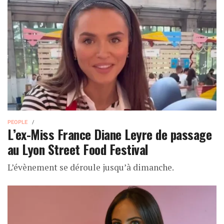
PEOPLE
L’ex-Miss France Diane Leyre de passage
au Lyon Street Food Festival
L’évènement se déroule jusqu’à dimanche.