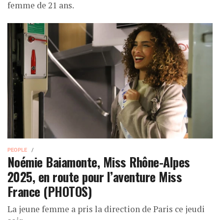
femme de 21 ans.
PEOPLE
Noémie Baiamonte, Miss Rhône-Alpes
2025, en route pour l’aventure Miss
France (PHOTOS)
La jeune femme a pris la direction de Paris ce jeudi