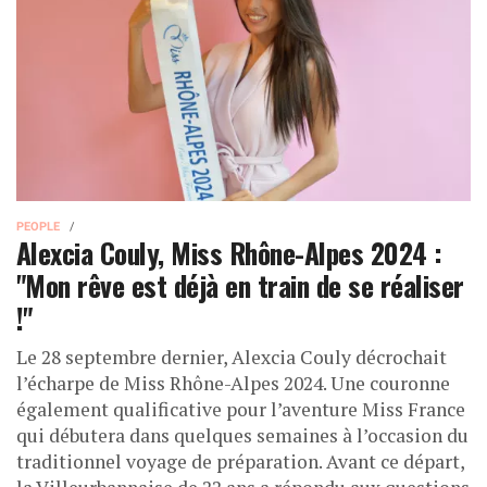
PEOPLE
Alexcia Couly, Miss Rhône-Alpes 2024 :
"Mon rêve est déjà en train de se réaliser
!"
Le 28 septembre dernier, Alexcia Couly décrochait
l’écharpe de Miss Rhône-Alpes 2024. Une couronne
également qualificative pour l’aventure Miss France
qui débutera dans quelques semaines à l’occasion du
traditionnel voyage de préparation. Avant ce départ,