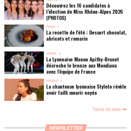
Découvrez les 16 candidates à
l’élection de Miss Rhône-Alpes 2026
(PHOTOS)
FOOD
La recette de l'été : Dessert chocolat,
abricots et romarin
SPORT
La Lyonnaise Manon Apithy-Brunet
décroche le bronze aux Mondiaux
avec l’équipe de France
PEOPLE
La chanteuse lyonnaise Styleto révèle
avoir failli mourir noyée
Toutes les news
NEWSLETTER