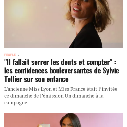
PEOPLE
"Il fallait serrer les dents et compter" :
les confidences bouleversantes de Sylvie
Tellier sur son enfance
L’ancienne Miss Lyon et Miss France était l’invitée
ce dimanche de l’émission Un dimanche à la
campagne.