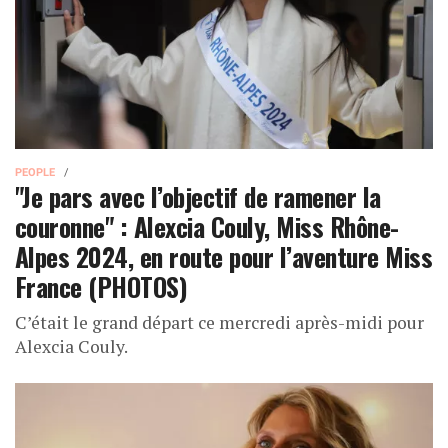
PEOPLE
"Je pars avec l’objectif de ramener la
couronne" : Alexcia Couly, Miss Rhône-
Alpes 2024, en route pour l’aventure Miss
France (PHOTOS)
C’était le grand départ ce mercredi après-midi pour
Alexcia Couly.