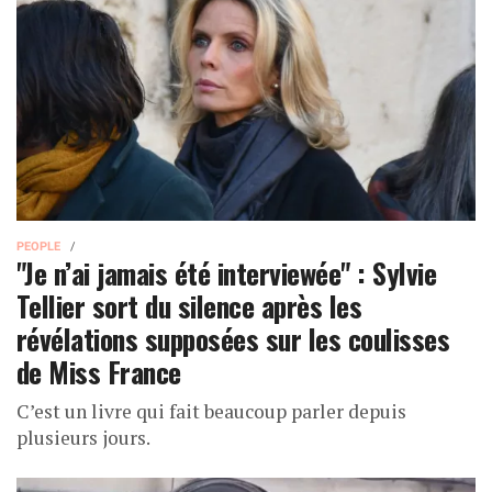
PEOPLE
"Je n’ai jamais été interviewée" : Sylvie
Tellier sort du silence après les
révélations supposées sur les coulisses
de Miss France
C’est un livre qui fait beaucoup parler depuis
plusieurs jours.