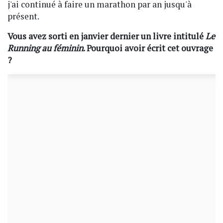
j'ai continué à faire un marathon par an jusqu'à
présent.
Vous avez sorti en janvier dernier un livre intitulé
Le
Running au féminin
. Pourquoi avoir écrit cet ouvrage
?