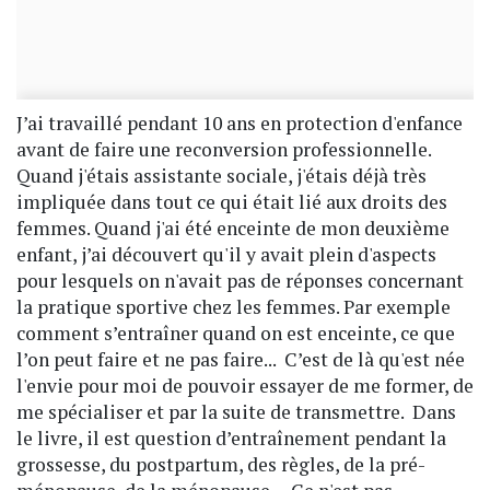
J’ai travaillé pendant 10 ans en protection d'enfance
avant de faire une reconversion professionnelle.
Quand j'étais assistante sociale, j'étais déjà très
impliquée dans tout ce qui était lié aux droits des
femmes. Quand j'ai été enceinte de mon deuxième
enfant, j’ai découvert qu'il y avait plein d'aspects
pour lesquels on n'avait pas de réponses concernant
la pratique sportive chez les femmes. Par exemple
comment s’entraîner quand on est enceinte, ce que
l’on peut faire et ne pas faire... C’est de là qu'est née
l'envie pour moi de pouvoir essayer de me former, de
me spécialiser et par la suite de transmettre. Dans
le livre, il est question d’entraînement pendant la
grossesse, du postpartum, des règles, de la pré-