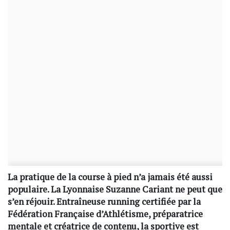
La pratique de la course à pied n’a jamais été aussi
populaire. La Lyonnaise Suzanne Cariant ne peut que
s’en réjouir. Entraîneuse running certifiée par la
Fédération Française d’Athlétisme, préparatrice
mentale et créatrice de contenu, la sportive est