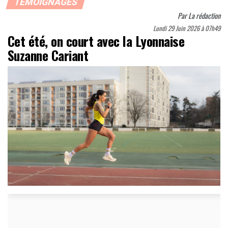
TÉMOIGNAGES
Par
La rédaction
Lundi 29 Juin 2026 à 07h49
Cet été, on court avec la Lyonnaise
Suzanne Cariant