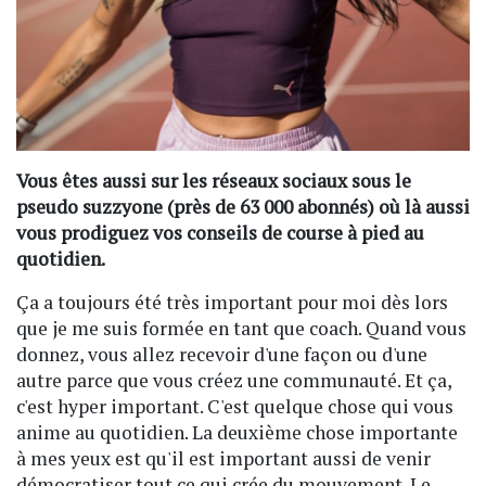
Vous êtes aussi sur les réseaux sociaux sous le
pseudo suzzyone (près de 63 000 abonnés) où là aussi
vous prodiguez vos conseils de course à pied au
quotidien.
Ça a toujours été très important pour moi dès lors
que je me suis formée en tant que coach. Quand vous
donnez, vous allez recevoir d'une façon ou d'une
autre parce que vous créez une communauté. Et ça,
c'est hyper important. C'est quelque chose qui vous
anime au quotidien. La deuxième chose importante
à mes yeux est qu'il est important aussi de venir
démocratiser tout ce qui crée du mouvement. Le