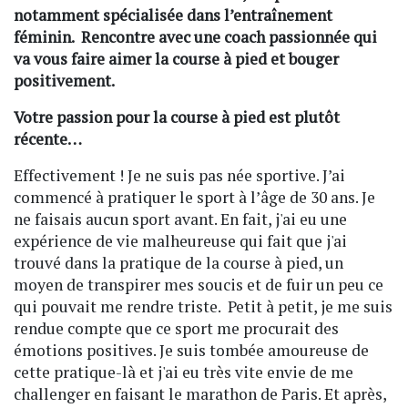
notamment spécialisée dans l’entraînement
féminin. Rencontre avec une coach passionnée qui
va vous faire aimer la course à pied et bouger
positivement.
Votre passion pour la course à pied est plutôt
récente…
Effectivement ! Je ne suis pas née sportive. J’ai
commencé à pratiquer le sport à l’âge de 30 ans. Je
ne faisais aucun sport avant. En fait, j'ai eu une
expérience de vie malheureuse qui fait que j'ai
trouvé dans la pratique de la course à pied, un
moyen de transpirer mes soucis et de fuir un peu ce
qui pouvait me rendre triste. Petit à petit, je me suis
rendue compte que ce sport me procurait des
émotions positives. Je suis tombée amoureuse de
cette pratique-là et j'ai eu très vite envie de me
challenger en faisant le marathon de Paris. Et après,