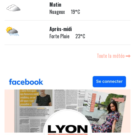
Matin
Nuageux 19°C
Après-midi
Forte Pluie 23°C
Toute la météo