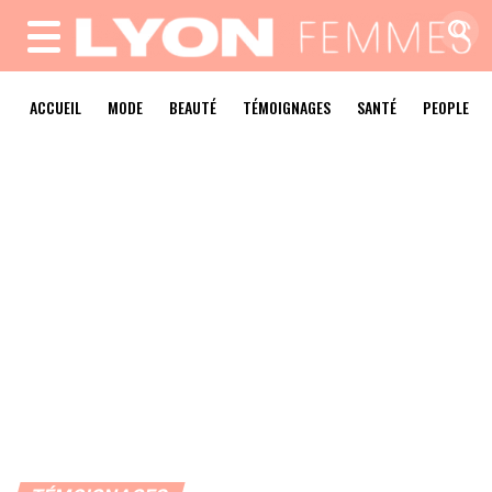
MENU
ACCUEIL
MODE
BEAUTÉ
TÉMOIGNAGES
SANTÉ
PEOPLE