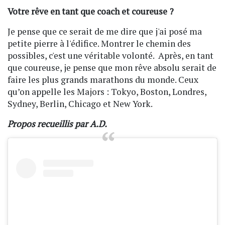
Votre rêve en tant que coach et coureuse ?
Je pense que ce serait de me dire que j'ai posé ma
petite pierre à l'édifice. Montrer le chemin des
possibles, c'est une véritable volonté. Après, en tant
que coureuse, je pense que mon rêve absolu serait de
faire les plus grands marathons du monde. Ceux
qu’on appelle les Majors : Tokyo, Boston, Londres,
Sydney, Berlin, Chicago et New York.
Propos recueillis par A.D.