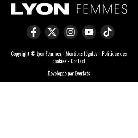
Copyright © Lyon Femmes -
Mentions légales
-
Politique des
cookies
-
Contact
Développé par Everlats