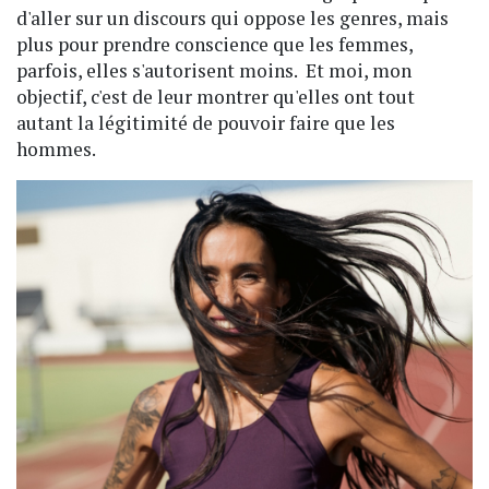
d'aller sur un discours qui oppose les genres, mais
plus pour prendre conscience que les femmes,
parfois, elles s'autorisent moins. Et moi, mon
objectif, c'est de leur montrer qu'elles ont tout
autant la légitimité de pouvoir faire que les
hommes.