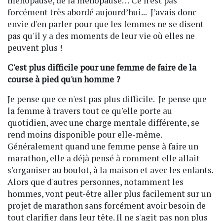
ménopause, de la ménopause… Ce n'est pas
forcément très abordé aujourd’hui... J’avais donc
envie d'en parler pour que les femmes ne se disent
pas qu'il y a des moments de leur vie où elles ne
peuvent plus !
C'est plus difficile pour une femme de faire de la
course à pied qu'un homme ?
Je pense que ce n'est pas plus difficile. Je pense que
la femme à travers tout ce qu'elle porte au
quotidien, avec une charge mentale différente, se
rend moins disponible pour elle-même.
Généralement quand une femme pense à faire un
marathon, elle a déjà pensé à comment elle allait
s'organiser au boulot, à la maison et avec les enfants.
Alors que d'autres personnes, notamment les
hommes, vont peut-être aller plus facilement sur un
projet de marathon sans forcément avoir besoin de
tout clarifier dans leur tête. Il ne s'agit pas non plus