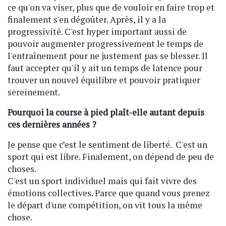
ce qu'on va viser, plus que de vouloir en faire trop et
finalement s'en dégoûter. Après, il y a la
progressivité. C'est hyper important aussi de
pouvoir augmenter progressivement le temps de
l'entraînement pour ne justement pas se blesser. Il
faut accepter qu'il y ait un temps de latence pour
trouver un nouvel équilibre et pouvoir pratiquer
sereinement.
Pourquoi la course à pied plaît-elle autant depuis
ces dernières années ?
Je pense que c’est le sentiment de liberté. C'est un
sport qui est libre. Finalement, on dépend de peu de
choses.
C'est un sport individuel mais qui fait vivre des
émotions collectives. Parce que quand vous prenez
le départ d'une compétition, on vit tous la même
chose.