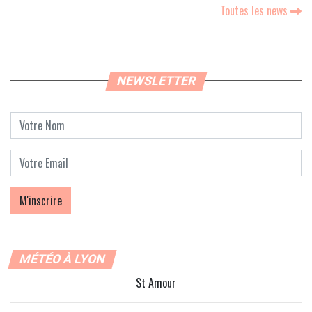
Toutes les news
NEWSLETTER
MÉTÉO À LYON
St Amour