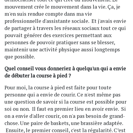
mouvement crée le mouvement dans la vie. Ça, je
m'en suis rendue compte dans ma vie
professionnelle d'assistante sociale. Et j'avais envie
de partager à travers les réseaux sociaux tout ce qui
pouvait générer des exercices permettant aux
personnes de pouvoir pratiquer sans se blesser,
maintenir une activité physique aussi longtemps
que possible.
Quel conseil vous donneriez à quelqu'un qui a envie
de débuter la course à pied ?
Pour moi, la course à pied est faite pour toute
personne qui a envie de courir. Ce n'est même pas
une question de savoir si la course est possible pour
soi ou non. Il faut en premier lieu en avoir envie. Si
on a envie d'aller courir, on n'a pas besoin de grand-
chose. Une paire de baskets, une brassière adaptée.
Ensuite, le premier conseil, c'est la régularité. C’est