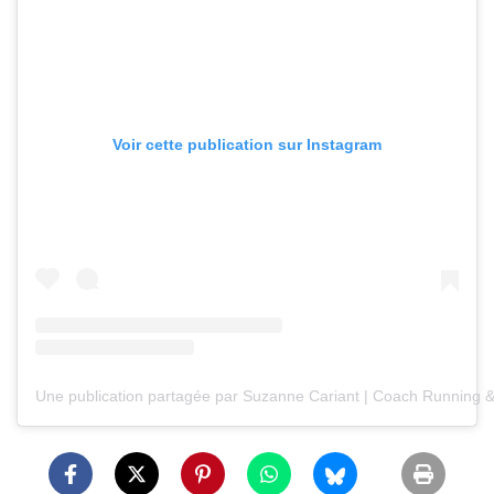
Voir cette publication sur Instagram
Une publication partagée par Suzanne Cariant | Coach Running 