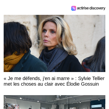
« Je me défends, j’en ai marre » : Sylvie Tellier
met les choses au clair avec Élodie Gossuin