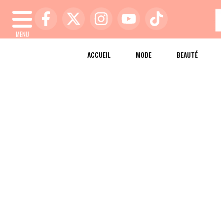
MENU
ACCUEIL
MODE
BEAUTÉ