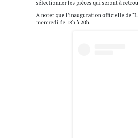
sélectionner les pièces qui seront à retrou
A noter que l’inauguration officielle de "L
mercredi de 18h à 20h.