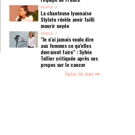
PEOPLE
La chanteuse lyonnaise
Styleto révèle avoir failli
mourir noyée
PEOPLE
"Je n’ai jamais voulu dire
aux femmes ce qu’elles
devraient faire" : Sylvie
Tellier critiquée après ses
propos sur le cancer
Toutes les news