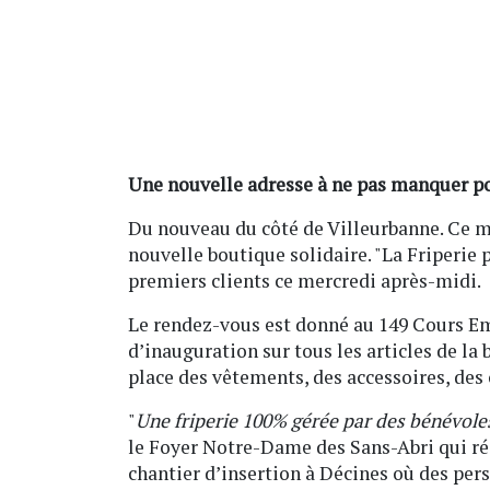
Une nouvelle adresse à ne pas manquer p
Du nouveau du côté de Villeurbanne. Ce m
nouvelle boutique solidaire. "La Friperie 
premiers clients ce mercredi après-midi.
Le rendez-vous est donné au 149 Cours Emi
d’inauguration sur tous les articles de la
place des vêtements, des accessoires, des 
"
Une friperie 100% gérée par des bénévoles
le Foyer Notre-Dame des Sans-Abri qui réc
chantier d’insertion à Décines où des per