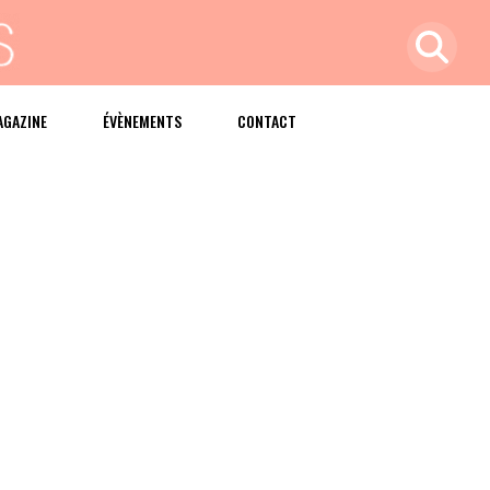
AGAZINE
ÉVÈNEMENTS
CONTACT