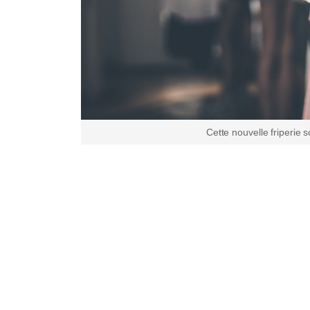
Cette nouvelle friperie 