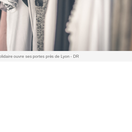
solidaire ouvre ses portes près de Lyon - DR