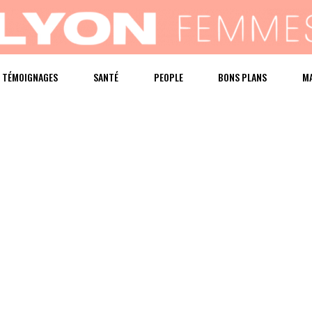
TÉMOIGNAGES
SANTÉ
PEOPLE
BONS PLANS
M