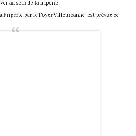
ver au sein de la friperie.
a Friperie par le Foyer Villeurbanne" est prévue ce