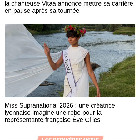
la chanteuse Vitaa annonce mettre sa carrière
en pause après sa tournée
Miss Supranational 2026 : une créatrice
lyonnaise imagine une robe pour la
représentante française Ève Gilles
LES DERNIÈRES NEWS