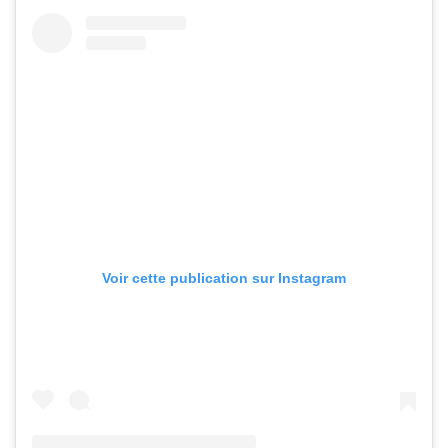
Voir cette publication sur Instagram