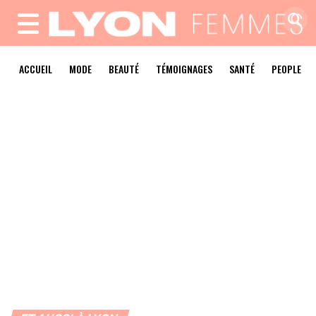
MENU
ACCUEIL
MODE
BEAUTÉ
TÉMOIGNAGES
SANTÉ
PEOPLE