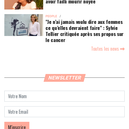
avoir failli mourir noyée
PEOPLE
"Je n’ai jamais voulu dire aux femmes
ce qu’elles devraient faire" : Sylvie
Tellier critiquée après ses propos sur
le cancer
Toutes les news
NEWSLETTER