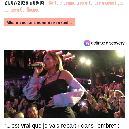
21/07/2026 à 09:03 -
Cette enseigne très attendue a ouvert ses
portes à Confluence
Afficher plus d'articles sur le même sujet ↓
"C’est vrai que je vais repartir dans l’ombre" :