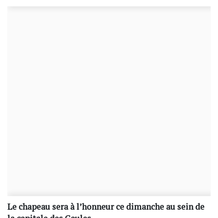
Le chapeau sera à l’honneur ce dimanche au sein de