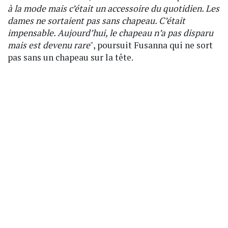
à la mode mais c’était un accessoire du quotidien. Les
dames ne sortaient pas sans chapeau. C’était
impensable. Aujourd’hui, le chapeau n’a pas disparu
mais est devenu rare
", poursuit Fusanna qui ne sort
pas sans un chapeau sur la tête.