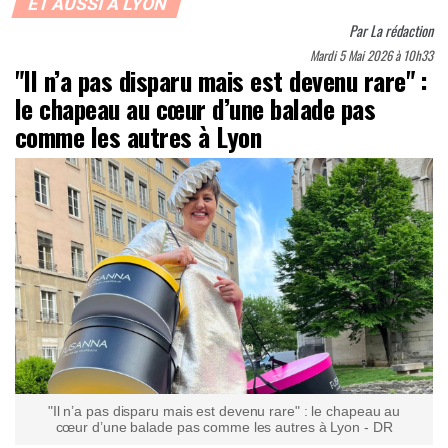
ET AUSSI À LYON
Par
La rédaction
Mardi 5 Mai 2026 à 10h33
"Il n’a pas disparu mais est devenu rare" :
le chapeau au cœur d’une balade pas
comme les autres à Lyon
"Il n’a pas disparu mais est devenu rare" : le chapeau au
cœur d’une balade pas comme les autres à Lyon - DR