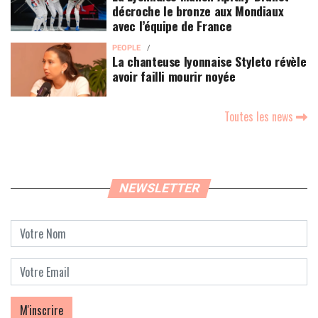
décroche le bronze aux Mondiaux
avec l’équipe de France
PEOPLE
La chanteuse lyonnaise Styleto révèle
avoir failli mourir noyée
Toutes les news
NEWSLETTER