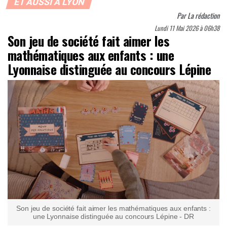
ET AUSSI À LYON
Par
La rédaction
Lundi 11 Mai 2026 à 06h38
Son jeu de société fait aimer les
mathématiques aux enfants : une
Lyonnaise distinguée au concours Lépine
Son jeu de société fait aimer les mathématiques aux enfants :
une Lyonnaise distinguée au concours Lépine - DR