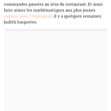
commandes passées au sein du restaurant. Et ainsi
faire aimer les mathématiques aux plus jeunes
comme nous l’expliquait
il y a quelques semaines
Judith Sasportes.