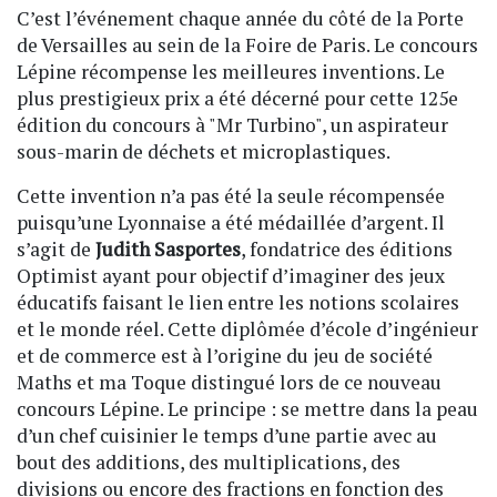
C’est l’événement chaque année du côté de la Porte
de Versailles au sein de la Foire de Paris. Le concours
Lépine récompense les meilleures inventions. Le
plus prestigieux prix a été décerné pour cette 125e
édition du concours à "Mr Turbino", un aspirateur
sous-marin de déchets et microplastiques.
Cette invention n’a pas été la seule récompensée
puisqu’une Lyonnaise a été médaillée d’argent. Il
s’agit de
Judith Sasportes
, fondatrice des éditions
Optimist ayant pour objectif d’imaginer des jeux
éducatifs faisant le lien entre les notions scolaires
et le monde réel. Cette diplômée d’école d’ingénieur
et de commerce est à l’origine du jeu de société
Maths et ma Toque distingué lors de ce nouveau
concours Lépine. Le principe : se mettre dans la peau
d’un chef cuisinier le temps d’une partie avec au
bout des additions, des multiplications, des
divisions ou encore des fractions en fonction des