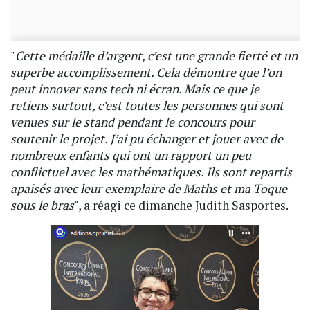
"
Cette médaille d’argent, c’est une grande fierté et un
superbe accomplissement. Cela démontre que l’on
peut innover sans tech ni écran. Mais ce que je
retiens surtout, c’est toutes les personnes qui sont
venues sur le stand pendant le concours pour
soutenir le projet. J’ai pu échanger et jouer avec de
nombreux enfants qui ont un rapport un peu
conflictuel avec les mathématiques. Ils sont repartis
apaisés avec leur exemplaire de Maths et ma Toque
sous le bras
", a réagi ce dimanche Judith Sasportes.