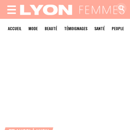
MENU
ACCUEIL
MODE
BEAUTÉ
TÉMOIGNAGES
SANTÉ
PEOPLE