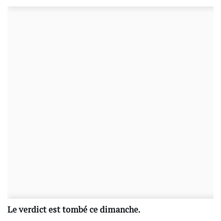
Le verdict est tombé ce dimanche.