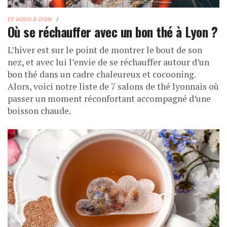
ET AUSSI À LYON
Où se réchauffer avec un bon thé à Lyon ?
L’hiver est sur le point de montrer le bout de son
nez, et avec lui l’envie de se réchauffer autour d’un
bon thé dans un cadre chaleureux et cocooning.
Alors, voici notre liste de 7 salons de thé lyonnais où
passer un moment réconfortant accompagné d’une
boisson chaude.