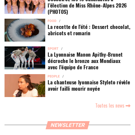
l’élection de Miss Rhône-Alpes 2026
(PHOTOS)
FOOD
La recette de l'été : Dessert chocolat,
abricots et romarin
SPORT
La Lyonnaise Manon Apithy-Brunet
décroche le bronze aux Mondiaux
avec l’équipe de France
PEOPLE
La chanteuse lyonnaise Styleto révèle
avoir failli mourir noyée
Toutes les news
NEWSLETTER