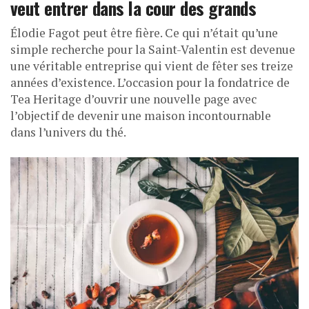
veut entrer dans la cour des grands
Élodie Fagot peut être fière. Ce qui n’était qu’une
simple recherche pour la Saint-Valentin est devenue
une véritable entreprise qui vient de fêter ses treize
années d’existence. L’occasion pour la fondatrice de
Tea Heritage d’ouvrir une nouvelle page avec
l’objectif de devenir une maison incontournable
dans l’univers du thé.