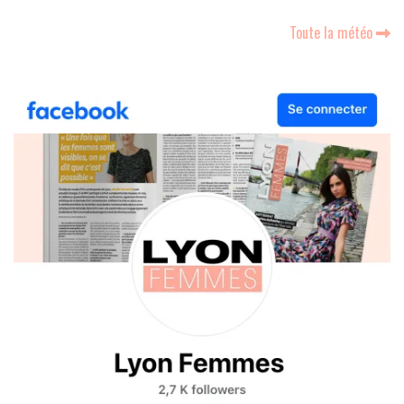
Toute la météo