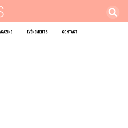
AGAZINE
ÉVÈNEMENTS
CONTACT