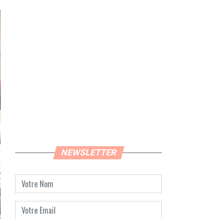
NEWSLETTER