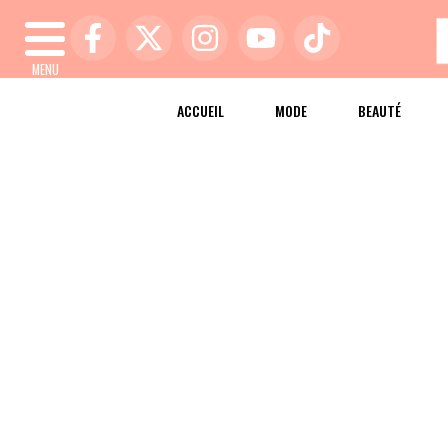
MENU
ACCUEIL
MODE
BEAUTÉ