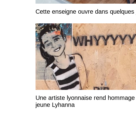
Cette enseigne ouvre dans quelques
Une artiste lyonnaise rend hommage 
jeune Lyhanna