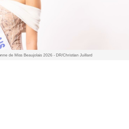
nne de Miss Beaujolais 2026 - DR/Christian Juillard