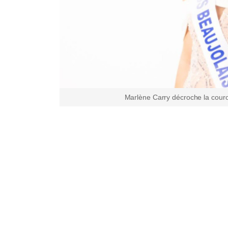
Marlène Carry décroche la couro