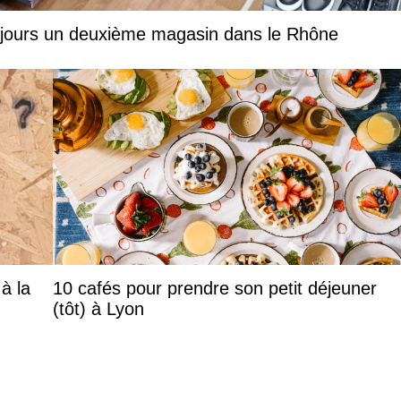
 jours un deuxième magasin dans le Rhône
à la
10 cafés pour prendre son petit déjeuner
(tôt) à Lyon