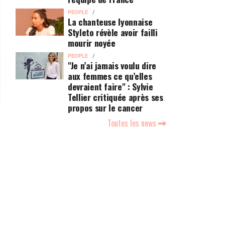
PEOPLE
La chanteuse lyonnaise
Styleto révèle avoir failli
mourir noyée
PEOPLE
"Je n’ai jamais voulu dire
aux femmes ce qu’elles
devraient faire" : Sylvie
Tellier critiquée après ses
propos sur le cancer
Toutes les news