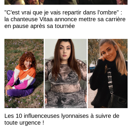
"C’est vrai que je vais repartir dans l’ombre" :
la chanteuse Vitaa annonce mettre sa carrière
en pause après sa tournée
Les 10 influenceuses lyonnaises à suivre de
toute urgence !