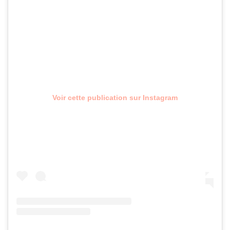
Voir cette publication sur Instagram