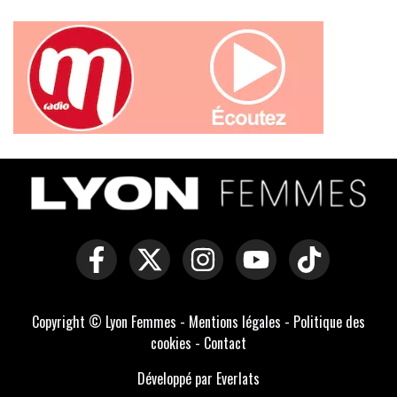
Copyright © Lyon Femmes -
Mentions légales
-
Politique des
cookies
-
Contact
Développé par Everlats