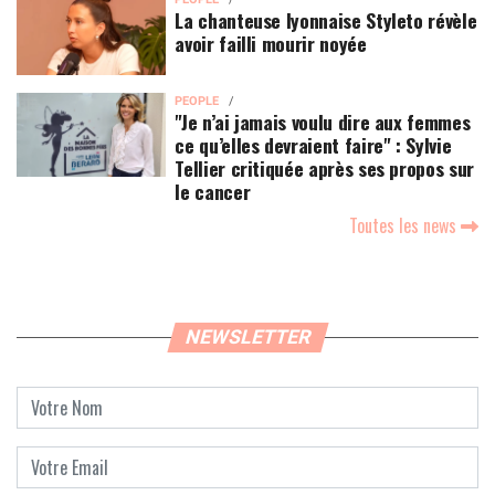
La chanteuse lyonnaise Styleto révèle
avoir failli mourir noyée
PEOPLE
"Je n’ai jamais voulu dire aux femmes
ce qu’elles devraient faire" : Sylvie
Tellier critiquée après ses propos sur
le cancer
Toutes les news
NEWSLETTER