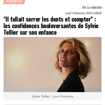
PEOPLE
Par
La rédaction
Lundi 4 Novembre 2024 à 09h40
"Il fallait serrer les dents et compter" :
les confidences bouleversantes de Sylvie
Tellier sur son enfance
Sylvie Tellier - Lyon Femmes