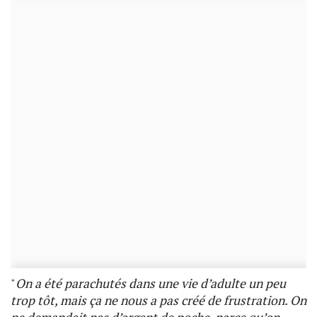
"
On a été parachutés dans une vie d’adulte un peu
trop tôt, mais ça ne nous a pas créé de frustration. On