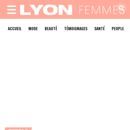
MENU
ACCUEIL
MODE
BEAUTÉ
TÉMOIGNAGES
SANTÉ
PEOPLE