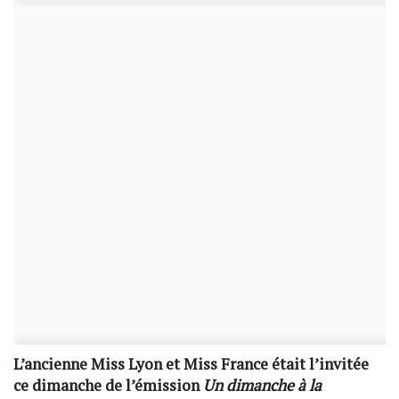
L’ancienne Miss Lyon et Miss France était l’invitée
ce dimanche de l’émission
Un dimanche à la