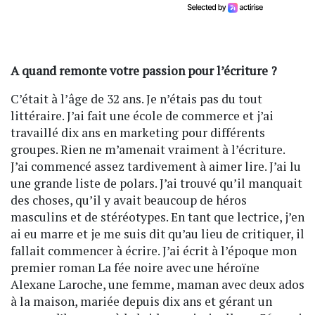
A quand remonte votre passion pour l’écriture ?
C’était à l’âge de 32 ans. Je n’étais pas du tout
littéraire. J’ai fait une école de commerce et j’ai
travaillé dix ans en marketing pour différents
groupes. Rien ne m’amenait vraiment à l’écriture.
J’ai commencé assez tardivement à aimer lire. J’ai lu
une grande liste de polars. J’ai trouvé qu’il manquait
des choses, qu’il y avait beaucoup de héros
masculins et de stéréotypes. En tant que lectrice, j’en
ai eu marre et je me suis dit qu’au lieu de critiquer, il
fallait commencer à écrire. J’ai écrit à l’époque mon
premier roman La fée noire avec une héroïne
Alexane Laroche, une femme, maman avec deux ados
à la maison, mariée depuis dix ans et gérant un