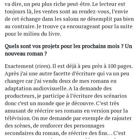
va dire, un peu plus riche peut-être. Le lecteur est
toujours là, les ventes sont au rendez-vous, l’envie
de cet échange dans les salons ne désemplit pas bien
au contraire. Je trouve ça encourageant pour la suite
pour le milieu du livre.
Quels sont vos projets pour les prochains mois ? Un
nouveau roman ?
Exactement (rires). Il est déjà à peu près à 100 pages.
Après j’ai une autre facette d’écriture qui va un peu
changer car j’ai vendu deux de mes romans en
adaptation audiovisuelle. A la demande des
producteurs, je participe à l’écriture des scénarios
donc c’est un monde que je découvre. C’est très
amusant de réécrire ses romans en version pour la
télévision. On me demande par exemple de rajouter
des scènes, de renforcer des personnages
secondaires du roman, de réécrire des fins… C’est