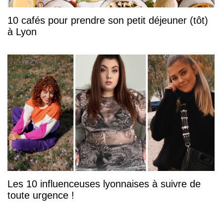
10 cafés pour prendre son petit déjeuner (tôt)
à Lyon
Les 10 influenceuses lyonnaises à suivre de
toute urgence !