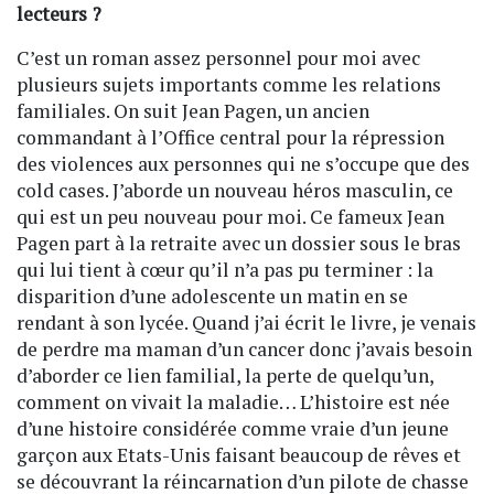
lecteurs ?
C’est un roman assez personnel pour moi avec
plusieurs sujets importants comme les relations
familiales. On suit Jean Pagen, un ancien
commandant à l’Office central pour la répression
des violences aux personnes qui ne s’occupe que des
cold cases. J’aborde un nouveau héros masculin, ce
qui est un peu nouveau pour moi. Ce fameux Jean
Pagen part à la retraite avec un dossier sous le bras
qui lui tient à cœur qu’il n’a pas pu terminer : la
disparition d’une adolescente un matin en se
rendant à son lycée. Quand j’ai écrit le livre, je venais
de perdre ma maman d’un cancer donc j’avais besoin
d’aborder ce lien familial, la perte de quelqu’un,
comment on vivait la maladie… L’histoire est née
d’une histoire considérée comme vraie d’un jeune
garçon aux Etats-Unis faisant beaucoup de rêves et
se découvrant la réincarnation d’un pilote de chasse