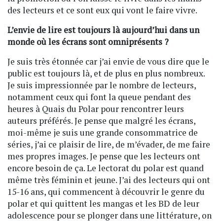
des lecteurs et ce sont eux qui vont le faire vivre.
L’envie de lire est toujours là aujourd’hui dans un
monde où les écrans sont omniprésents ?
Je suis très étonnée car j’ai envie de vous dire que le
public est toujours là, et de plus en plus nombreux.
Je suis impressionnée par le nombre de lecteurs,
notamment ceux qui font la queue pendant des
heures à Quais du Polar pour rencontrer leurs
auteurs préférés. Je pense que malgré les écrans,
moi-même je suis une grande consommatrice de
séries, j’ai ce plaisir de lire, de m’évader, de me faire
mes propres images. Je pense que les lecteurs ont
encore besoin de ça. Le lectorat du polar est quand
même très féminin et jeune. J’ai des lecteurs qui ont
15-16 ans, qui commencent à découvrir le genre du
polar et qui quittent les mangas et les BD de leur
adolescence pour se plonger dans une littérature, on