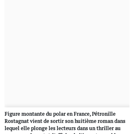
Figure montante du polar en France, Pétronille
Rostagnat vient de sortir son huitième roman dans
lequel elle plonge les lecteurs dans un thriller au