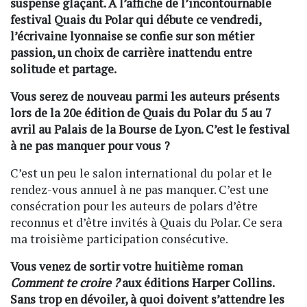
suspense glaçant. A l’affiche de l’incontournable
festival Quais du Polar qui débute ce vendredi,
l’écrivaine lyonnaise se confie sur son métier
passion, un choix de carrière inattendu entre
solitude et partage.
Vous serez de nouveau parmi les auteurs présents
lors de la 20e édition de Quais du Polar du 5 au 7
avril au Palais de la Bourse de Lyon. C’est le festival
à ne pas manquer pour vous ?
C’est un peu le salon international du polar et le
rendez-vous annuel à ne pas manquer. C’est une
consécration pour les auteurs de polars d’être
reconnus et d’être invités à Quais du Polar. Ce sera
ma troisième participation consécutive.
Vous venez de sortir votre huitième roman
Comment te croire ?
aux éditions Harper Collins.
Sans trop en dévoiler, à quoi doivent s’attendre les