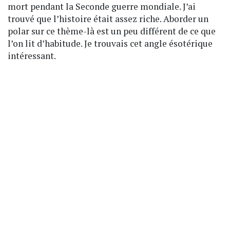
mort pendant la Seconde guerre mondiale. J’ai
trouvé que l’histoire était assez riche. Aborder un
polar sur ce thème-là est un peu différent de ce que
l’on lit d’habitude. Je trouvais cet angle ésotérique
intéressant.