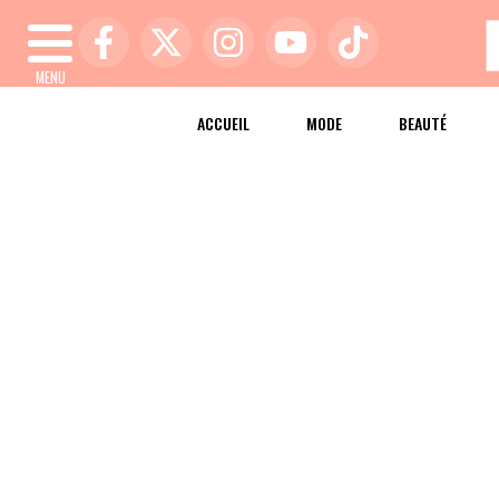
MENU
ACCUEIL
MODE
BEAUTÉ