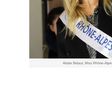
Alizée Bidaut, Miss Rhône-Alp