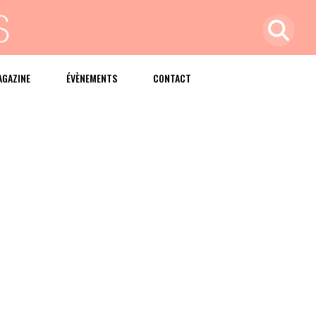
AGAZINE
ÉVÈNEMENTS
CONTACT