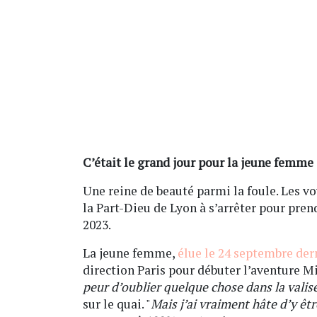
C’était le grand jour pour la jeune femme 
Une reine de beauté parmi la foule. Les v
la Part-Dieu de Lyon à s’arrêter pour pre
2023.
La jeune femme,
élue le 24 septembre der
direction Paris pour débuter l’aventure Mi
peur d’oublier quelque chose dans la valis
sur le quai. "
Mais j’ai vraiment hâte d’y êtr