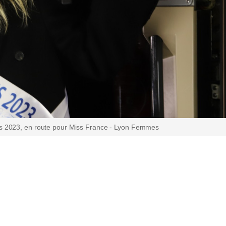
es 2023, en route pour Miss France - Lyon Femmes