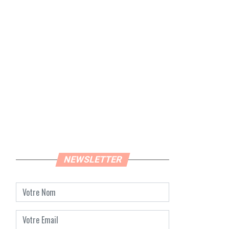
NEWSLETTER