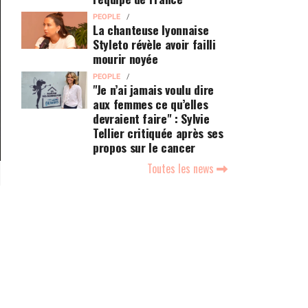
PEOPLE
La chanteuse lyonnaise
Styleto révèle avoir failli
mourir noyée
PEOPLE
"Je n’ai jamais voulu dire
aux femmes ce qu’elles
devraient faire" : Sylvie
Tellier critiquée après ses
propos sur le cancer
Toutes les news