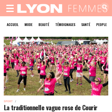
MENU
ACCUEIL
MODE
BEAUTÉ
TÉMOIGNAGES
SANTÉ
PEOPLE
SPORT
La traditionnelle vague rose de Courir