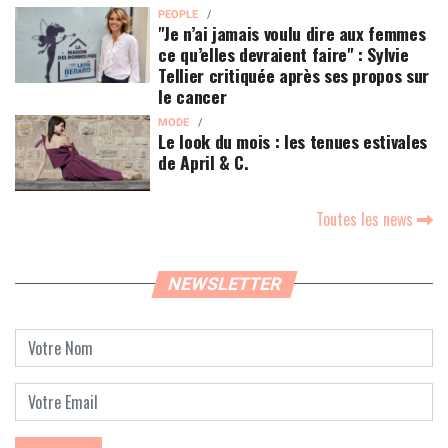
PEOPLE
"Je n’ai jamais voulu dire aux femmes
ce qu’elles devraient faire" : Sylvie
Tellier critiquée après ses propos sur
le cancer
MODE
Le look du mois : les tenues estivales
de April & C.
Toutes les news
NEWSLETTER