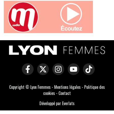
Copyright © Lyon Femmes -
Mentions légales
-
Politique des
cookies
-
Contact
Développé par Everlats