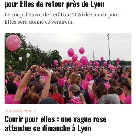
pour Elles de retour près de Lyon
Le coup d’envoi de l’édition 2026 de Courir pour
Elles sera donné ce vendredi.
ET AUSSI À LYON
Courir pour elles : une vague rose
attendue ce dimanche à Lyon