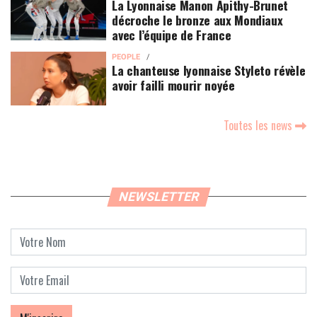
La Lyonnaise Manon Apithy-Brunet
décroche le bronze aux Mondiaux
avec l’équipe de France
PEOPLE
La chanteuse lyonnaise Styleto révèle
avoir failli mourir noyée
Toutes les news
NEWSLETTER