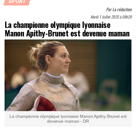
SPORT
Par
La rédaction
Mardi 1 Juillet 2025 à 08h29
La championne olympique lyonnaise
Manon Apithy-Brunet est devenue maman
La championne olympique lyonnaise Manon Apithy-Brunet est
devenue maman - DR