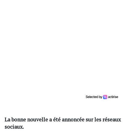
La bonne nouvelle a été annoncée sur les réseaux
sociaux.