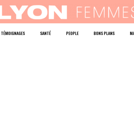
TÉMOIGNAGES
SANTÉ
PEOPLE
BONS PLANS
M