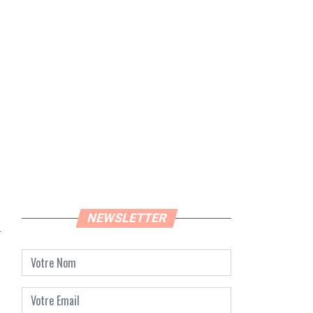
NEWSLETTER