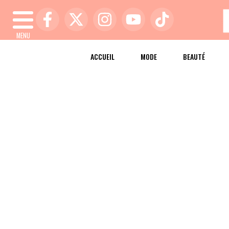
MENU
ACCUEIL
MODE
BEAUTÉ