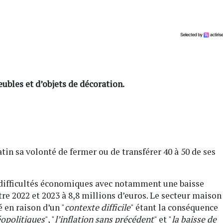
ubles et d’objets de décoration.
n sa volonté de fermer ou de transférer 40 à 50 de ses
difficultés économiques avec notamment une baisse
re 2022 et 2023 à 8,8 millions d’euros. Le secteur maison
 en raison d’un "
contexte difficile
" étant la conséquence
éopolitiques
", "
l’inflation sans précédent
" et "
la baisse de