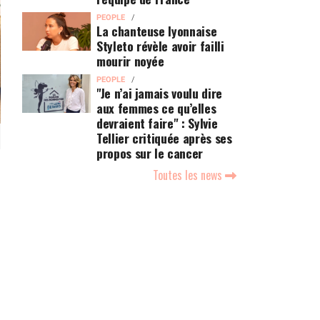
PEOPLE
La chanteuse lyonnaise
Styleto révèle avoir failli
mourir noyée
PEOPLE
"Je n’ai jamais voulu dire
aux femmes ce qu’elles
devraient faire" : Sylvie
Tellier critiquée après ses
propos sur le cancer
Toutes les news