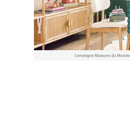
L’enseigne Maisons du Monde