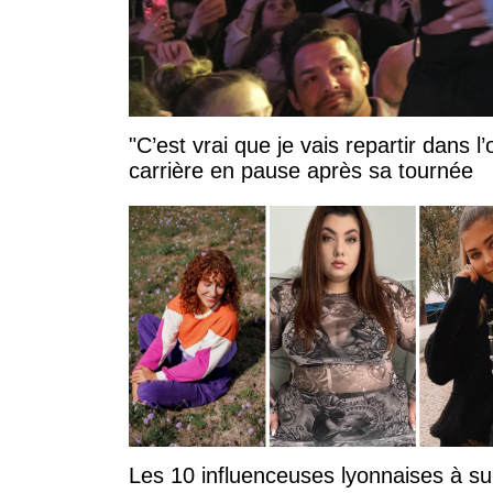
"C’est vrai que je vais repartir dans
carrière en pause après sa tournée
Les 10 influenceuses lyonnaises à su