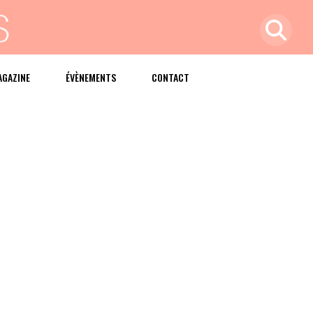
AGAZINE
ÉVÈNEMENTS
CONTACT