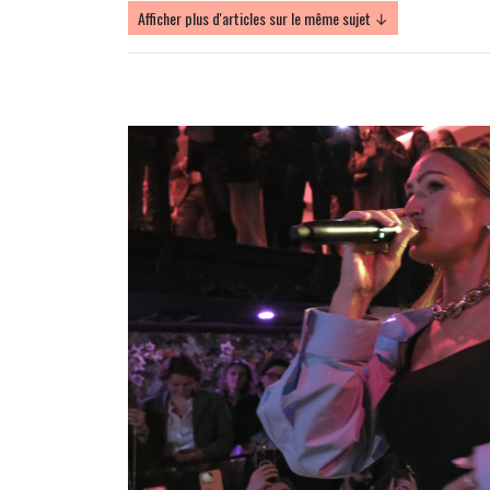
Afficher plus d'articles sur le même sujet ↓