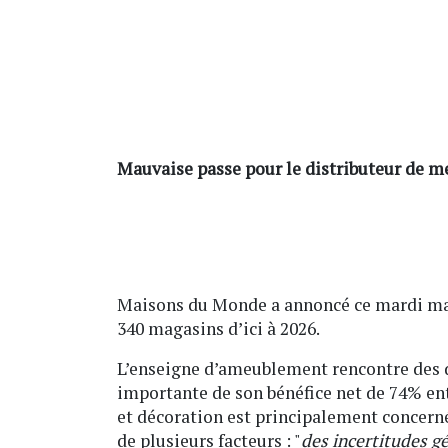
Mauvaise passe pour le distributeur de me
Maisons du Monde a annoncé ce mardi mati
340 magasins d’ici à 2026.
L’enseigne d’ameublement rencontre des 
importante de son bénéfice net de 74% ent
et décoration est principalement concerné
de plusieurs facteurs : "
des incertitudes g