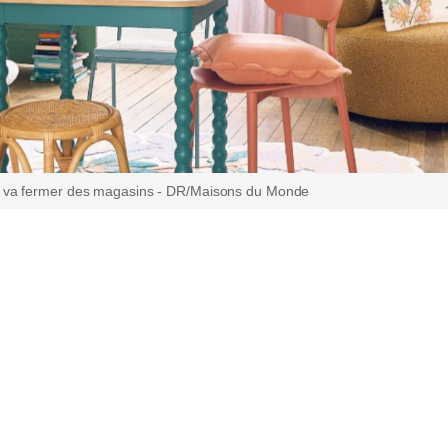
 va fermer des magasins - DR/Maisons du Monde