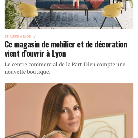
ET AUSSI À LYON
Ce magasin de mobilier et de décoration
vient d’ouvrir à Lyon
Le centre commercial de la Part-Dieu compte une
nouvelle boutique.