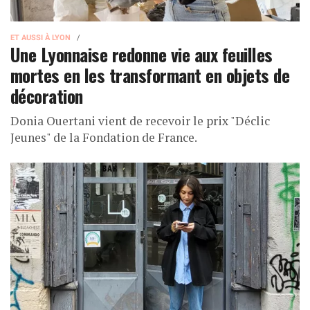
ET AUSSI À LYON
Une Lyonnaise redonne vie aux feuilles
mortes en les transformant en objets de
décoration
Donia Ouertani vient de recevoir le prix "Déclic
Jeunes" de la Fondation de France.