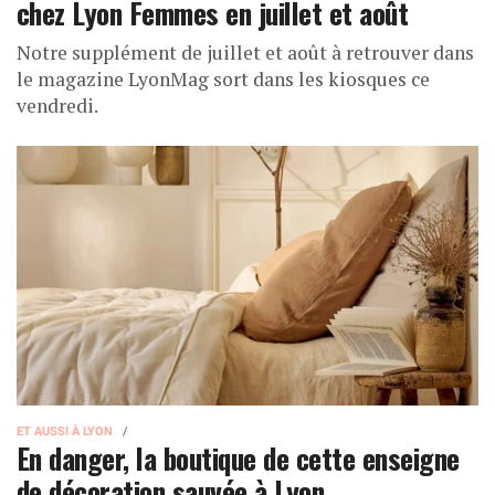
chez Lyon Femmes en juillet et août
Notre supplément de juillet et août à retrouver dans
le magazine LyonMag sort dans les kiosques ce
vendredi.
ET AUSSI À LYON
En danger, la boutique de cette enseigne
de décoration sauvée à Lyon