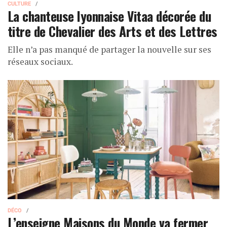
CULTURE
La chanteuse lyonnaise Vitaa décorée du
titre de Chevalier des Arts et des Lettres
Elle n’a pas manqué de partager la nouvelle sur ses
réseaux sociaux.
DÉCO
L’enseigne Maisons du Monde va fermer