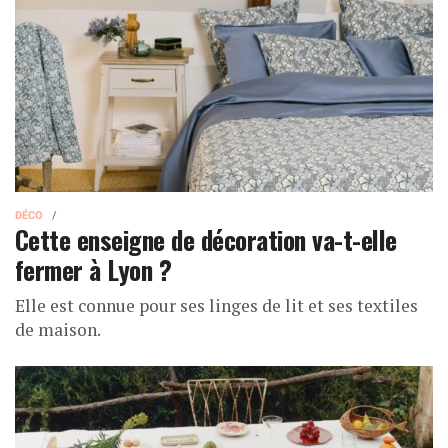
DÉCO
Cette enseigne de décoration va-t-elle
fermer à Lyon ?
Elle est connue pour ses linges de lit et ses textiles
de maison.