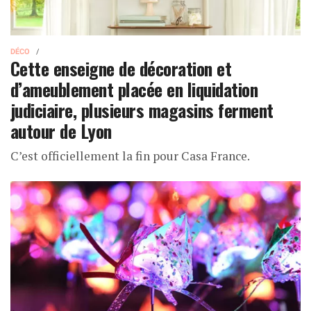
DÉCO
Cette enseigne de décoration et
d’ameublement placée en liquidation
judiciaire, plusieurs magasins ferment
autour de Lyon
C’est officiellement la fin pour Casa France.