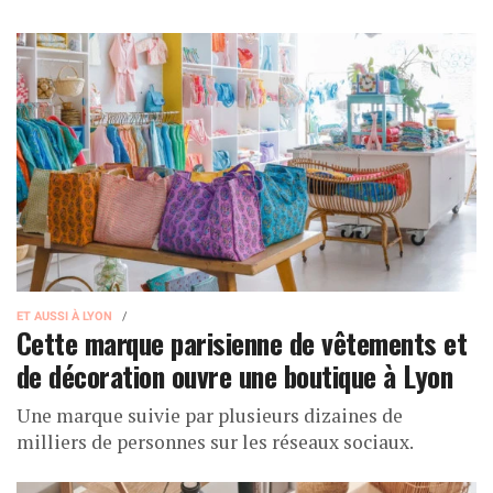
ET AUSSI À LYON
Cette marque parisienne de vêtements et
de décoration ouvre une boutique à Lyon
Une marque suivie par plusieurs dizaines de
milliers de personnes sur les réseaux sociaux.