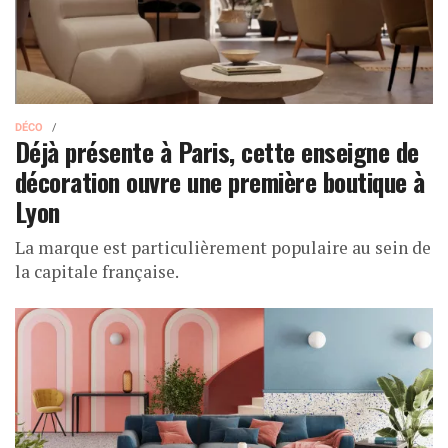
DÉCO
Déjà présente à Paris, cette enseigne de
décoration ouvre une première boutique à
Lyon
La marque est particulièrement populaire au sein de
la capitale française.