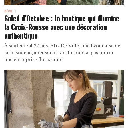
DÉCO
Soleil d’Octobre : la boutique qui illumine
la Croix-Rousse avec une décoration
authentique
À seulement 27 ans, Alix Delville, une Lyonnaise de
pure souche, a réussi à transformer sa passion en
une entreprise florissante.