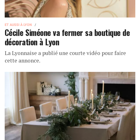
ET AUSSI À LYON
Cécile Siméone va fermer sa boutique de
décoration à Lyon
La Lyonnaise a publié une courte vidéo pour faire
cette annonce.