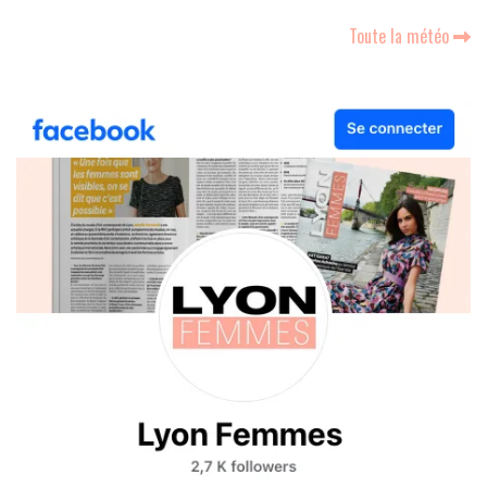
Toute la météo