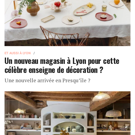
ET AUSSI À LYON
Un nouveau magasin à Lyon pour cette
célèbre enseigne de décoration ?
Une nouvelle arrivée en Presqu’île ?