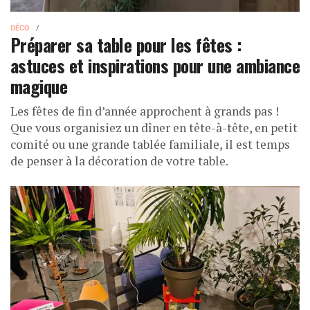
DÉCO
Préparer sa table pour les fêtes :
astuces et inspirations pour une ambiance
magique
Les fêtes de fin d’année approchent à grands pas !
Que vous organisiez un dîner en tête-à-tête, en petit
comité ou une grande tablée familiale, il est temps
de penser à la décoration de votre table.