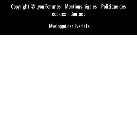
Copyright © Lyon Femmes -
Mentions légales
-
Politique des
cookies
-
Contact
Développé par Everlats