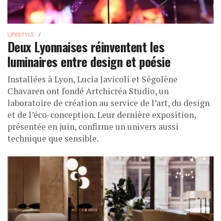
LIFESTYLE
Deux Lyonnaises réinventent les
luminaires entre design et poésie
Installées à Lyon, Lucia Javicoli et Ségolène
Chavaren ont fondé Artchicréa Studio, un
laboratoire de création au service de l’art, du design
et de l’éco-conception. Leur dernière exposition,
présentée en juin, confirme un univers aussi
technique que sensible.