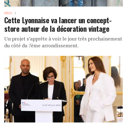
DÉCO
Cette Lyonnaise va lancer un concept-
store autour de la décoration vintage
Un projet s’apprête à voir le jour très prochainement
du côté du 7ème arrondissement.