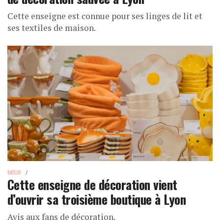
Cette enseigne est connue pour ses linges de lit et
ses textiles de maison.
DÉCO
Cette enseigne de décoration vient
d’ouvrir sa troisième boutique à Lyon
Avis aux fans de décoration.