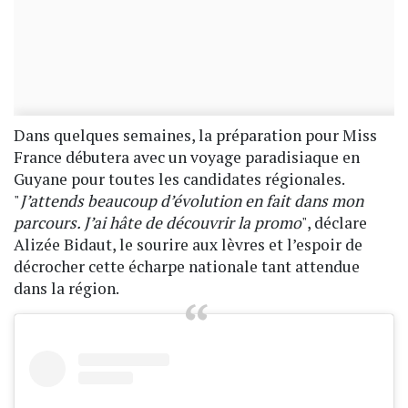
Dans quelques semaines, la préparation pour Miss
France débutera avec un voyage paradisiaque en
Guyane pour toutes les candidates régionales.
"
J’attends beaucoup d’évolution en fait dans mon
parcours. J’ai hâte de découvrir la promo
", déclare
Alizée Bidaut, le sourire aux lèvres et l’espoir de
décrocher cette écharpe nationale tant attendue
dans la région.