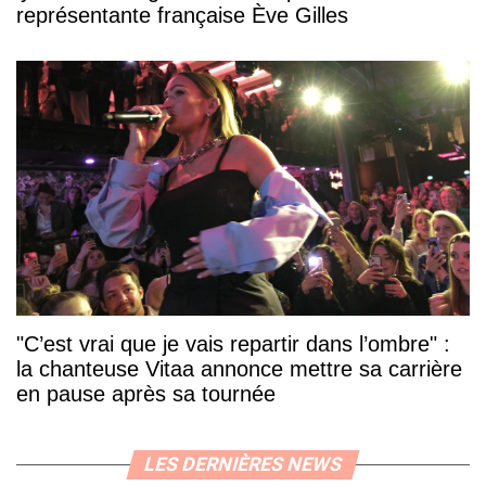
représentante française Ève Gilles
"C’est vrai que je vais repartir dans l’ombre" :
la chanteuse Vitaa annonce mettre sa carrière
en pause après sa tournée
LES DERNIÈRES NEWS