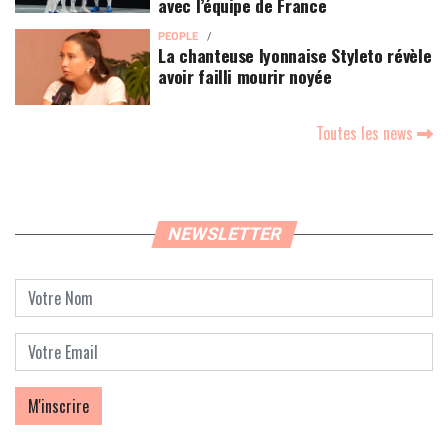
avec l’équipe de France
PEOPLE
La chanteuse lyonnaise Styleto révèle
avoir failli mourir noyée
Toutes les news
NEWSLETTER