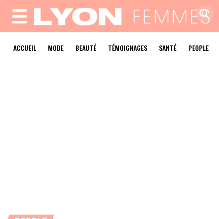
MENU
ACCUEIL
MODE
BEAUTÉ
TÉMOIGNAGES
SANTÉ
PEOPLE