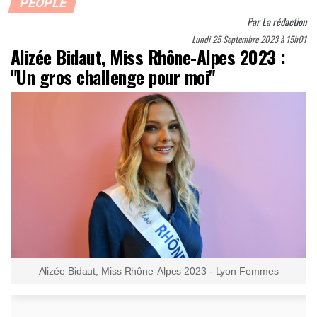
PEOPLE
Par
La rédaction
Lundi 25 Septembre 2023 à 15h01
Alizée Bidaut, Miss Rhône-Alpes 2023 :
"Un gros challenge pour moi"
Alizée Bidaut, Miss Rhône-Alpes 2023 - Lyon Femmes