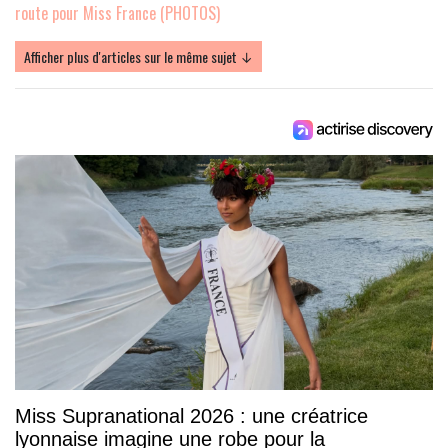
route pour Miss France (PHOTOS)
Afficher plus d'articles sur le même sujet ↓
Miss Supranational 2026 : une créatrice
lyonnaise imagine une robe pour la