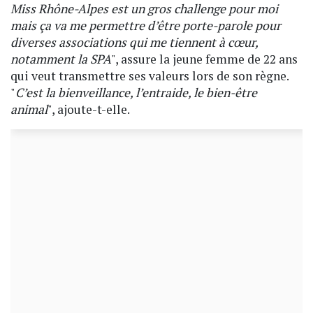
Miss Rhône-Alpes est un gros challenge pour moi
mais ça va me permettre d’être porte-parole pour
diverses associations qui me tiennent à cœur,
notamment la SPA
", assure la jeune femme de 22 ans
qui veut transmettre ses valeurs lors de son règne.
"
C’est la bienveillance, l’entraide, le bien-être
animal
", ajoute-t-elle.