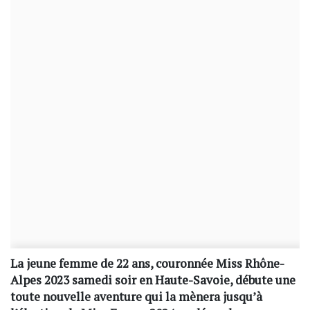
La jeune femme de 22 ans, couronnée Miss Rhône-
Alpes 2023 samedi soir en Haute-Savoie, débute une
toute nouvelle aventure qui la mènera jusqu’à