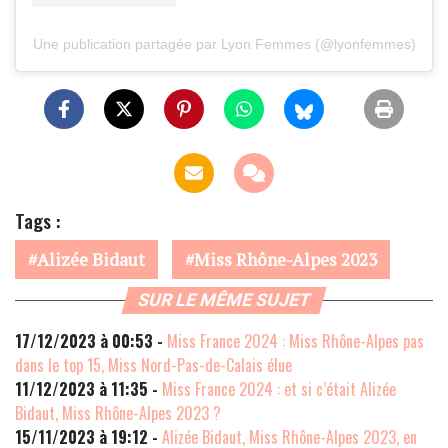
Une publication partagée par Lyon Femmes (@lyonfemmes)
Tags :
Alizée Bidaut
Miss Rhône-Alpes 2023
SUR LE MÊME SUJET
17/12/2023 à 00:53 -
Miss France 2024 : Miss Rhône-Alpes pas
dans le top 15, Miss Nord-Pas-de-Calais élue
11/12/2023 à 11:35 -
Miss France 2024 : et si c’était Alizée
Bidaut, Miss Rhône-Alpes 2023 ?
15/11/2023 à 19:12 -
Alizée Bidaut, Miss Rhône-Alpes 2023, en