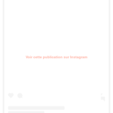
Voir cette publication sur Instagram