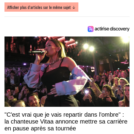
Afficher plus d'articles sur le même sujet ↓
"C’est vrai que je vais repartir dans l’ombre" :
la chanteuse Vitaa annonce mettre sa carrière
en pause après sa tournée