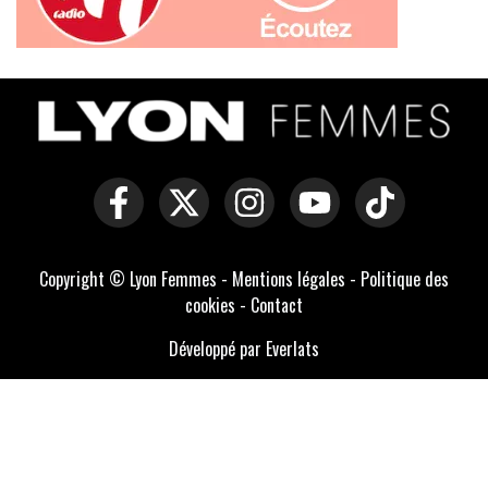
Copyright © Lyon Femmes -
Mentions légales
-
Politique des
cookies
-
Contact
Développé par Everlats