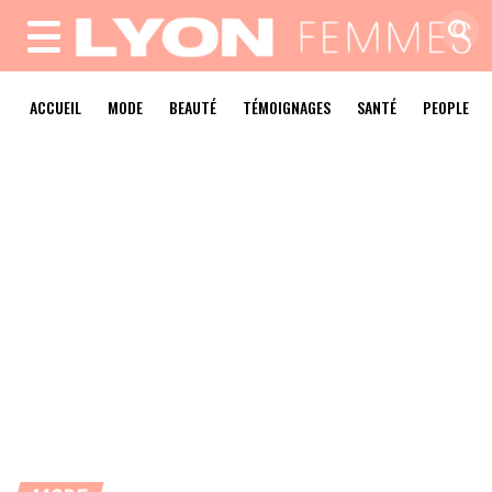
MENU
ACCUEIL
MODE
BEAUTÉ
TÉMOIGNAGES
SANTÉ
PEOPLE