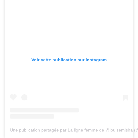
Voir cette publication sur Instagram
Une publication partagée par La ligne femme de @louisemisha