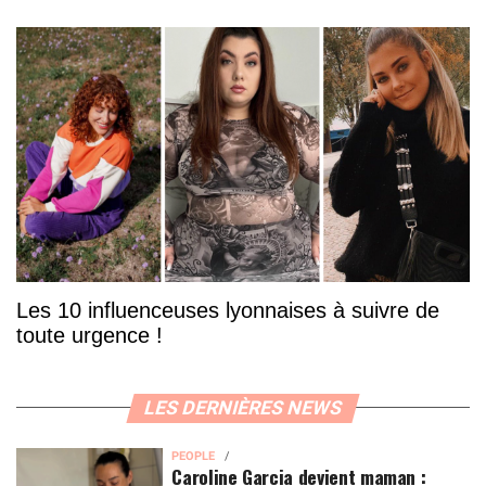
Les 10 influenceuses lyonnaises à suivre de
toute urgence !
LES DERNIÈRES NEWS
PEOPLE
Caroline Garcia devient maman :