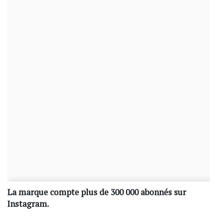
La marque compte plus de 300 000 abonnés sur
Instagram.