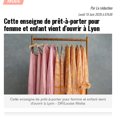
MODE
Par
La rédaction
Lundi 15 Juin 2026 à 07h36
Cette enseigne de prêt-à-porter pour
femme et enfant vient d’ouvrir à Lyon
Cette enseigne de prêt-à-porter pour femme et enfant vient
d’ouvrir à Lyon - DR/Louise Misha