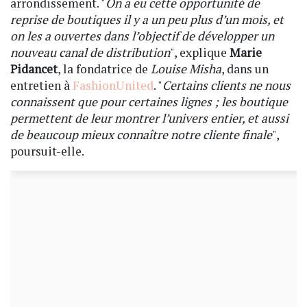
arrondissement. "
On a eu cette opportunité de
reprise de boutiques il y a un peu plus d’un mois, et
on les a ouvertes dans l’objectif de développer un
nouveau canal de distribution
", explique
Marie
Pidancet
, la fondatrice de
Louise Misha
, dans un
entretien à
FashionUnited
. "
Certains clients ne nous
connaissent que pour certaines lignes ; les boutique
permettent de leur montrer l’univers entier, et aussi
de beaucoup mieux connaître notre cliente finale
",
poursuit-elle.