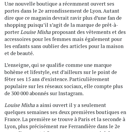
Une nouvelle boutique a récemment ouvert ses
portes dans le 2e arrondissement de Lyon. Autant
dire que ce magasin devrait ravir plus d’une fan de
shopping puisqu’il s’agit de la marque de prêt-à-
porter
Louise Misha
proposant des vêtements et des
accessoires pour les femmes mais également pour
les enfants sans oublier des articles pour la maison
et de beauté.
L’enseigne, qui se qualifie comme une marque
bohème et lifestyle, est d’ailleurs sur le point de
fêter ses 15 ans d’existence. Particulièrement
populaire sur les réseaux sociaux, elle compte plus
de 300 000 abonnés sur Instagram.
Louise Misha
a ainsi ouvert il y a seulement
quelques semaines ses deux premières boutiques en
France. La première se trouve à Paris et la seconde à
Lyon, plus précisément rue Ferrandière dans le 2e