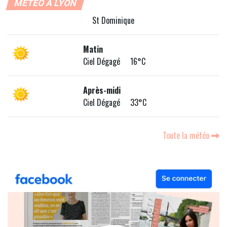
MÉTÉO À LYON
St Dominique
Matin
Ciel Dégagé 16°C
Après-midi
Ciel Dégagé 33°C
Toute la météo