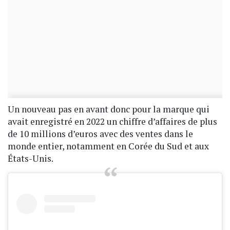
Un nouveau pas en avant donc pour la marque qui
avait enregistré en 2022 un chiffre d’affaires de plus
de 10 millions d’euros avec des ventes dans le
monde entier, notamment en Corée du Sud et aux
États-Unis.