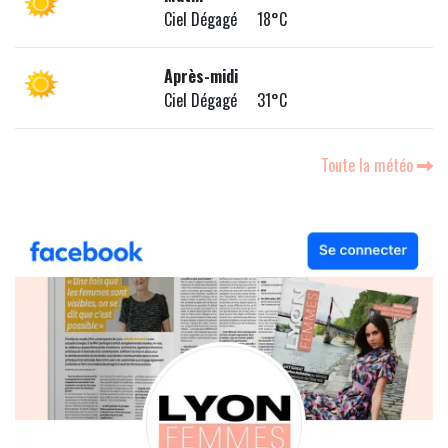
Ciel Dégagé 18°C
Après-midi
Ciel Dégagé 31°C
Toute la météo