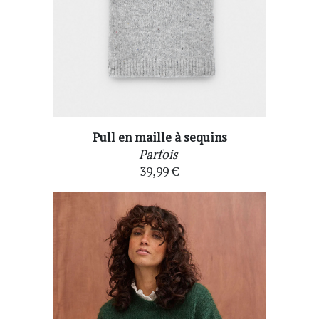
Pull en maille à sequins
Parfois
39,99 €