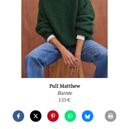
Pull Matthew
Barnie
155 €