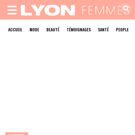
MENU
ACCUEIL
MODE
BEAUTÉ
TÉMOIGNAGES
SANTÉ
PEOPLE