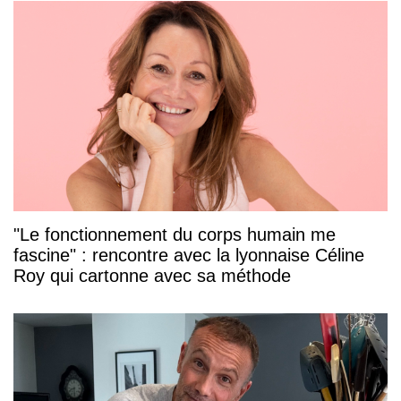
"Le fonctionnement du corps humain me
fascine" : rencontre avec la lyonnaise Céline
Roy qui cartonne avec sa méthode