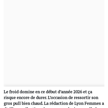
Le froid domine en ce début d’année 2026 et ça
risque encore de durer. L’occasion de ressortir son
gros pull bien chaud. La rédaction de Lyon Femmes a