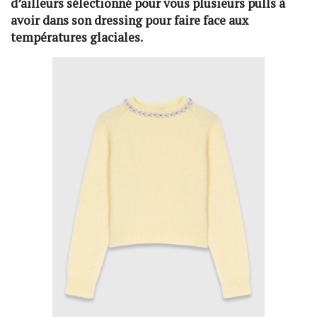
d’ailleurs sélectionné pour vous plusieurs pulls à
avoir dans son dressing pour faire face aux
températures glaciales.