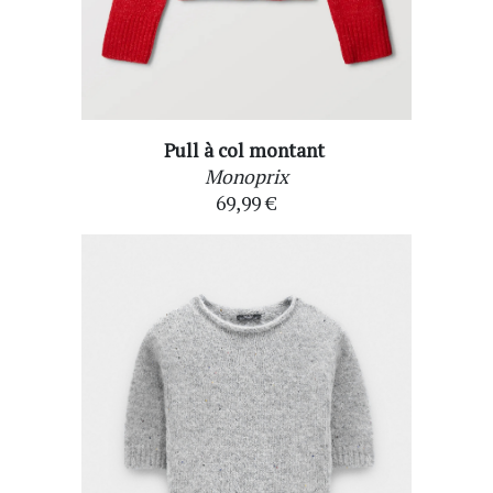
Pull à col montant
Monoprix
69,99 €