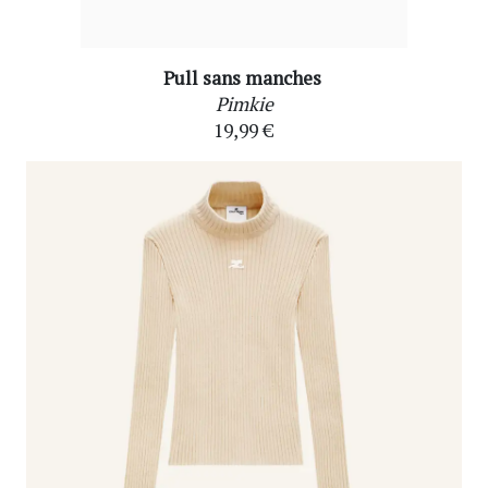
Pull sans manches
Pimkie
19,99 €