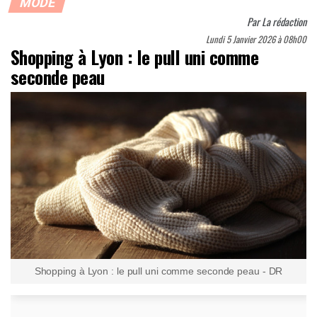
MODE
Par
La rédaction
Lundi 5 Janvier 2026 à 08h00
Shopping à Lyon : le pull uni comme
seconde peau
Shopping à Lyon : le pull uni comme seconde peau - DR