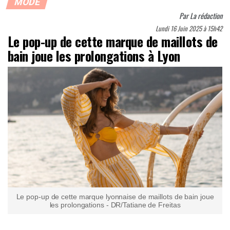
MODE
Par
La rédaction
Lundi 16 Juin 2025 à 15h42
Le pop-up de cette marque de maillots de
bain joue les prolongations à Lyon
Le pop-up de cette marque lyonnaise de maillots de bain joue
les prolongations - DR/Tatiane de Freitas