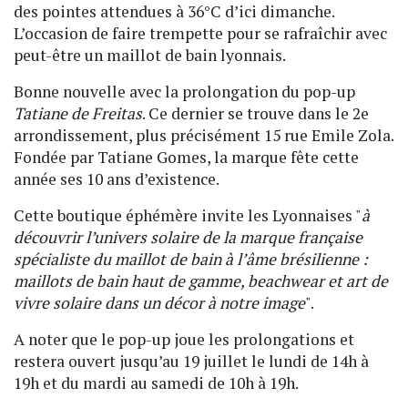
des pointes attendues à 36°C d’ici dimanche.
L’occasion de faire trempette pour se rafraîchir avec
peut-être un maillot de bain lyonnais.
Bonne nouvelle avec la prolongation du pop-up
Tatiane de Freitas
. Ce dernier se trouve dans le 2e
arrondissement, plus précisément 15 rue Emile Zola.
Fondée par Tatiane Gomes, la marque fête cette
année ses 10 ans d’existence.
Cette boutique éphémère invite les Lyonnaises "
à
découvrir l’univers solaire de la marque française
spécialiste du maillot de bain à l’âme brésilienne :
maillots de bain haut de gamme, beachwear et art de
vivre solaire dans un décor à notre image
".
A noter que le pop-up joue les prolongations et
restera ouvert jusqu’au 19 juillet le lundi de 14h à
19h et du mardi au samedi de 10h à 19h.