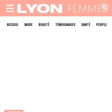
MENU
ACCUEIL
MODE
BEAUTÉ
TÉMOIGNAGES
SANTÉ
PEOPLE