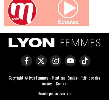
Copyright © Lyon Femmes -
Mentions légales
-
Politique des
cookies
-
Contact
Développé par Everlats