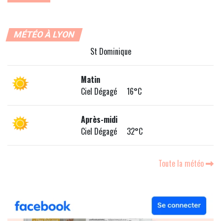
MÉTÉO À LYON
St Dominique
Matin
Ciel Dégagé 16°C
Après-midi
Ciel Dégagé 32°C
Toute la météo