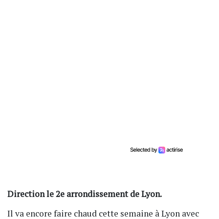
Direction le 2e arrondissement de Lyon.
Il va encore faire chaud cette semaine à Lyon avec