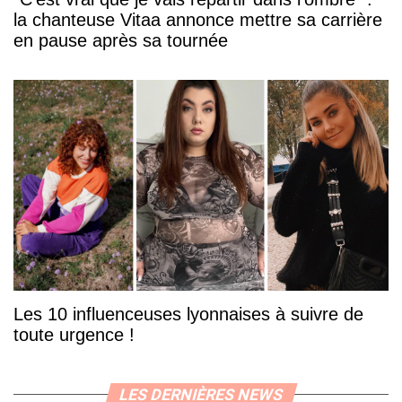
la chanteuse Vitaa annonce mettre sa carrière
en pause après sa tournée
Les 10 influenceuses lyonnaises à suivre de
toute urgence !
LES DERNIÈRES NEWS