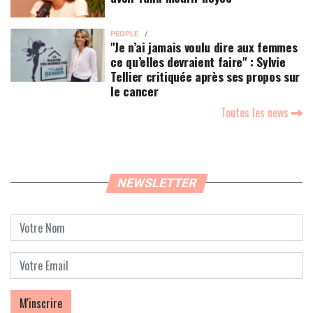
PEOPLE
"Je n’ai jamais voulu dire aux femmes
ce qu’elles devraient faire" : Sylvie
Tellier critiquée après ses propos sur
le cancer
Toutes les news
NEWSLETTER