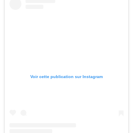
Voir cette publication sur Instagram