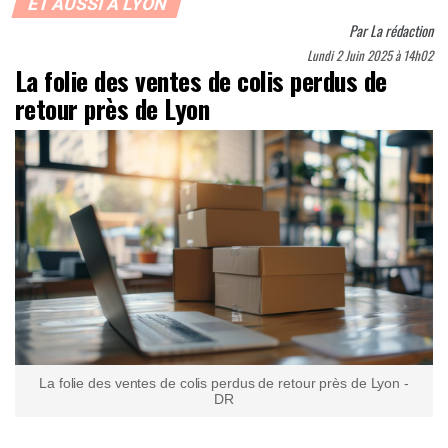
ET AUSSI À LYON
Par
La rédaction
Lundi 2 Juin 2025 à 14h02
La folie des ventes de colis perdus de
retour près de Lyon
La folie des ventes de colis perdus de retour près de Lyon -
DR