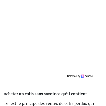
Acheter un colis sans savoir ce qu’il contient.
Tel est le principe des ventes de colis perdus qui