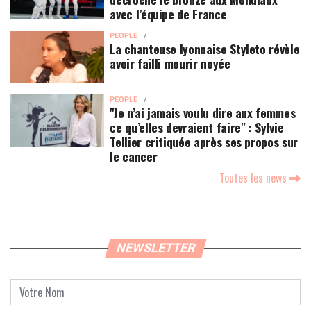
avec l’équipe de France
PEOPLE
La chanteuse lyonnaise Styleto révèle
avoir failli mourir noyée
PEOPLE
"Je n’ai jamais voulu dire aux femmes
ce qu’elles devraient faire" : Sylvie
Tellier critiquée après ses propos sur
le cancer
Toutes les news
NEWSLETTER