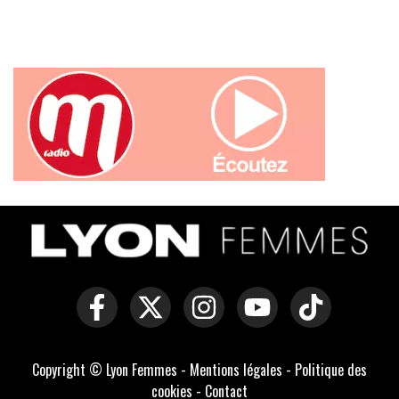
Copyright © Lyon Femmes -
Mentions légales
-
Politique des
cookies
-
Contact