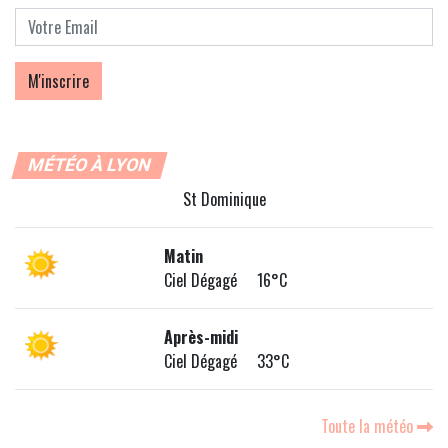
MÉTÉO À LYON
St Dominique
Matin
Ciel Dégagé 16°C
Après-midi
Ciel Dégagé 33°C
Toute la météo