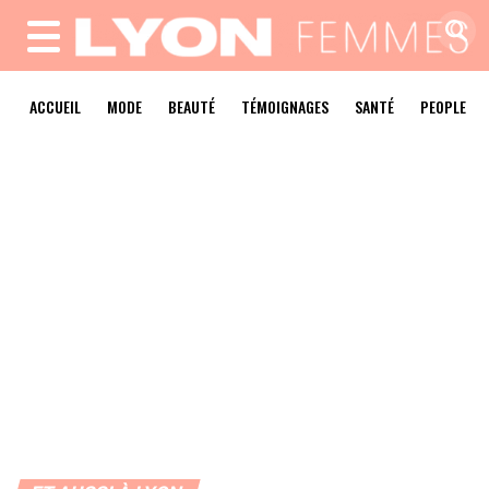
MENU
ACCUEIL
MODE
BEAUTÉ
TÉMOIGNAGES
SANTÉ
PEOPLE