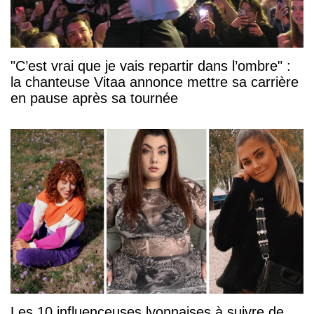
"C’est vrai que je vais repartir dans l’ombre" :
la chanteuse Vitaa annonce mettre sa carrière
en pause après sa tournée
Les 10 influenceuses lyonnaises à suivre de