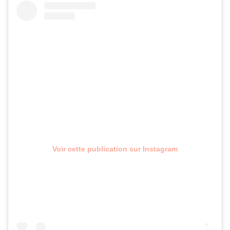
Voir cette publication sur Instagram