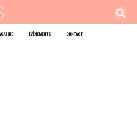
AGAZINE
ÉVÈNEMENTS
CONTACT