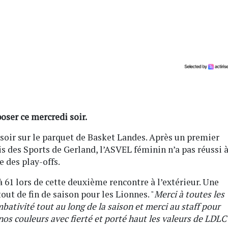
ser ce mercredi soir.
soir sur le parquet de Basket Landes. Après un premier
is des Sports de Gerland, l’ASVEL féminin n’a pas réussi 
e des play-offs.
à 61 lors de cette deuxième rencontre à l’extérieur. Une
ut de fin de saison pour les Lionnes. "
Merci à toutes les
ativité tout au long de la saison et merci au staff pour
nos couleurs avec fierté et porté haut les valeurs de LDLC