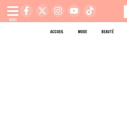
MENU
ACCUEIL
MODE
BEAUTÉ