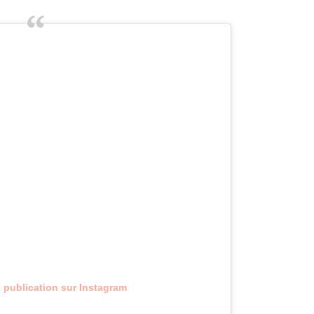
e publication sur Instagram