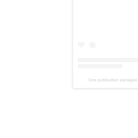
Une publication partagé