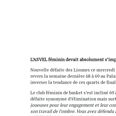
L’ASVEL féminin devait absolument s’impo
Nouvelle défaite des Lionnes ce mercredi 
revers la semaine dernière 68 à 69 au Pala
inverser la tendance de ces quarts de final
Le club féminin de basket s’est incliné 69 
défaite synonyme d’élimination mais surto
joueuses pour leur engagement et leur comb
son travail de l’ombre. Vous avez défendu 