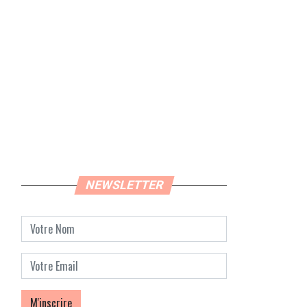
NEWSLETTER