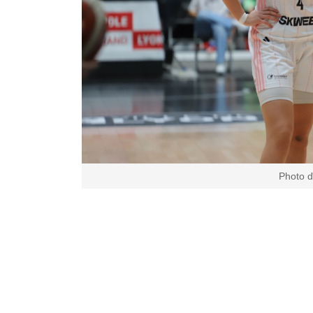
Photo d