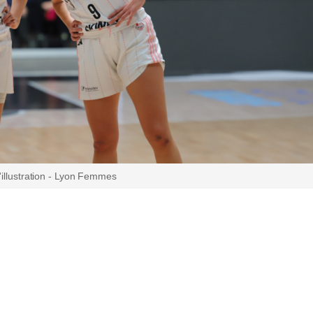
'illustration - Lyon Femmes