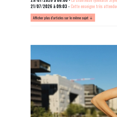
21/07/2026 à 09:03 -
Cette enseigne très attendue
Afficher plus d'articles sur le même sujet ↓