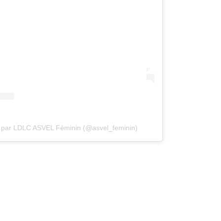
e par LDLC ASVEL Féminin (@asvel_feminin)