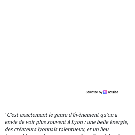
"
C’est exactement le genre d’évènement qu’on a
envie de voir plus souvent à Lyon : une belle énergie,
des créateurs lyonnais talentueux, et un lieu