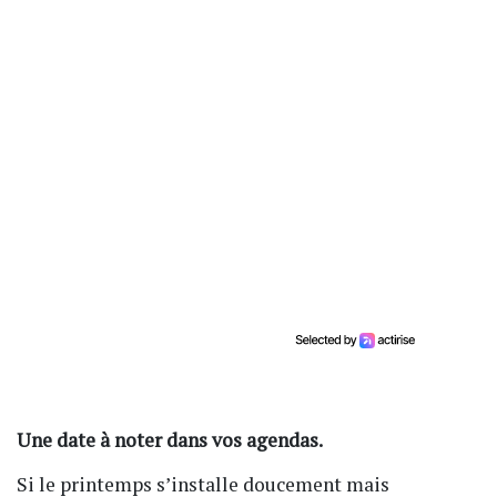
Une date à noter dans vos agendas.
Si le printemps s’installe doucement mais