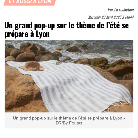
ET AUSSI À LYON
Par
La rédaction
Mercredi 23 Avril 2025 à 14h44
Un grand pop-up sur le thème de l’été se
prépare à Lyon
Un grand pop-up sur le thème de l’été se prépare à Lyon -
DR/By Foutas