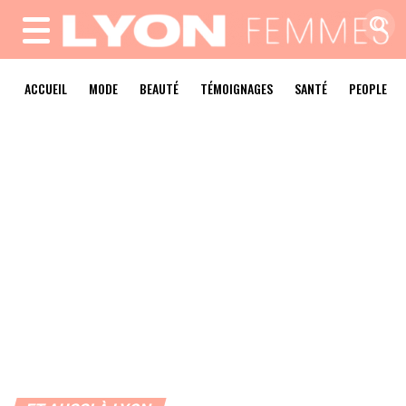
MENU
ACCUEIL
MODE
BEAUTÉ
TÉMOIGNAGES
SANTÉ
PEOPLE