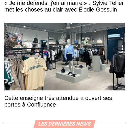
« Je me défends, j’en ai marre » : Sylvie Tellier
met les choses au clair avec Élodie Gossuin
Cette enseigne très attendue a ouvert ses
portes à Confluence
LES DERNIÈRES NEWS