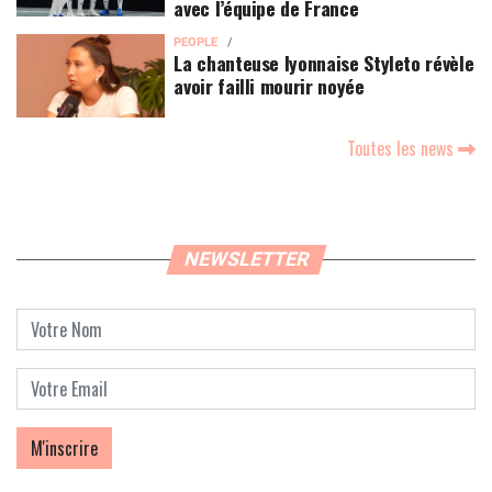
avec l’équipe de France
PEOPLE
La chanteuse lyonnaise Styleto révèle
avoir failli mourir noyée
Toutes les news
NEWSLETTER