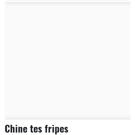
Chine tes fripes