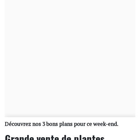
Découvrez nos 3 bons plans pour ce week-end.
Grande vente de plantes