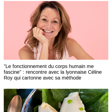
"Le fonctionnement du corps humain me
fascine" : rencontre avec la lyonnaise Céline
Roy qui cartonne avec sa méthode