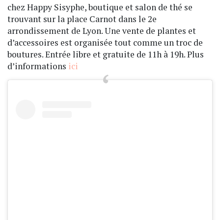
chez Happy Sisyphe, boutique et salon de thé se
trouvant sur la place Carnot dans le 2e
arrondissement de Lyon. Une vente de plantes et
d’accessoires est organisée tout comme un troc de
boutures. Entrée libre et gratuite de 11h à 19h. Plus
d’informations
ici