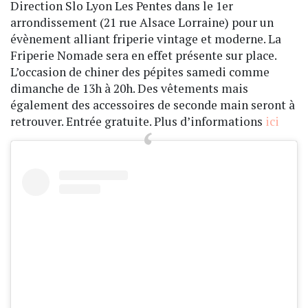
Direction Slo Lyon Les Pentes dans le 1er
arrondissement (21 rue Alsace Lorraine) pour un
évènement alliant friperie vintage et moderne. La
Friperie Nomade sera en effet présente sur place.
L’occasion de chiner des pépites samedi comme
dimanche de 13h à 20h. Des vêtements mais
également des accessoires de seconde main seront à
retrouver. Entrée gratuite. Plus d’informations
ici