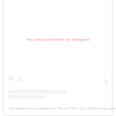
Voir cette publication sur Instagram
Une publication partagée par Plantes Pour Tous (@plantespourto