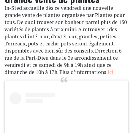
In-Sted accueille dès ce vendredi une nouvelle
grande vente de plantes organisée par Plantes pour
tous. De quoi trouver son bonheur parmi plus de 150
variétés de plantes à prix mini. A retrouver : des
plantes d’intérieur, d’extérieur, grandes, petites…
Terreaux, pots et cache-pots seront également
disponibles avec bien sûr des conseils. Direction 6
rue de la Part-Dieu dans le 3e arrondissement ce
vendredi et ce samedi de 9h à 19h ainsi que ce
dimanche de 10h à 17h. Plus d’informations
ici