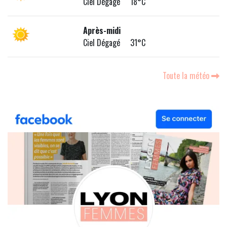
Ciel Dégagé 18°C
Après-midi
Ciel Dégagé 31°C
Toute la météo