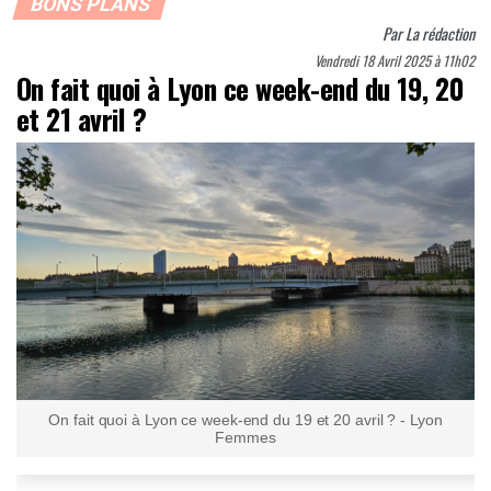
BONS PLANS
Par
La rédaction
Vendredi 18 Avril 2025 à 11h02
On fait quoi à Lyon ce week-end du 19, 20
et 21 avril ?
On fait quoi à Lyon ce week-end du 19 et 20 avril ? - Lyon
Femmes