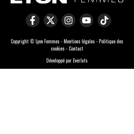
Copyright © Lyon Femmes -
Mentions légales
-
Politique des
cookies
-
Contact
Développé par Everlats