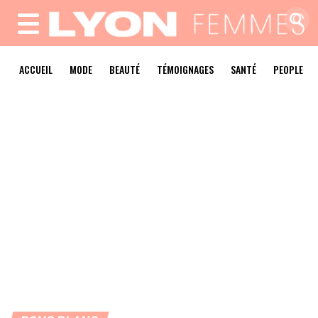
MENU
ACCUEIL
MODE
BEAUTÉ
TÉMOIGNAGES
SANTÉ
PEOPLE