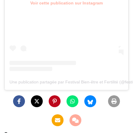
Voir cette publication sur Instagram
Une publication partagée par Festival Bien-être et Fertilité (@festiv