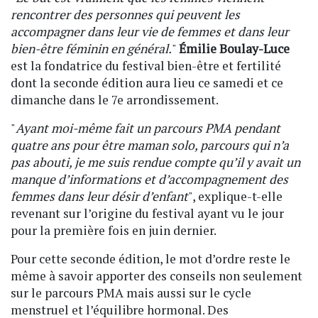
rencontrer des personnes qui peuvent les
accompagner dans leur vie de femmes et dans leur
bien-être féminin en général.
"
Émilie Boulay-Luce
est la fondatrice du festival bien-être et fertilité
dont la seconde édition aura lieu ce samedi et ce
dimanche dans le 7e arrondissement.
"
Ayant moi-même fait un parcours PMA pendant
quatre ans pour être maman solo, parcours qui n’a
pas abouti, je me suis rendue compte qu’il y avait un
manque d’informations et d’accompagnement des
femmes dans leur désir d’enfant
", explique-t-elle
revenant sur l’origine du festival ayant vu le jour
pour la première fois en juin dernier.
Pour cette seconde édition, le mot d’ordre reste le
même à savoir apporter des conseils non seulement
sur le parcours PMA mais aussi sur le cycle
menstruel et l’équilibre hormonal. Des