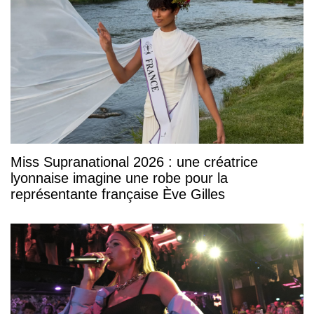
Miss Supranational 2026 : une créatrice
lyonnaise imagine une robe pour la
représentante française Ève Gilles