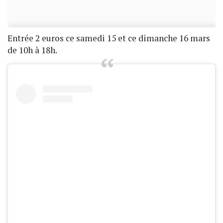
Entrée 2 euros ce samedi 15 et ce dimanche 16 mars
de 10h à 18h.