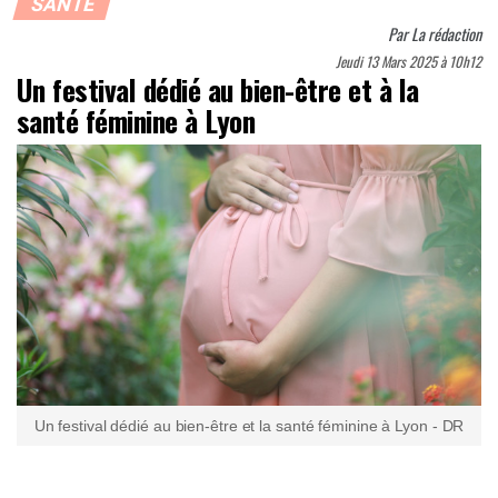
SANTÉ
Par
La rédaction
Jeudi 13 Mars 2025 à 10h12
Un festival dédié au bien-être et à la
santé féminine à Lyon
Un festival dédié au bien-être et la santé féminine à Lyon - DR