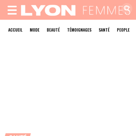
MENU
ACCUEIL
MODE
BEAUTÉ
TÉMOIGNAGES
SANTÉ
PEOPLE