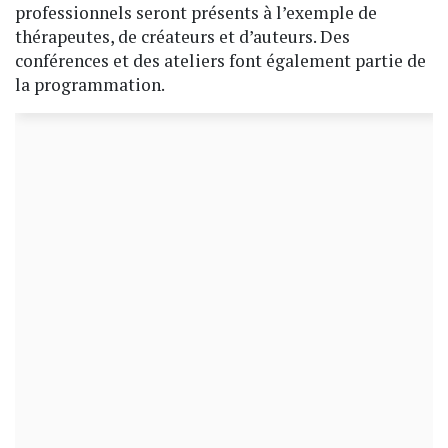
professionnels seront présents à l’exemple de
thérapeutes, de créateurs et d’auteurs. Des
conférences et des ateliers font également partie de
la programmation.