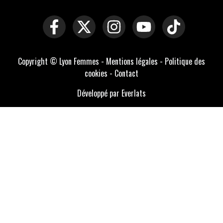
Copyright © Lyon Femmes -
Mentions légales
-
Politique des
cookies
-
Contact
Développé par Everlats