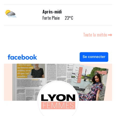
Après-midi
Forte Pluie 23°C
Toute la météo