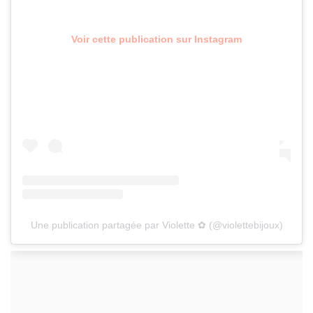
Voir cette publication sur Instagram
Une publication partagée par Violette ✿ (@violettebijoux)