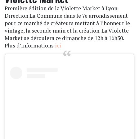
Première édition de la Violette Market à Lyon.
Direction La Commune dans le 7e arrondissement
pour ce marché de créateurs mettant à l’honneur le
vintage, la seconde main et la création. La Violette
Market se déroulera ce dimanche de 12h à 16h30.
Plus d’informations
ici