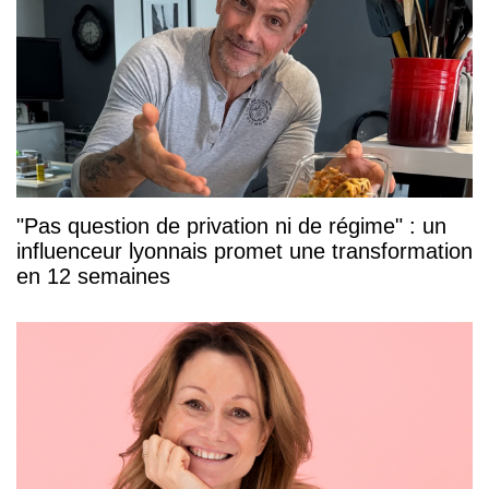
"Pas question de privation ni de régime" : un
influenceur lyonnais promet une transformation
en 12 semaines