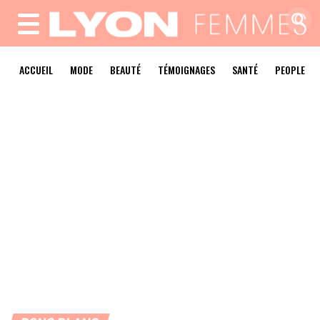
MENU
ACCUEIL
MODE
BEAUTÉ
TÉMOIGNAGES
SANTÉ
PEOPLE