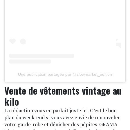
Une publication partagée par @slowmarket_edition
Vente de vêtements vintage au
kilo
La rédaction vous en parlait juste ici. C’est le bon
plan du week-end si vous avez envie de renouveler
votre garde-robe et dénicher des pépites. GRAMA