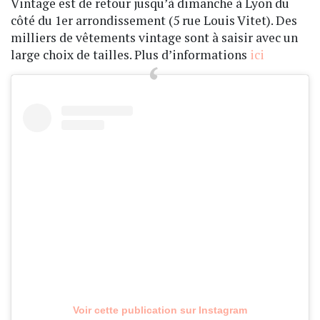
Vintage est de retour jusqu’à dimanche à Lyon du
côté du 1er arrondissement (5 rue Louis Vitet). Des
milliers de vêtements vintage sont à saisir avec un
large choix de tailles. Plus d’informations
ici
Voir cette publication sur Instagram