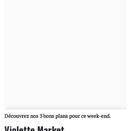
Découvrez nos 3 bons plans pour ce week-end.
Violette Market