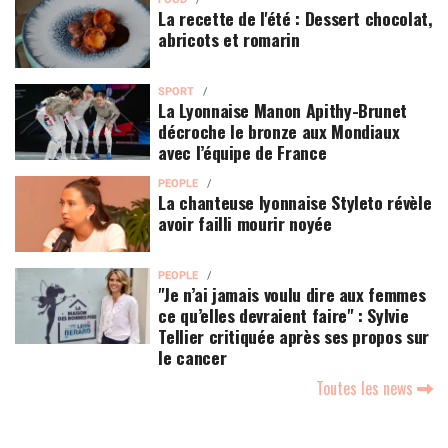
La recette de l'été : Dessert chocolat,
abricots et romarin
SPORT
La Lyonnaise Manon Apithy-Brunet
décroche le bronze aux Mondiaux
avec l’équipe de France
PEOPLE
La chanteuse lyonnaise Styleto révèle
avoir failli mourir noyée
PEOPLE
"Je n’ai jamais voulu dire aux femmes
ce qu’elles devraient faire" : Sylvie
Tellier critiquée après ses propos sur
le cancer
Toutes les news