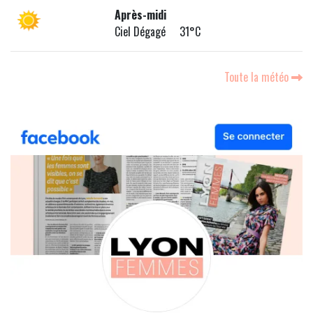
Après-midi
Ciel Dégagé 31°C
Toute la météo