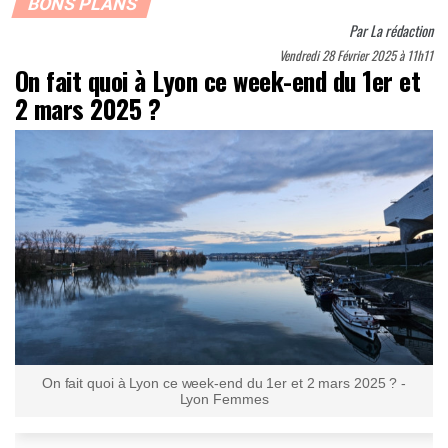
BONS PLANS
Par
La rédaction
Vendredi 28 Février 2025 à 11h11
On fait quoi à Lyon ce week-end du 1er et
2 mars 2025 ?
On fait quoi à Lyon ce week-end du 1er et 2 mars 2025 ? -
Lyon Femmes