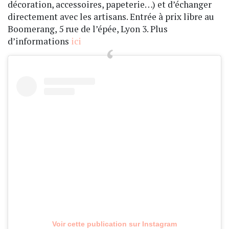
décoration, accessoires, papeterie…) et d’échanger
directement avec les artisans. Entrée à prix libre au
Boomerang, 5 rue de l’épée, Lyon 3. Plus
d’informations
ici
Voir cette publication sur Instagram