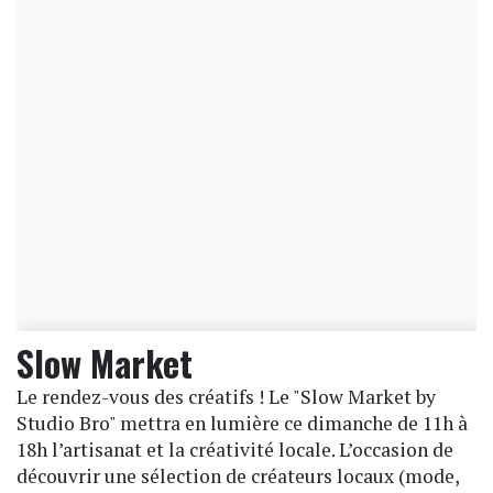
Slow Market
Le rendez-vous des créatifs ! Le "Slow Market by
Studio Bro" mettra en lumière ce dimanche de 11h à
18h l’artisanat et la créativité locale. L’occasion de
découvrir une sélection de créateurs locaux (mode,