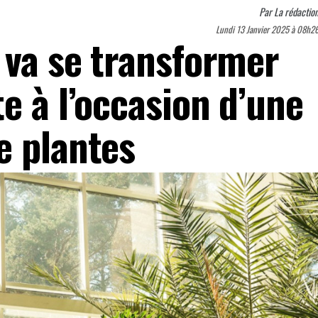
Par
La rédactio
Lundi 13 Janvier 2025 à 08h2
 va se transformer
e à l’occasion d’une
e plantes