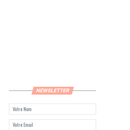
NEWSLETTER