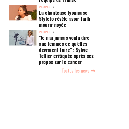
PEOPLE
La chanteuse lyonnaise
Styleto révèle avoir failli
mourir noyée
PEOPLE
"Je n’ai jamais voulu dire
aux femmes ce qu’elles
devraient faire" : Sylvie
Tellier critiquée après ses
propos sur le cancer
Toutes les news