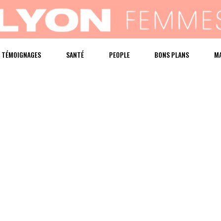
TÉMOIGNAGES
SANTÉ
PEOPLE
BONS PLANS
M