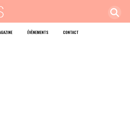
AGAZINE
ÉVÈNEMENTS
CONTACT