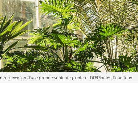
te à l’occasion d’une grande vente de plantes - DR/Plantes Pour Tous