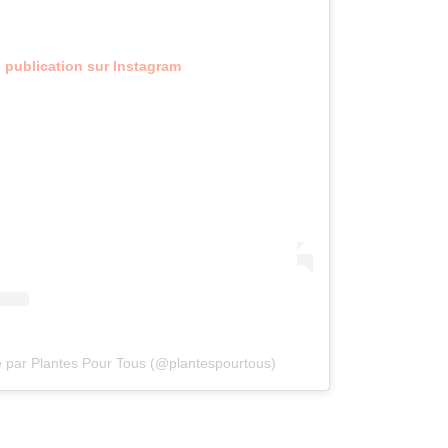
e publication sur Instagram
e par Plantes Pour Tous (@plantespourtous)