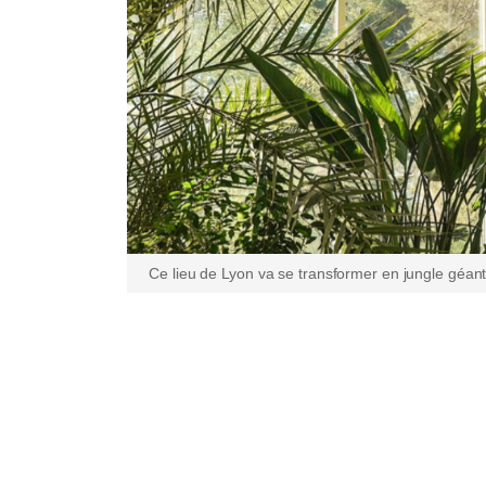
Ce lieu de Lyon va se transformer en jungle géan