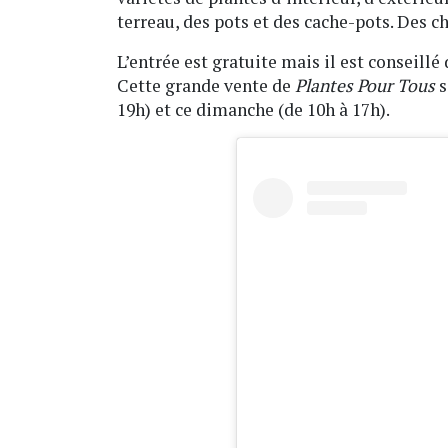
terreau, des pots et des cache-pots. Des c
L’entrée est gratuite mais il est conseill
Cette grande vente de
Plantes Pour Tous
s
19h) et ce dimanche (de 10h à 17h).