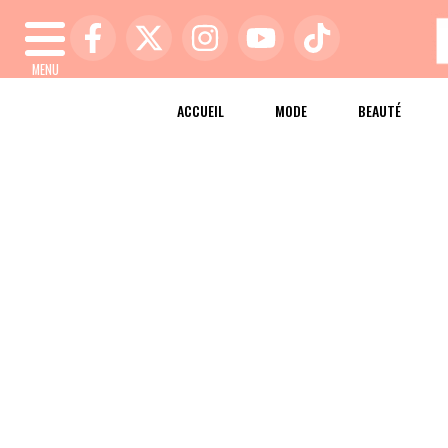
MENU
ACCUEIL
MODE
BEAUTÉ