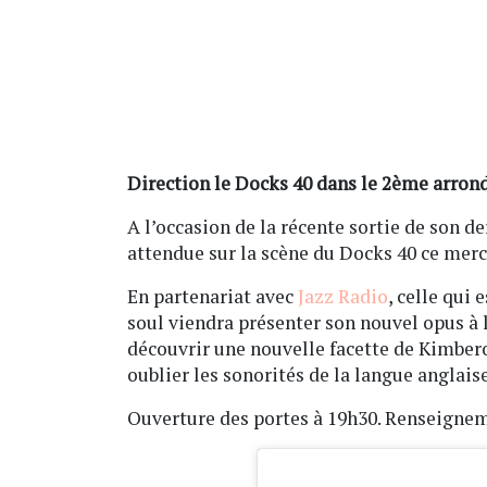
Direction le Docks 40 dans le 2ème arron
A l’occasion de la récente sortie de son d
attendue sur la scène du Docks 40 ce mercr
En partenariat avec
Jazz Radio
, celle qui
soul viendra présenter son nouvel opus à 
découvrir une nouvelle facette de Kimber
oublier les sonorités de la langue anglaise
Ouverture des portes à 19h30. Renseigneme