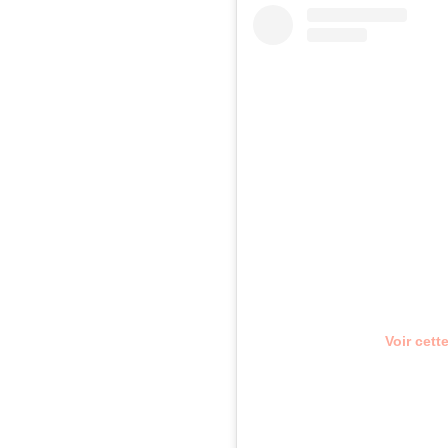
Voir cett