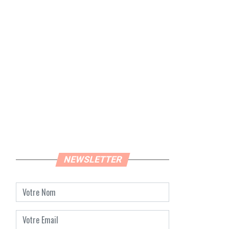
NEWSLETTER