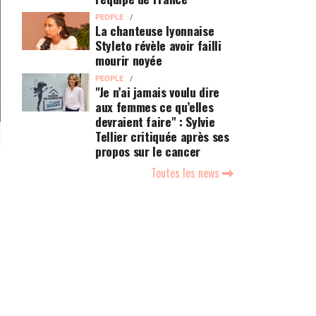
PEOPLE
La chanteuse lyonnaise
Styleto révèle avoir failli
mourir noyée
PEOPLE
"Je n’ai jamais voulu dire
aux femmes ce qu’elles
devraient faire" : Sylvie
Tellier critiquée après ses
propos sur le cancer
Toutes les news