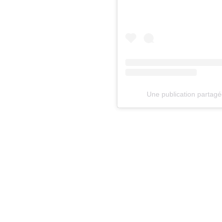
Une publication partagée