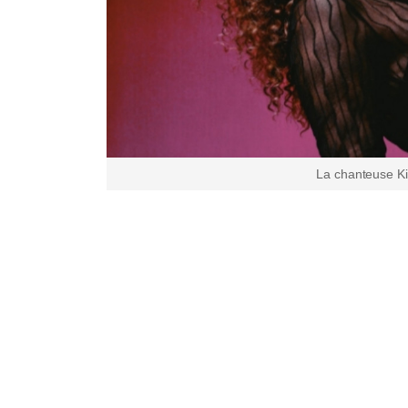
La chanteuse K