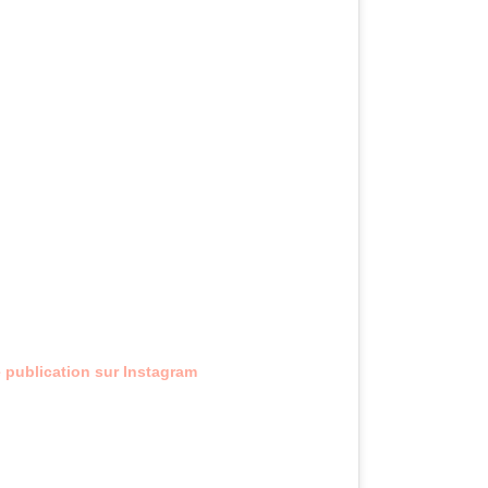
e publication sur Instagram