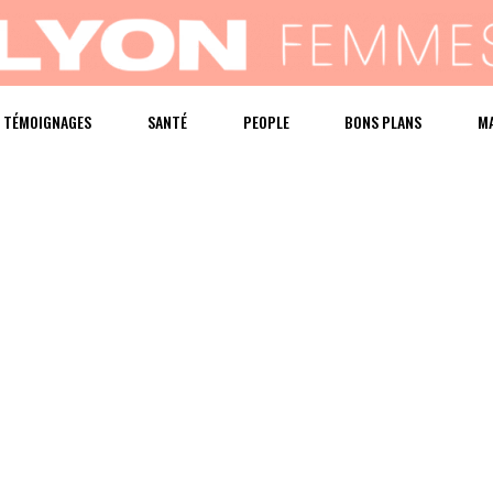
TÉMOIGNAGES
SANTÉ
PEOPLE
BONS PLANS
M