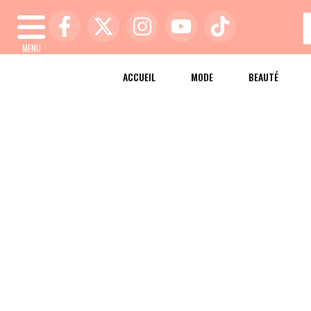
MENU
ACCUEIL
MODE
BEAUTÉ