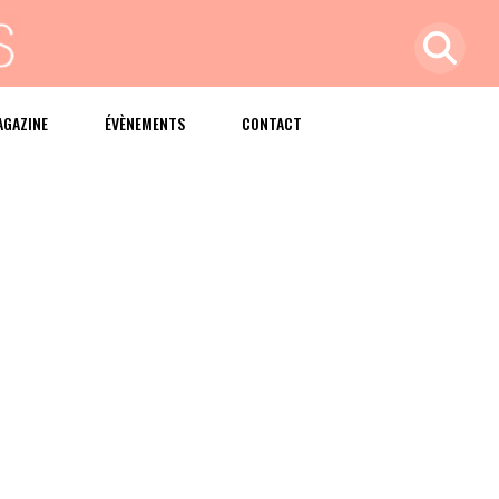
AGAZINE
ÉVÈNEMENTS
CONTACT