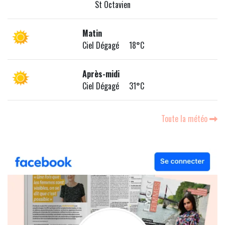
St Octavien
Matin
Ciel Dégagé 18°C
Après-midi
Ciel Dégagé 31°C
Toute la météo