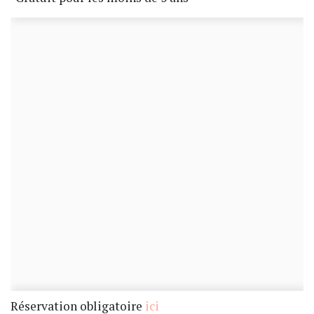
Réservation obligatoire
ici