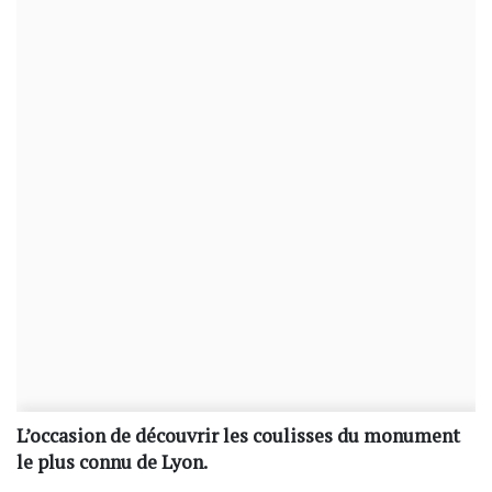
L’occasion de découvrir les coulisses du monument
le plus connu de Lyon.