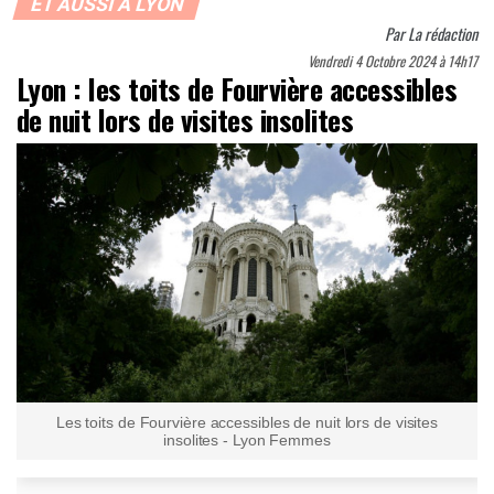
ET AUSSI À LYON
Par
La rédaction
Vendredi 4 Octobre 2024 à 14h17
Lyon : les toits de Fourvière accessibles
de nuit lors de visites insolites
Les toits de Fourvière accessibles de nuit lors de visites
insolites - Lyon Femmes