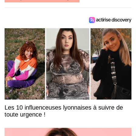
Les 10 influenceuses lyonnaises à suivre de
toute urgence !