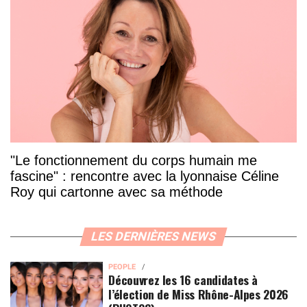
"Le fonctionnement du corps humain me
fascine" : rencontre avec la lyonnaise Céline
Roy qui cartonne avec sa méthode
LES DERNIÈRES NEWS
PEOPLE
Découvrez les 16 candidates à
l’élection de Miss Rhône-Alpes 2026