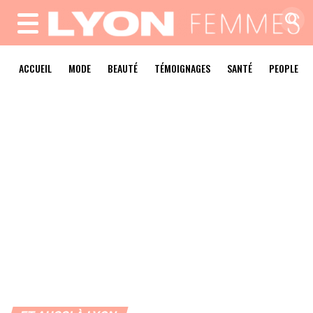
MENU
ACCUEIL
MODE
BEAUTÉ
TÉMOIGNAGES
SANTÉ
PEOPLE