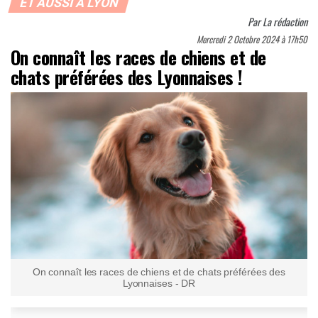
ET AUSSI À LYON
Par
La rédaction
Mercredi 2 Octobre 2024 à 17h50
On connaît les races de chiens et de
chats préférées des Lyonnaises !
On connaît les races de chiens et de chats préférées des
Lyonnaises - DR