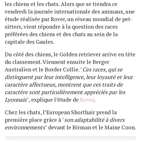
les chiens et les chats. Alors que se tiendra ce
vendredi la journée internationale des animaux, une
étude réalisée par Rover, un réseau mondial de pet-
sitters, vient répondre à la question des races
préférées des chiens et des chats au sein de la
capitale des Gaules.
Du côté des chiens, le Golden retriever arrive en tête
du classement. Viennent ensuite le Berger
Australien et le Border Collie. "
Ces races, qui se
distinguent par leur intelligence, leur loyauté et leur
caractère affectueux, montrent que ces traits de
caractère sont particulièrement appréciés par les
Lyonnais
", explique l’étude de
Rover
.
Chez les chats, l’European Shorthair prend la
première place grâce à "
son adaptabilité à divers
environnements
" devant le Birman et le Maine Coon.