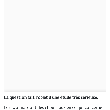
La question fait l’objet d’une étude très sérieuse.
Les Lyonnais ont des chouchous en ce qui concerne