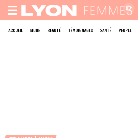
MENU
ACCUEIL
MODE
BEAUTÉ
TÉMOIGNAGES
SANTÉ
PEOPLE