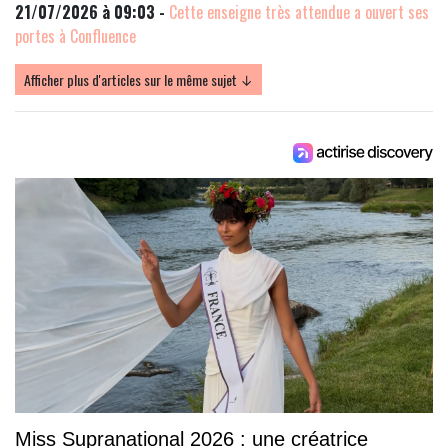
21/07/2026 à 09:03 -
Cette enseigne très attendue a ouvert ses
portes à Confluence
Afficher plus d'articles sur le même sujet ↓
Miss Supranational 2026 : une créatrice