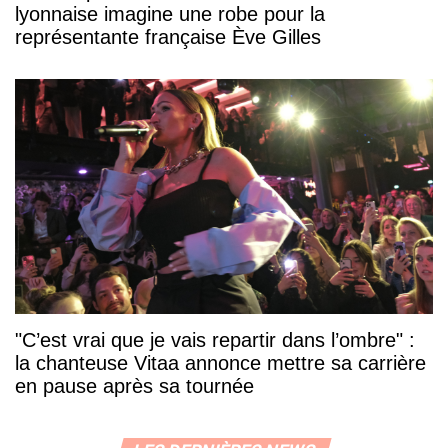
lyonnaise imagine une robe pour la
représentante française Ève Gilles
"C’est vrai que je vais repartir dans l’ombre" :
la chanteuse Vitaa annonce mettre sa carrière
en pause après sa tournée