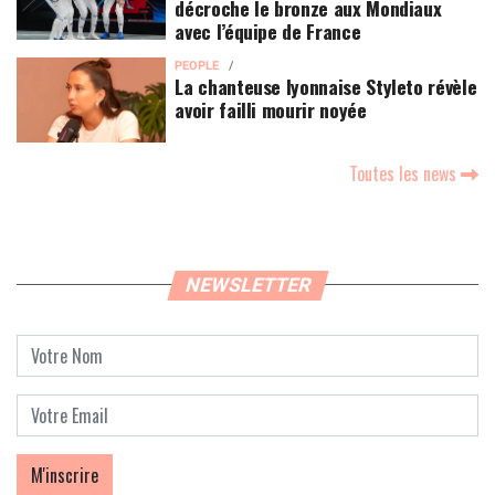
décroche le bronze aux Mondiaux
avec l’équipe de France
PEOPLE
La chanteuse lyonnaise Styleto révèle
avoir failli mourir noyée
Toutes les news
NEWSLETTER