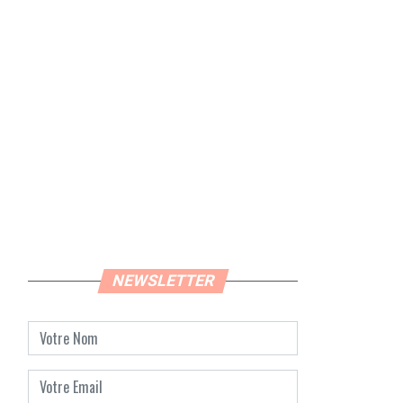
NEWSLETTER