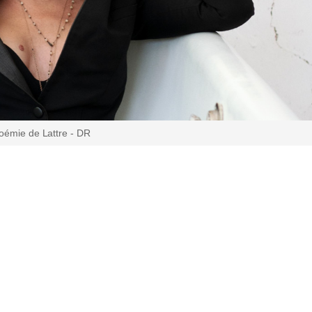
oémie de Lattre - DR