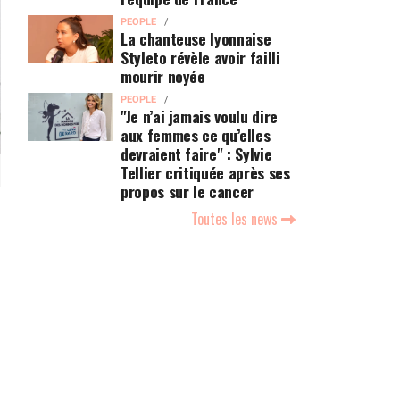
PEOPLE
La chanteuse lyonnaise
Styleto révèle avoir failli
mourir noyée
PEOPLE
"Je n’ai jamais voulu dire
aux femmes ce qu’elles
devraient faire" : Sylvie
Tellier critiquée après ses
propos sur le cancer
Toutes les news