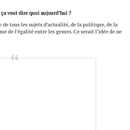
 ça veut dire quoi aujourd’hui ?
e tous les sujets d’actualité, de la politique, de la
me de l’égalité entre les genres. Ce serait l’idée de ne