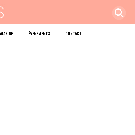
AGAZINE
ÉVÈNEMENTS
CONTACT