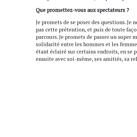
Que promettez-vous aux spectateurs ?
Je promets de se poser des questions. Je n
pas cette prétention, et puis de toute faço
parcours. Je promets de passer un super mo
solidarité entre les hommes et les femmes,
étant éclairé sur certains endroits, en se 
ensuite avec soi-même, ses amitiés, sa re