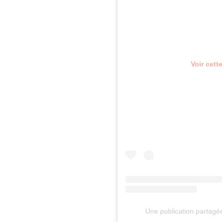
Voir cett
Une publication partagé