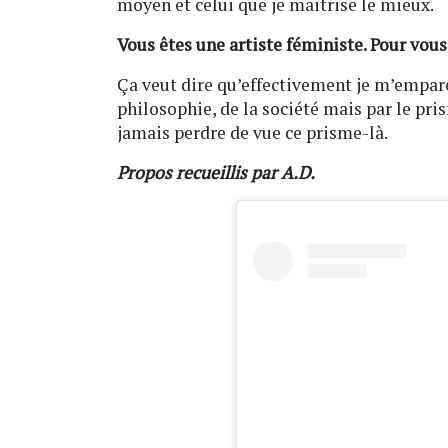
moyen et celui que je maitrise le mieux.
Vous êtes une artiste féministe. Pour vous
Ça veut dire qu’effectivement je m’empare d
philosophie, de la société mais par le pris
jamais perdre de vue ce prisme-là.
Propos recueillis par A.D.