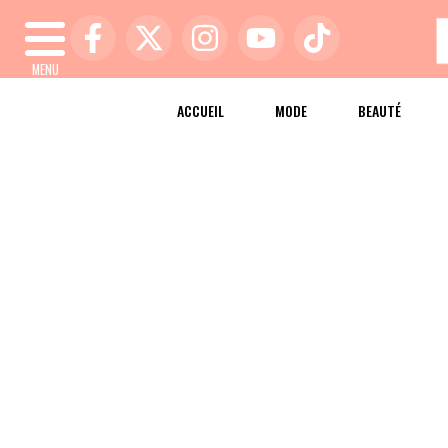
MENU
ACCUEIL
MODE
BEAUTÉ