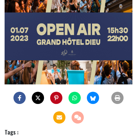
Tags :