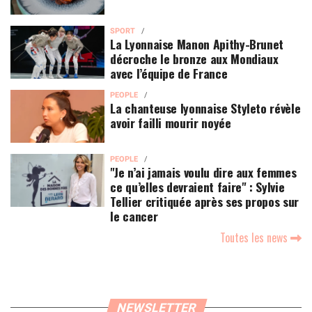
SPORT
La Lyonnaise Manon Apithy-Brunet
décroche le bronze aux Mondiaux
avec l’équipe de France
PEOPLE
La chanteuse lyonnaise Styleto révèle
avoir failli mourir noyée
PEOPLE
"Je n’ai jamais voulu dire aux femmes
ce qu’elles devraient faire" : Sylvie
Tellier critiquée après ses propos sur
le cancer
Toutes les news
NEWSLETTER