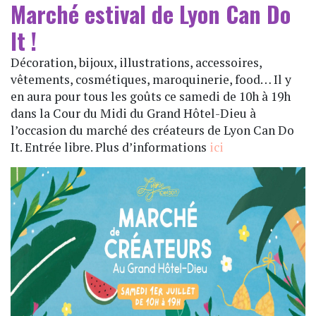
Marché estival de Lyon Can Do
It !
Décoration, bijoux, illustrations, accessoires,
vêtements, cosmétiques, maroquinerie, food… Il y
en aura pour tous les goûts ce samedi de 10h à 19h
dans la Cour du Midi du Grand Hôtel-Dieu à
l’occasion du marché des créateurs de Lyon Can Do
It. Entrée libre. Plus d’informations
ici