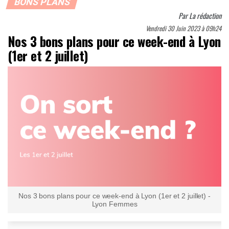
BONS PLANS
Par
La rédaction
Vendredi 30 Juin 2023 à 09h24
Nos 3 bons plans pour ce week-end à Lyon
(1er et 2 juillet)
Nos 3 bons plans pour ce week-end à Lyon (1er et 2 juillet) -
Lyon Femmes