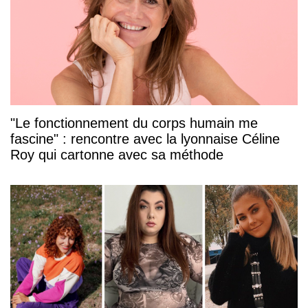
"Le fonctionnement du corps humain me
fascine" : rencontre avec la lyonnaise Céline
Roy qui cartonne avec sa méthode