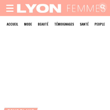
MENU
ACCUEIL
MODE
BEAUTÉ
TÉMOIGNAGES
SANTÉ
PEOPLE