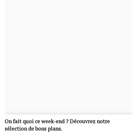
On fait quoi ce week-end ? Découvrez notre
sélection de bons plans.