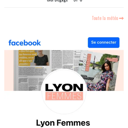
Toute la météo