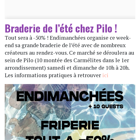
Braderie de l’été chez Pilo !
Tout sera à -50% ! Endimanchées organise ce week-
end sa grande braderie de l’été avec de nombreux
créateurs au rendez-vous. Ce marché se déroulera au
sein de Pilo (10 montée des Carmélites dans le 1er
arrondissement) samedi et dimanche de 10h à 20h.
Les informations pratiques à retrouver
ici