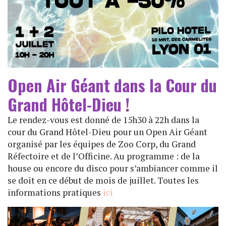
Open Air Géant dans la Cour du
Grand Hôtel-Dieu !
Le rendez-vous est donné de 15h30 à 22h dans la
cour du Grand Hôtel-Dieu pour un Open Air Géant
organisé par les équipes de Zoo Corp, du Grand
Réfectoire et de l’Officine. Au programme : de la
house ou encore du disco pour s’ambiancer comme il
se doit en ce début de mois de juillet. Toutes les
informations pratiques
ici