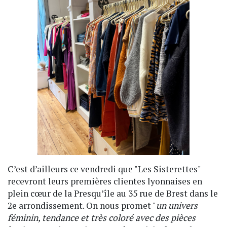
C’est d’ailleurs ce vendredi que "Les Sisterettes"
recevront leurs premières clientes lyonnaises en
plein cœur de la Presqu’île au 35 rue de Brest dans le
2e arrondissement. On nous promet "
un univers
féminin, tendance et très coloré avec des pièces