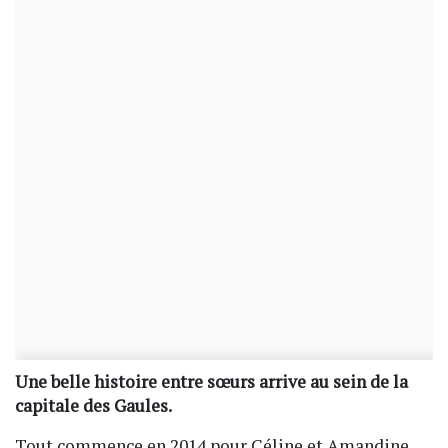
Une belle histoire entre sœurs arrive au sein de la
capitale des Gaules.
Tout commence en 2014 pour Céline et Amandine.