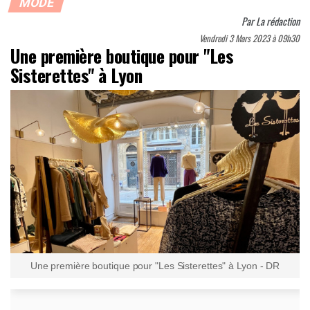
MODE
Par
La rédaction
Vendredi 3 Mars 2023 à 09h30
Une première boutique pour "Les
Sisterettes" à Lyon
Une première boutique pour "Les Sisterettes" à Lyon - DR