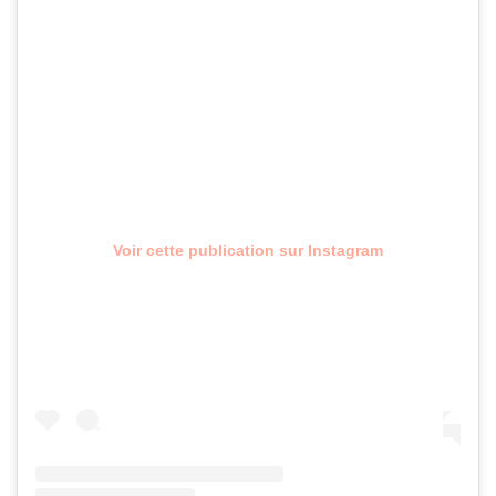
Voir cette publication sur Instagram