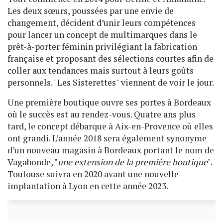
Les deux sœurs, poussées par une envie de
changement, décident d’unir leurs compétences
pour lancer un concept de multimarques dans le
prêt-à-porter féminin privilégiant la fabrication
française et proposant des sélections courtes afin de
coller aux tendances mais surtout à leurs goûts
personnels. "Les Sisterettes" viennent de voir le jour.
Une première boutique ouvre ses portes à Bordeaux
où le succès est au rendez-vous. Quatre ans plus
tard, le concept débarque à Aix-en-Provence où elles
ont grandi. L’année 2018 sera également synonyme
d’un nouveau magasin à Bordeaux portant le nom de
Vagabonde, "
une extension de la première boutique
".
Toulouse suivra en 2020 avant une nouvelle
implantation à Lyon en cette année 2023.