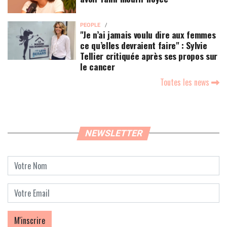
PEOPLE
"Je n’ai jamais voulu dire aux femmes
ce qu’elles devraient faire" : Sylvie
Tellier critiquée après ses propos sur
le cancer
Toutes les news
NEWSLETTER