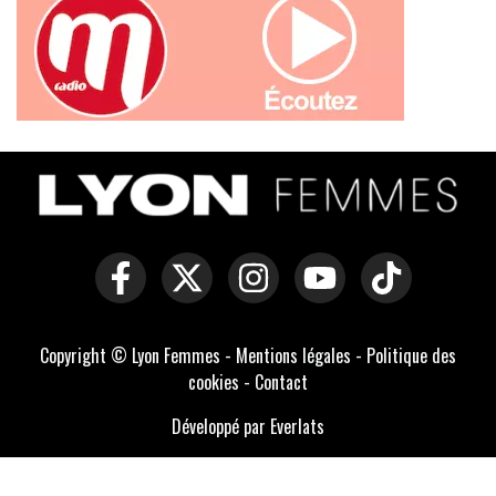
Copyright © Lyon Femmes -
Mentions légales
-
Politique des
cookies
-
Contact
Développé par Everlats