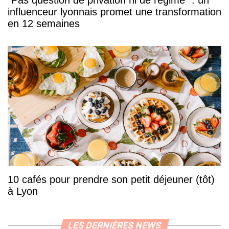
influenceur lyonnais promet une transformation
en 12 semaines
10 cafés pour prendre son petit déjeuner (tôt)
à Lyon
LES DERNIÈRES NEWS