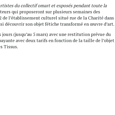
rtistes du collectif omart et exposés pendant toute la
ateurs qui proposeront sur plusieurs semaines des
de l’établissement culturel situé rue de la Charité dans
si découvrir son objet fétiche transformé en œuvre d’art.
 jours (jusqu’au 5 mars) avec une restitution prévue du
ayante avec deux tarifs en fonction de la taille de l’objet
s Tissus.