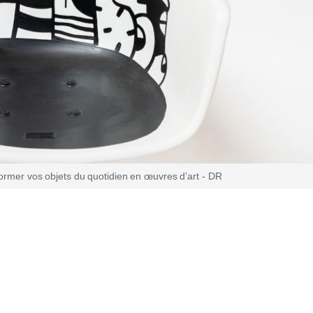
ormer vos objets du quotidien en œuvres d’art - DR