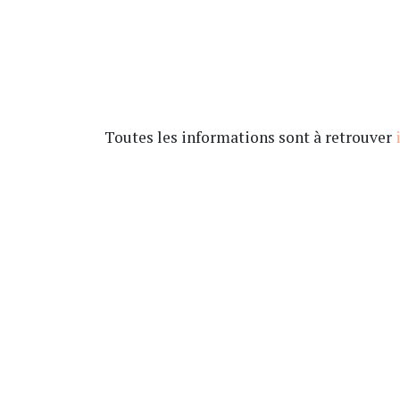
Toutes les informations sont à retrouver