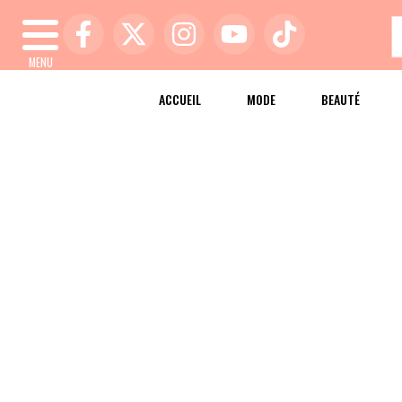
MENU
ACCUEIL
MODE
BEAUTÉ