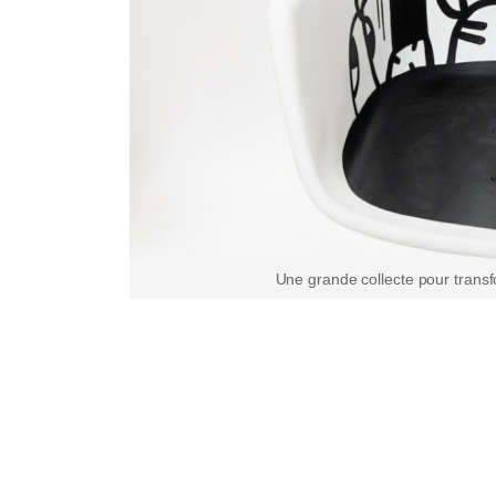
Une grande collecte pour transf