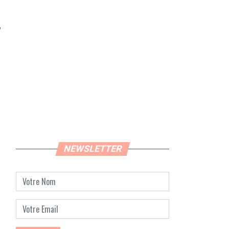
NEWSLETTER