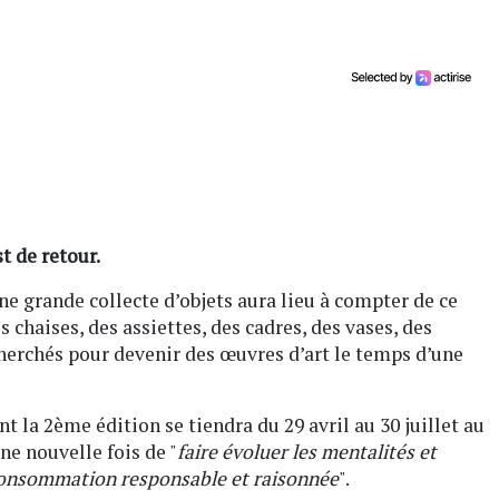
t de retour.
ne grande collecte d’objets aura lieu à compter de ce
 chaises, des assiettes, des cadres, des vases, des
herchés pour devenir des œuvres d’art le temps d’une
t la 2ème édition se tiendra du 29 avril au 30 juillet au
ne nouvelle fois de "
faire évoluer les mentalités et
e consommation responsable et raisonnée
".