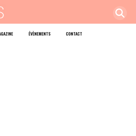
AGAZINE
ÉVÈNEMENTS
CONTACT