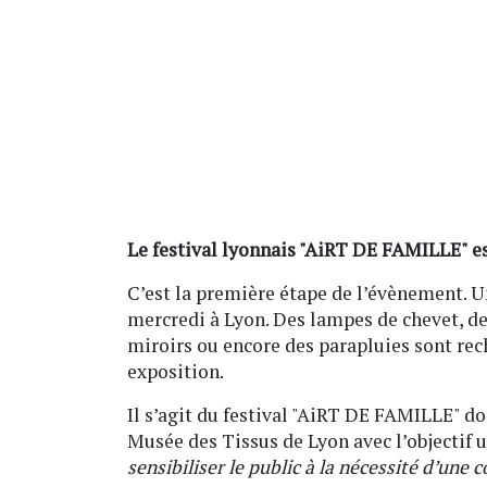
Le festival lyonnais "AiRT DE FAMILLE" es
C’est la première étape de l’évènement. U
mercredi à Lyon. Des lampes de chevet, des
miroirs ou encore des parapluies sont rec
exposition.
Il s’agit du festival "AiRT DE FAMILLE" don
Musée des Tissus de Lyon avec l’objectif u
sensibiliser le public à la nécessité d’un