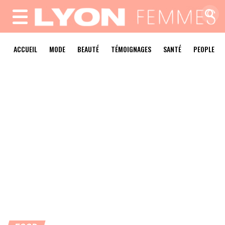
MENU
ACCUEIL
MODE
BEAUTÉ
TÉMOIGNAGES
SANTÉ
PEOPLE