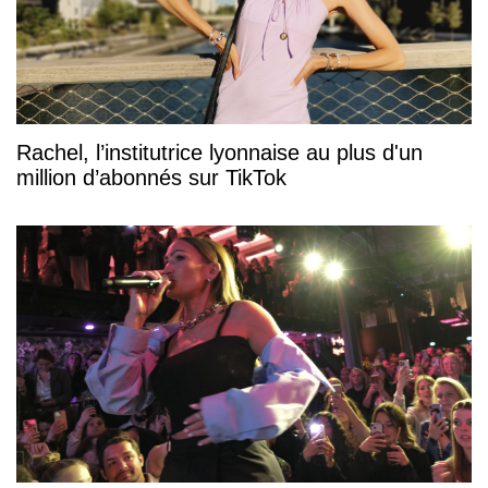
Rachel, l’institutrice lyonnaise au plus d'un
million d’abonnés sur TikTok