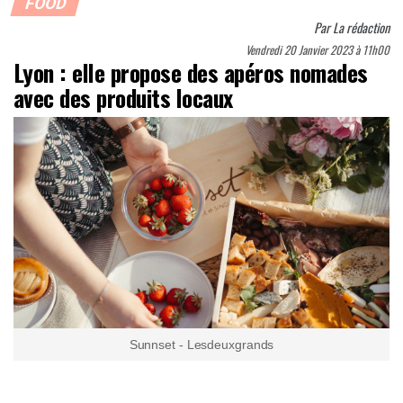
FOOD
Par
La rédaction
Vendredi 20 Janvier 2023 à 11h00
Lyon : elle propose des apéros nomades
avec des produits locaux
Sunnset - Lesdeuxgrands