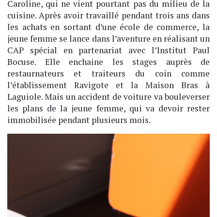
Caroline, qui ne vient pourtant pas du milieu de la
cuisine. Après avoir travaillé pendant trois ans dans
les achats en sortant d’une école de commerce, la
jeune femme se lance dans l’aventure en réalisant un
CAP spécial en partenariat avec l’Institut Paul
Bocuse. Elle enchaine les stages auprès de
restaurnateurs et traiteurs du coin comme
l’établissement Ravigote et la Maison Bras à
Laguiole. Mais un accident de voiture va bouleverser
les plans de la jeune femme, qui va devoir rester
immobilisée pendant plusieurs mois.