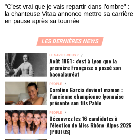
"C’est vrai que je vais repartir dans l’ombre" :
la chanteuse Vitaa annonce mettre sa carrière
en pause après sa tournée
LES DERNIÈRES NEWS
LE SAVIEZ-VOUS ?
Août 1861 : c'est à Lyon que la
première Française a passé son
baccalauréat
PEOPLE
Caroline Garcia devient maman :
l’ancienne championne lyonnaise
présente son fils Pablo
PEOPLE
Découvrez les 16 candidates à
l’élection de Miss Rhône-Alpes 2026
(PHOTOS)