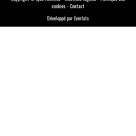
cookies
-
Contact
Développé par Everlats