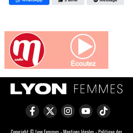
Copyright © Lyon Femmes -
Mentions légales
-
Politique des