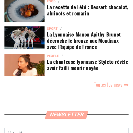
FOOD
La recette de l'été : Dessert chocolat,
abricots et romarin
SPORT
La Lyonnaise Manon Apithy-Brunet
décroche le bronze aux Mondiaux
avec l’équipe de France
PEOPLE
La chanteuse lyonnaise Styleto révèle
avoir failli mourir noyée
Toutes les news
NEWSLETTER