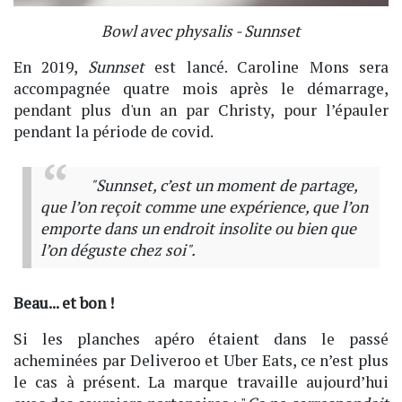
Bowl avec physalis - Sunnset
En 2019,
Sunnset
est lancé. Caroline Mons sera
accompagnée quatre mois après le démarrage,
pendant plus d'un an par Christy, pour l’épauler
pendant la période de covid.
"Sunnset, c’est un moment de partage,
que l’on reçoit comme une expérience, que l’on
emporte dans un endroit insolite ou bien que
l’on déguste chez soi".
Beau... et bon !
Si les planches apéro étaient dans le passé
acheminées par Deliveroo et Uber Eats, ce n’est plus
le cas à présent. La marque travaille aujourd’hui