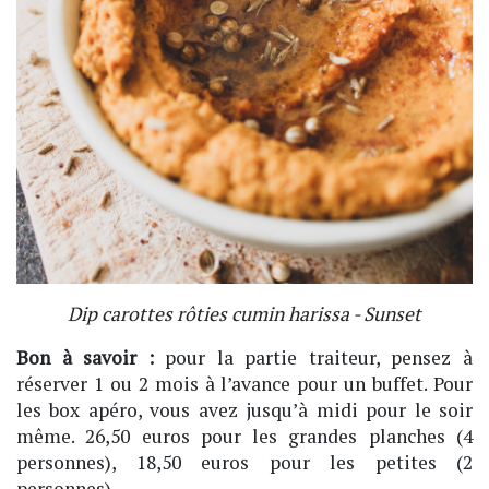
Dip carottes rôties cumin harissa - Sunset
Bon à savoir :
pour la partie traiteur, pensez à
réserver 1 ou 2 mois à l’avance pour un buffet. Pour
les box apéro, vous avez jusqu’à midi pour le soir
même. 26,50 euros pour les grandes planches (4
personnes), 18,50 euros pour les petites (2
personnes).