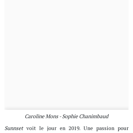
Caroline Mons - Sophie Chanimbaud​​​
Sunnset
voit le jour en 2019. Une passion pour