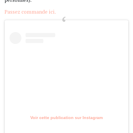
Passez commande ici.
Voir cette publication sur Instagram