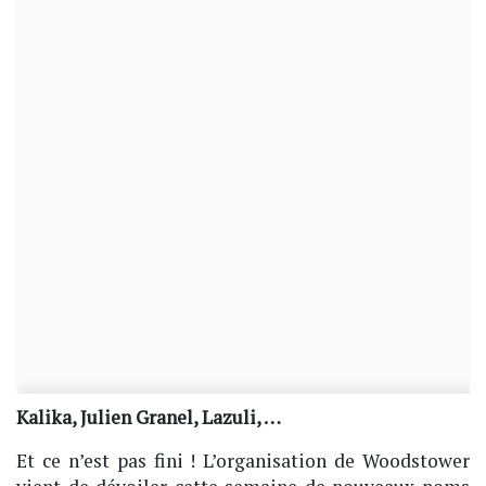
Kalika, Julien Granel, Lazuli, …
Et ce n’est pas fini ! L’organisation de Woodstower