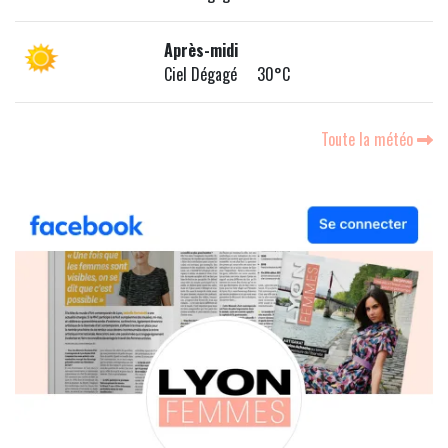
Après-midi
Ciel Dégagé 30°C
Toute la météo