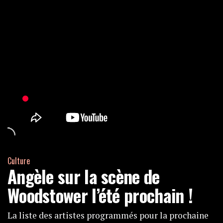
Culture
Angèle sur la scène de
Woodstower l’été prochain !
La liste des artistes programmés pour la prochaine