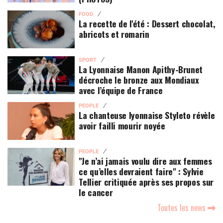
FOOD
La recette de l'été : Dessert chocolat,
abricots et romarin
SPORT
La Lyonnaise Manon Apithy-Brunet
décroche le bronze aux Mondiaux
avec l’équipe de France
PEOPLE
La chanteuse lyonnaise Styleto révèle
avoir failli mourir noyée
PEOPLE
"Je n’ai jamais voulu dire aux femmes
ce qu’elles devraient faire" : Sylvie
Tellier critiquée après ses propos sur
le cancer
Toutes les news