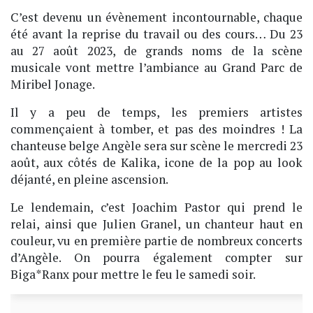
C’est devenu un évènement incontournable, chaque
été avant la reprise du travail ou des cours… Du 23
au 27 août 2023, de grands noms de la scène
musicale vont mettre l’ambiance au Grand Parc de
Miribel Jonage.
Il y a peu de temps, les premiers artistes
commençaient à tomber, et pas des moindres ! La
chanteuse belge Angèle sera sur scène le mercredi 23
août, aux côtés de Kalika, icone de la pop au look
déjanté, en pleine ascension.
Le lendemain, c’est Joachim Pastor qui prend le
relai, ainsi que Julien Granel, un chanteur haut en
couleur, vu en première partie de nombreux concerts
d’Angèle. On pourra également compter sur
Biga*Ranx pour mettre le feu le samedi soir.