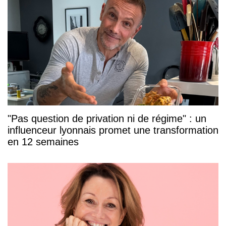
"Pas question de privation ni de régime" : un
influenceur lyonnais promet une transformation
en 12 semaines