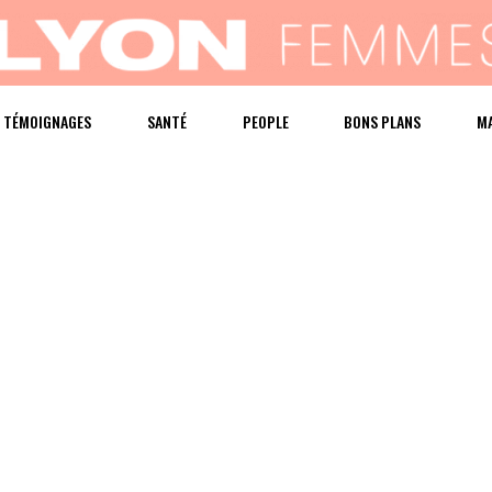
TÉMOIGNAGES
SANTÉ
PEOPLE
BONS PLANS
M