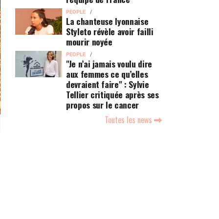
PEOPLE
La chanteuse lyonnaise
Styleto révèle avoir failli
mourir noyée
PEOPLE
"Je n’ai jamais voulu dire
aux femmes ce qu’elles
devraient faire" : Sylvie
Tellier critiquée après ses
propos sur le cancer
Toutes les news