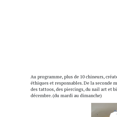
Au programme, plus de 10 chineurs, créateu
éthiques et responsables. De la seconde ma
des tattoos, des piercings, du nail art et 
décembre. (du mardi au dimanche)