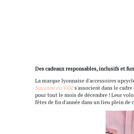
Des cadeaux responsables, inclusifs et fu
La marque lyonnaise d'accessoires upcyclé
Suzanne en Ville
s'associent dans le cadre
pour tout le mois de décembre ! Leur vol
fêtes de fin d'année dans un lieu plein de 