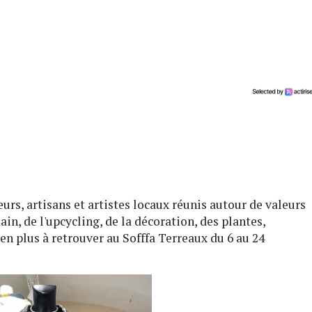
rs, artisans et artistes locaux réunis autour de valeurs
in, de l'upcycling, de la décoration, des plantes,
bien plus à retrouver au Sofffa Terreaux du 6 au 24