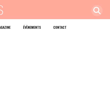
AGAZINE
ÉVÈNEMENTS
CONTACT