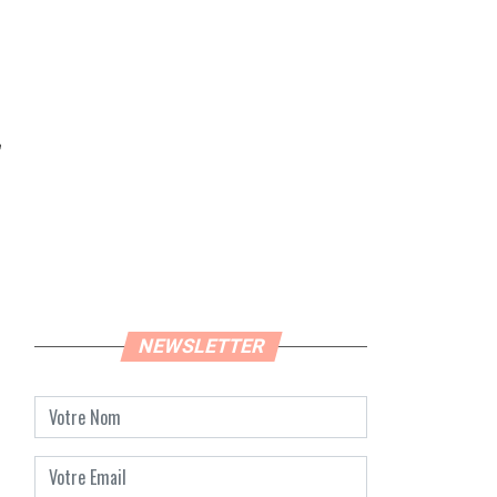
NEWSLETTER