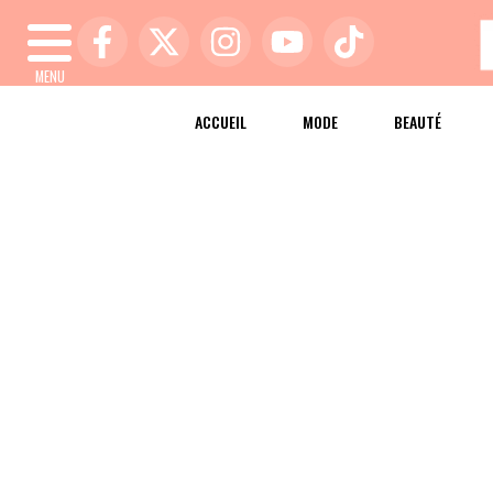
MENU
ACCUEIL
MODE
BEAUTÉ