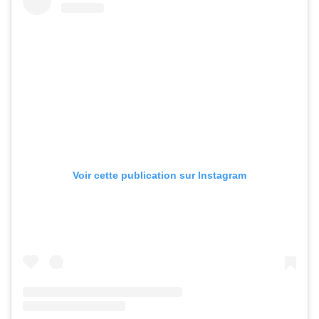
Voir cette publication sur Instagram