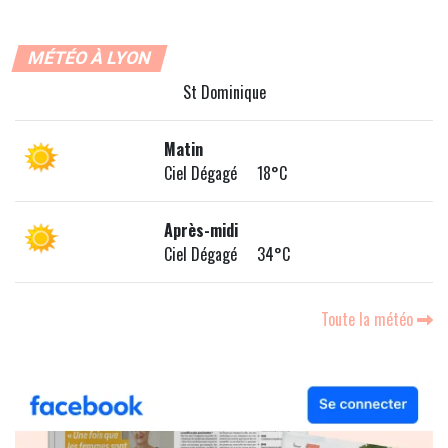
MÉTÉO À LYON
St Dominique
Matin
Ciel Dégagé 18°C
Après-midi
Ciel Dégagé 34°C
Toute la météo