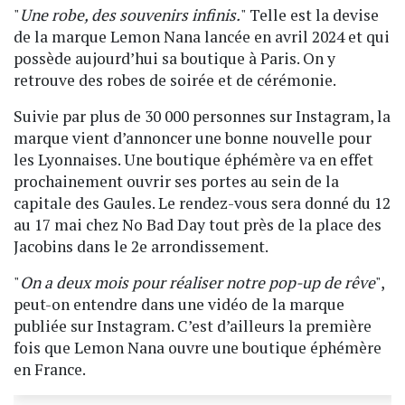
"
Une robe, des souvenirs infinis.
" Telle est la devise
de la marque Lemon Nana lancée en avril 2024 et qui
possède aujourd’hui sa boutique à Paris. On y
retrouve des robes de soirée et de cérémonie.
Suivie par plus de 30 000 personnes sur Instagram, la
marque vient d’annoncer une bonne nouvelle pour
les Lyonnaises. Une boutique éphémère va en effet
prochainement ouvrir ses portes au sein de la
capitale des Gaules. Le rendez-vous sera donné du 12
au 17 mai chez No Bad Day tout près de la place des
Jacobins dans le 2e arrondissement.
"
On a deux mois pour réaliser notre pop-up de rêve
",
peut-on entendre dans une vidéo de la marque
publiée sur Instagram. C’est d’ailleurs la première
fois que Lemon Nana ouvre une boutique éphémère
en France.