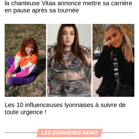
la chanteuse Vitaa annonce mettre sa carrière
en pause après sa tournée
Les 10 influenceuses lyonnaises à suivre de
toute urgence !
LES DERNIÈRES NEWS