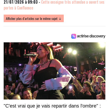
21/07/2026 à 09:03 -
Cette enseigne très attendue a ouvert ses
portes à Confluence
Afficher plus d'articles sur le même sujet ↓
"C’est vrai que je vais repartir dans l’ombre" :