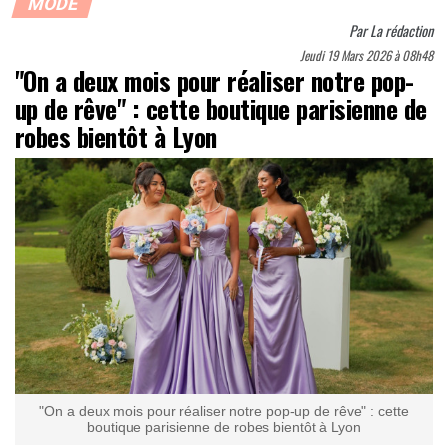
MODE
Par
La rédaction
Jeudi 19 Mars 2026 à 08h48
"On a deux mois pour réaliser notre pop-
up de rêve" : cette boutique parisienne de
robes bientôt à Lyon
"On a deux mois pour réaliser notre pop-up de rêve" : cette
boutique parisienne de robes bientôt à Lyon