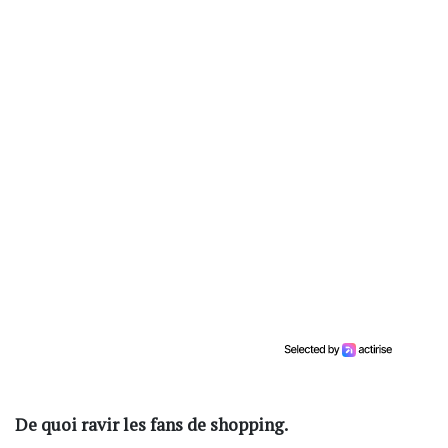
De quoi ravir les fans de shopping.