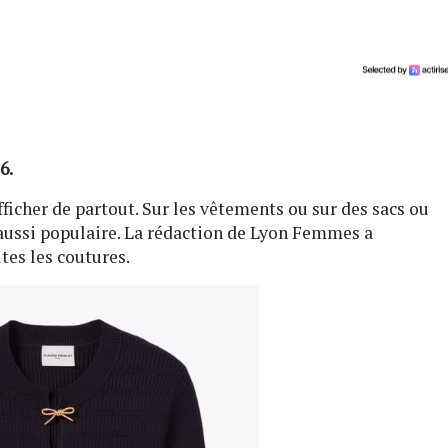
6.
fficher de partout. Sur les vêtements ou sur des sacs ou
 aussi populaire. La rédaction de Lyon Femmes a
tes les coutures.