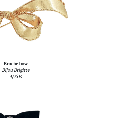
Broche bow
Bijou Brigitte
9,95 €