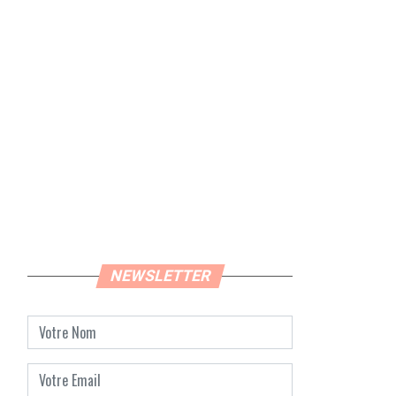
NEWSLETTER