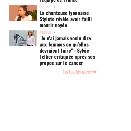
PEOPLE
La chanteuse lyonnaise
Styleto révèle avoir failli
mourir noyée
PEOPLE
"Je n’ai jamais voulu dire
aux femmes ce qu’elles
devraient faire" : Sylvie
Tellier critiquée après ses
propos sur le cancer
Toutes les news