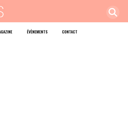
AGAZINE
ÉVÈNEMENTS
CONTACT