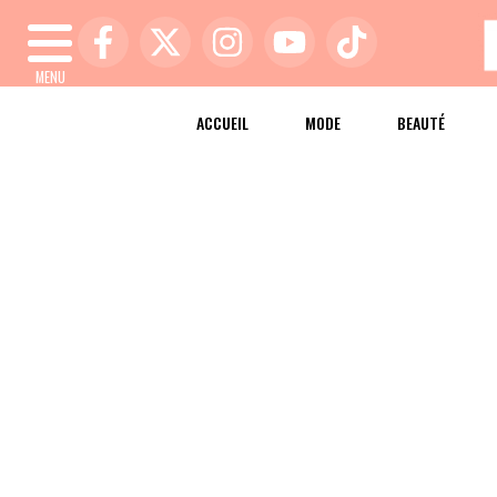
MENU
ACCUEIL
MODE
BEAUTÉ