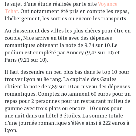
le sujet d’une étude réalisée par le site
Voyance
Tchat
. Ont notamment été pris en compte les repas,
l’hébergement, les sorties ou encore les transports.
Au classement des villes les plus chères pour être en
couple, Nice arrive en tête avec des dépenses
romantiques obtenant la note de 9,74 sur 10. Le
podium est complété par Annecy (9,47 sur 10) et
Paris (9,21 sur 10).
Il faut descendre un peu plus bas dans le top 10 pour
trouver Lyon au 8e rang. La capitale des Gaules
obtient la note de 7,89 sur 10 au niveau des dépenses
romantiques. Comptez notamment 60 euros pour un
repas pour 2 personnes pour un restaurant milieu de
gamme avec trois plats ou encore 110 euros pour
une nuit dans un hôtel 3 étoiles. La somme totale
d’une journée romantique s’élève ainsi à 222 euros à
Lyon.