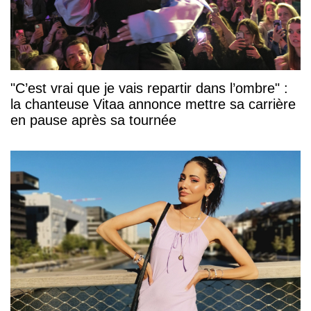
"C’est vrai que je vais repartir dans l’ombre" :
la chanteuse Vitaa annonce mettre sa carrière
en pause après sa tournée