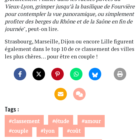
Vieux-Lyon, grimper jusqu’à la basilique de Fourvière
pour contempler la vue panoramique, ou simplement
profiter des berges du Rhône et de la Saône en fin de
journée
", peut-on lire.
Strasbourg, Marseille, Dijon ou encore Lille figurent
également dans le top 10 de ce classement des villes
les plus chères… pour être en couple !
Tags :
classement
étude
amour
couple
lyon
coût