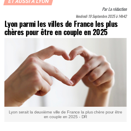
ET AUSSI À LYON
Par
La rédaction
Vendredi 19 Septembre 2025 à 14h42
Lyon parmi les villes de France les plus
chères pour être en couple en 2025
Lyon serait la deuxième ville de France la plus chère pour être
en couple en 2025 - DR