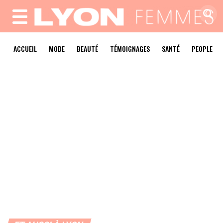
MENU
ACCUEIL
MODE
BEAUTÉ
TÉMOIGNAGES
SANTÉ
PEOPLE