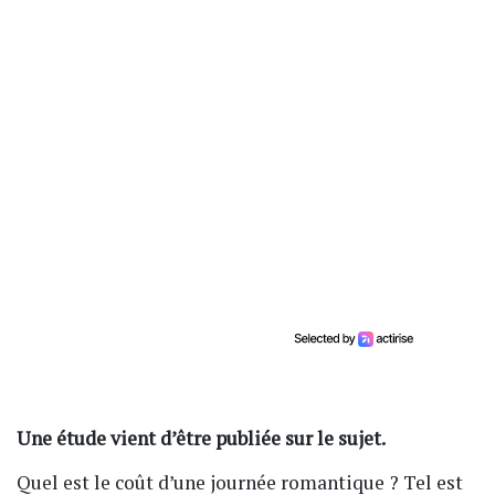
Une étude vient d’être publiée sur le sujet.
Quel est le coût d’une journée romantique ? Tel est