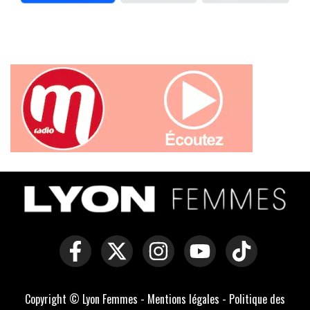
Copyright © Lyon Femmes -
Mentions légales
-
Politique des