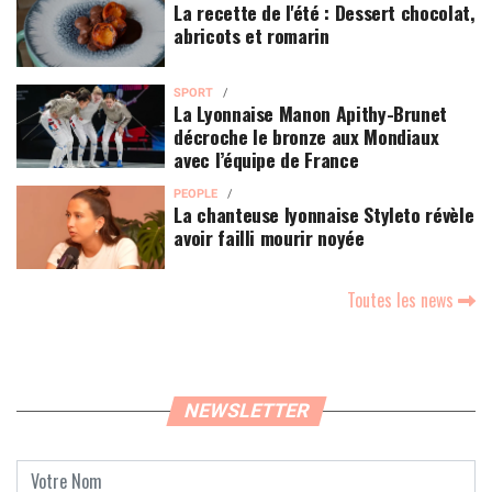
La recette de l'été : Dessert chocolat,
abricots et romarin
SPORT
La Lyonnaise Manon Apithy-Brunet
décroche le bronze aux Mondiaux
avec l’équipe de France
PEOPLE
La chanteuse lyonnaise Styleto révèle
avoir failli mourir noyée
Toutes les news
NEWSLETTER