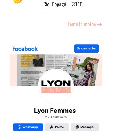
Ciel Dégagé 30°C
Toute la météo